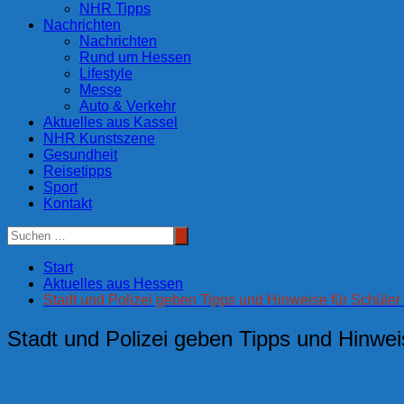
NHR Tipps
Nachrichten
Nachrichten
Rund um Hessen
Lifestyle
Messe
Auto & Verkehr
Aktuelles aus Kassel
NHR Kunstszene
Gesundheit
Reisetipps
Sport
Kontakt
Start
Aktuelles aus Hessen
Stadt und Polizei geben Tipps und Hinweise für Schüle
Stadt und Polizei geben Tipps und Hinwei