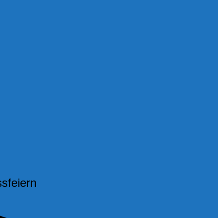
sfeiern