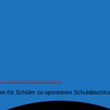
r zu spontanen Schulabschlussfeiern
se für Schüler zu spontanen Schulabschlus