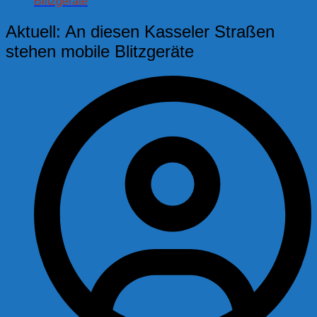
Blitzgeräte
Aktuell: An diesen Kasseler Straßen
stehen mobile Blitzgeräte