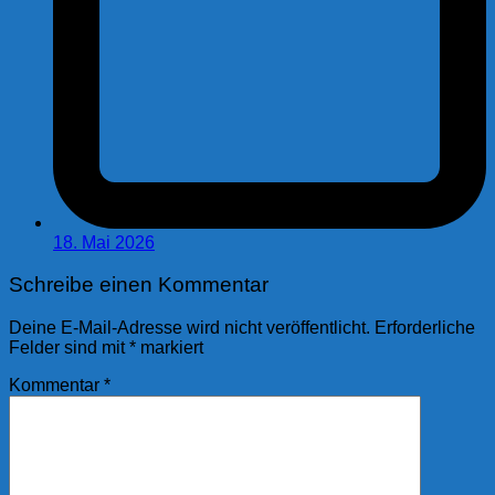
18. Mai 2026
Schreibe einen Kommentar
Deine E-Mail-Adresse wird nicht veröffentlicht.
Erforderliche
Felder sind mit
*
markiert
Kommentar
*