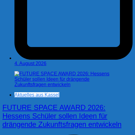
4. August 2026
Aktuelles aus Kassel
FUTURE SPACE AWARD 2026:
Hessens Schüler sollen Ideen für
drängende Zukunftsfragen entwickeln