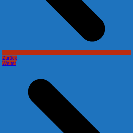
Zurück
Weiter