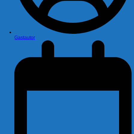
Gastautor