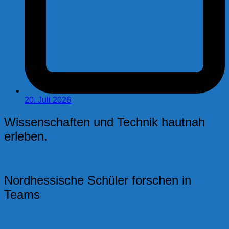
20. Juli 2026
Wissenschaften und Technik hautnah
erleben.
Nordhessische Schüler forschen in
Teams