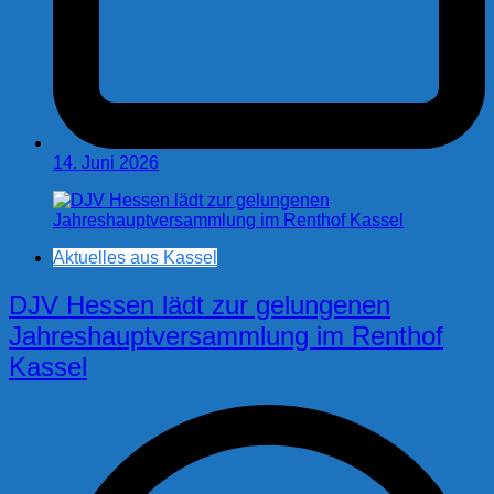
14. Juni 2026
Aktuelles aus Kassel
DJV Hessen lädt zur gelungenen
Jahreshauptversammlung im Renthof
Kassel