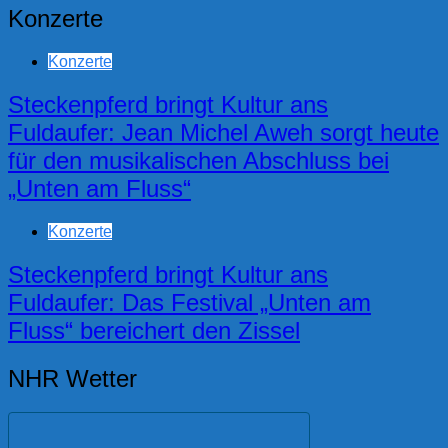
Konzerte
Konzerte
Steckenpferd bringt Kultur ans
Fuldaufer: Jean Michel Aweh sorgt heute
für den musikalischen Abschluss bei
„Unten am Fluss“
Konzerte
Steckenpferd bringt Kultur ans
Fuldaufer: Das Festival „Unten am
Fluss“ bereichert den Zissel
NHR Wetter