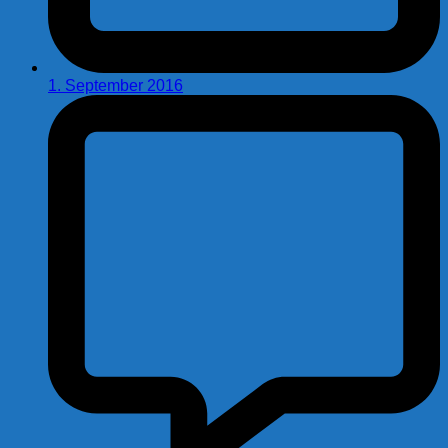
1. September 2016