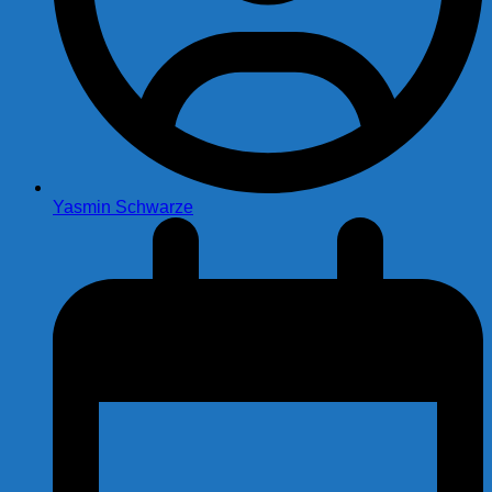
Yasmin Schwarze