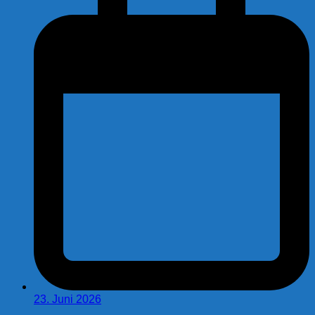
23. Juni 2026