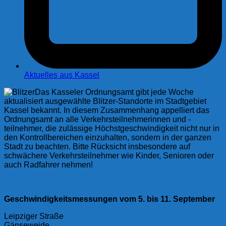
Aktuelles aus Kassel
Das Kasseler Ordnungsamt gibt jede Woche
aktualisiert ausgewählte Blitzer-Standorte im Stadtgebiet
Kassel bekannt. In diesem Zusammenhang appelliert das
Ordnungsamt an alle Verkehrsteilnehmerinnen und -
teilnehmer, die zulässige Höchstgeschwindigkeit nicht nur in
den Kontrollbereichen einzuhalten, sondern in der ganzen
Stadt zu beachten. Bitte Rücksicht insbesondere auf
schwächere Verkehrsteilnehmer wie Kinder, Senioren oder
auch Radfahrer nehmen!
Geschwindigkeitsmessungen vom 5. bis 11. September
Leipziger Straße
Gänseweide