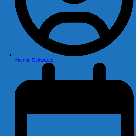
Yasmin Schwarze