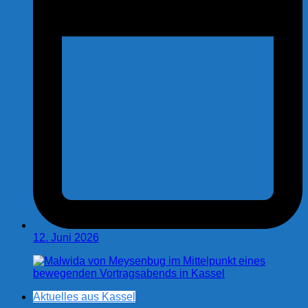
12. Juni 2026
Aktuelles aus Kassel