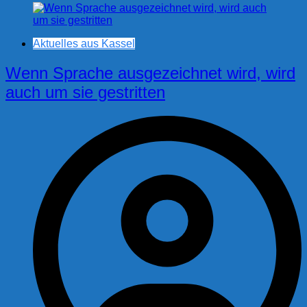
Aktuelles aus Kassel
Wenn Sprache ausgezeichnet wird, wird
auch um sie gestritten