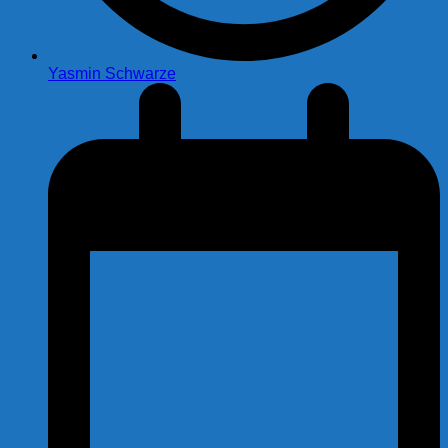
Yasmin Schwarze