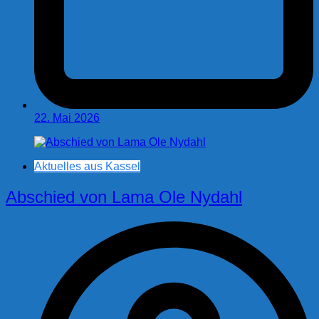
22. Mai 2026
Aktuelles aus Kassel
Abschied von Lama Ole Nydahl