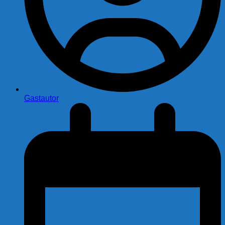
Gastautor