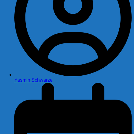
Yasmin Schwarze