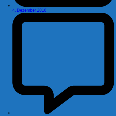
4. Dezember 2016