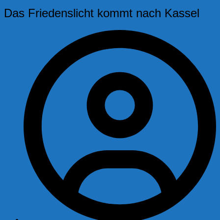
Das Friedenslicht kommt nach Kassel