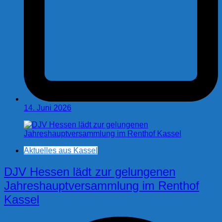
14. Juni 2026
Aktuelles aus Kassel
DJV Hessen lädt zur gelungenen
Jahreshauptversammlung im Renthof
Kassel