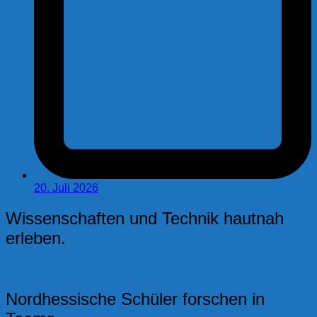
20. Juli 2026
Wissenschaften und Technik hautnah
erleben.
Nordhessische Schüler forschen in