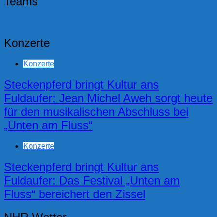
Teams
Konzerte
Konzerte
Steckenpferd bringt Kultur ans
Fuldaufer: Jean Michel Aweh sorgt heute
für den musikalischen Abschluss bei
„Unten am Fluss“
Konzerte
Steckenpferd bringt Kultur ans
Fuldaufer: Das Festival „Unten am
Fluss“ bereichert den Zissel