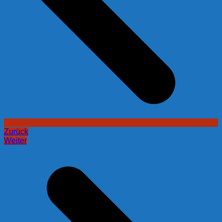
Zurück
Weiter