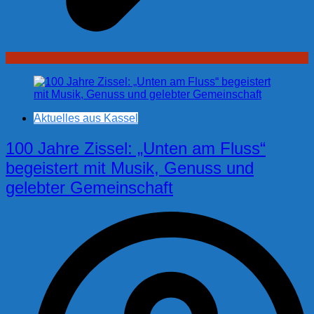
Aktuelles aus Kassel
100 Jahre Zissel: „Unten am Fluss“
begeistert mit Musik, Genuss und
gelebter Gemeinschaft