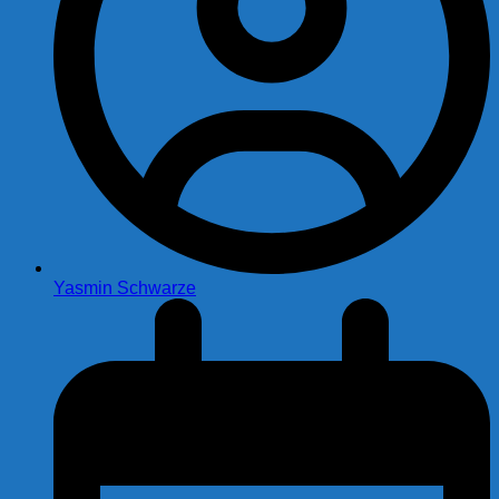
Yasmin Schwarze