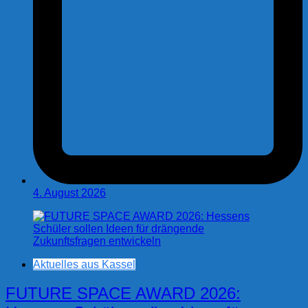
4. August 2026
Aktuelles aus Kassel
FUTURE SPACE AWARD 2026: