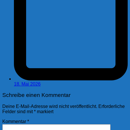
18. Mai 2026
Schreibe einen Kommentar
Deine E-Mail-Adresse wird nicht veröffentlicht.
Erforderliche
Felder sind mit
*
markiert
Kommentar
*