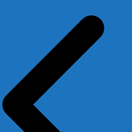
Beitragsnavigation