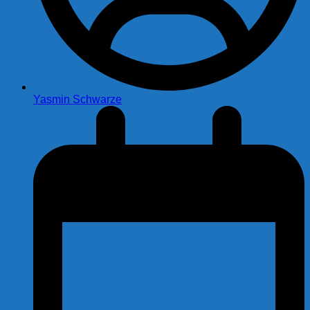
Yasmin Schwarze