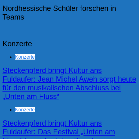
Nordhessische Schüler forschen in
Teams
Konzerte
Konzerte
Steckenpferd bringt Kultur ans
Fuldaufer: Jean Michel Aweh sorgt heute
für den musikalischen Abschluss bei
„Unten am Fluss“
Konzerte
Steckenpferd bringt Kultur ans
Fuldaufer: Das Festival „Unten am