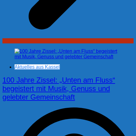
Aktuelles aus Kassel
100 Jahre Zissel: „Unten am Fluss“
begeistert mit Musik, Genuss und
gelebter Gemeinschaft