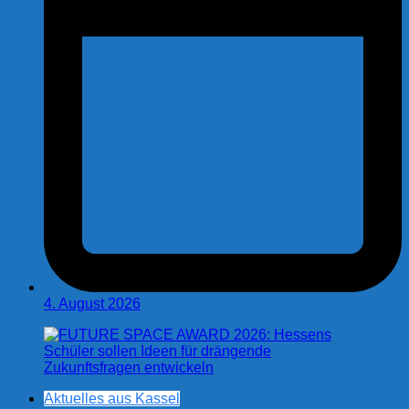
4. August 2026
Aktuelles aus Kassel