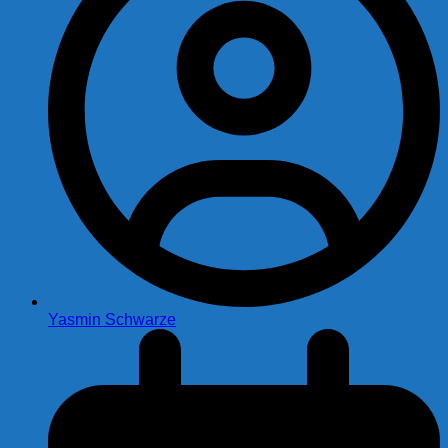
Yasmin Schwarze