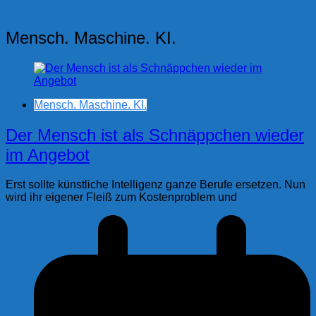
Mensch. Maschine. KI.
Mensch. Maschine. KI.
Der Mensch ist als Schnäppchen wieder
im Angebot
Erst sollte künstliche Intelligenz ganze Berufe ersetzen. Nun
wird ihr eigener Fleiß zum Kostenproblem und