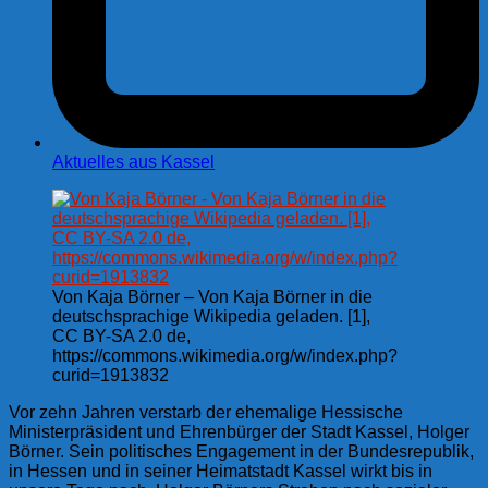
Aktuelles aus Kassel
Von Kaja Börner – Von Kaja Börner in die
deutschsprachige Wikipedia geladen. [1],
CC BY-SA 2.0 de,
https://commons.wikimedia.org/w/index.php?
curid=1913832
Vor zehn Jahren verstarb der ehemalige Hessische
Ministerpräsident und Ehrenbürger der Stadt Kassel, Holger
Börner. Sein politisches Engagement in der Bundesrepublik,
in Hessen und in seiner Heimatstadt Kassel wirkt bis in