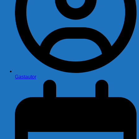
Gastautor