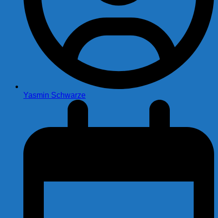
Yasmin Schwarze