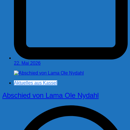
22. Mai 2026
Aktuelles aus Kassel
Abschied von Lama Ole Nydahl