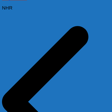
NHR
Beitragsnavigation