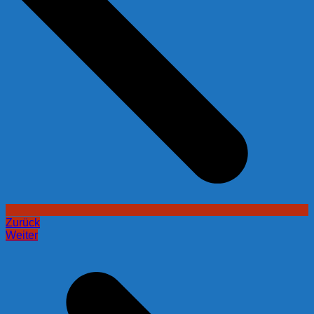
Zurück
Weiter