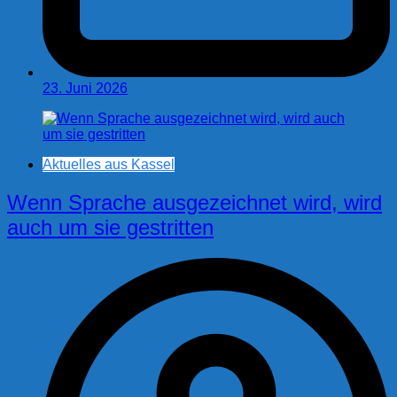
23. Juni 2026
Aktuelles aus Kassel
Wenn Sprache ausgezeichnet wird, wird
auch um sie gestritten