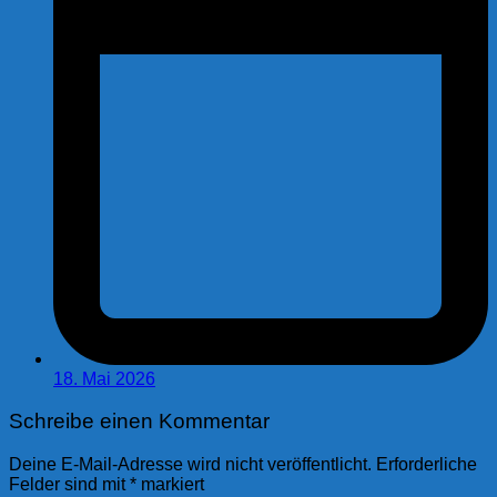
18. Mai 2026
Schreibe einen Kommentar
Deine E-Mail-Adresse wird nicht veröffentlicht.
Erforderliche
Felder sind mit
*
markiert