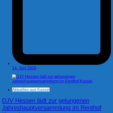
14. Juni 2026
Aktuelles aus Kassel
DJV Hessen lädt zur gelungenen
Jahreshauptversammlung im Renthof