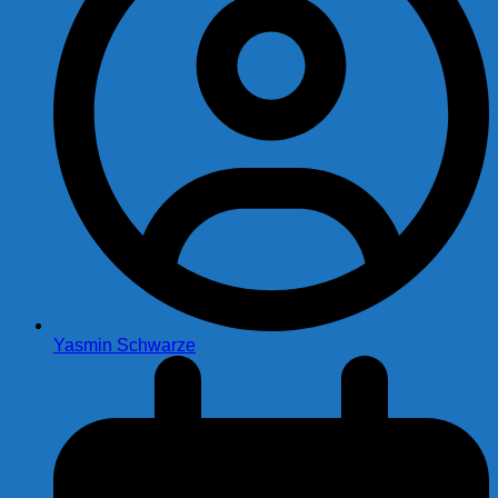
Yasmin Schwarze