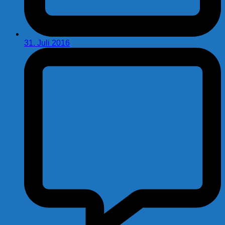
31. Juli 2016