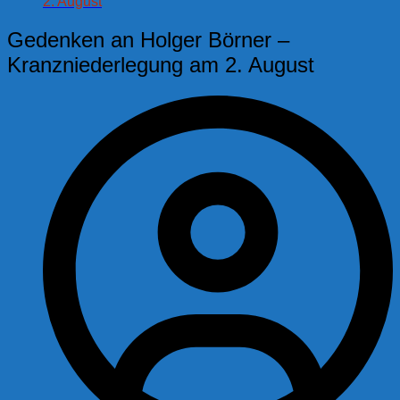
2. August
Gedenken an Holger Börner –
Kranzniederlegung am 2. August