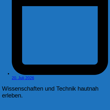
20. Juli 2026
Wissenschaften und Technik hautnah
erleben.