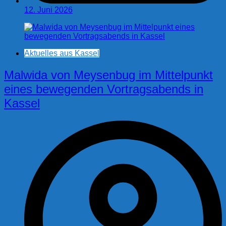
12. Juni 2026
Aktuelles aus Kassel
Malwida von Meysenbug im Mittelpunkt
eines bewegenden Vortragsabends in
Kassel