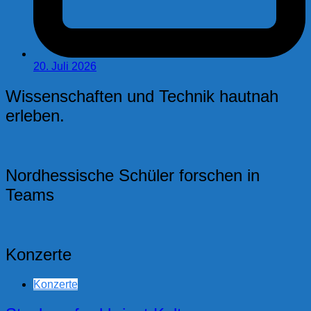
20. Juli 2026
Wissenschaften und Technik hautnah
erleben.
Nordhessische Schüler forschen in
Teams
Konzerte
Konzerte