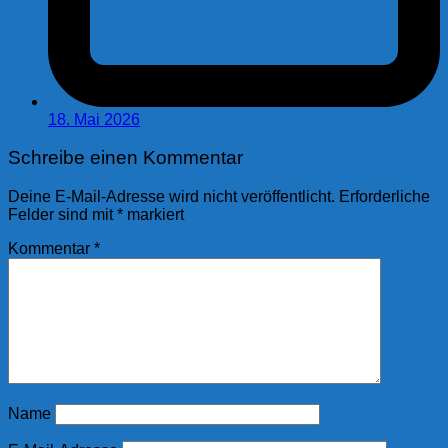
18. Mai 2026
Schreibe einen Kommentar
Deine E-Mail-Adresse wird nicht veröffentlicht.
Erforderliche
Felder sind mit
*
markiert
Kommentar
*
Name