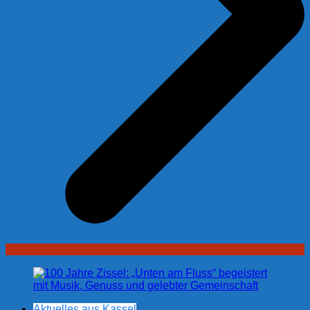
Aktuelles aus Kassel