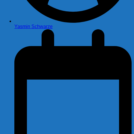
Yasmin Schwarze