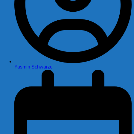
Yasmin Schwarze