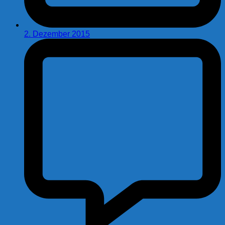
2. Dezember 2015