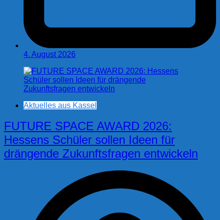
4. August 2026
Aktuelles aus Kassel
FUTURE SPACE AWARD 2026:
Hessens Schüler sollen Ideen für
drängende Zukunftsfragen entwickeln