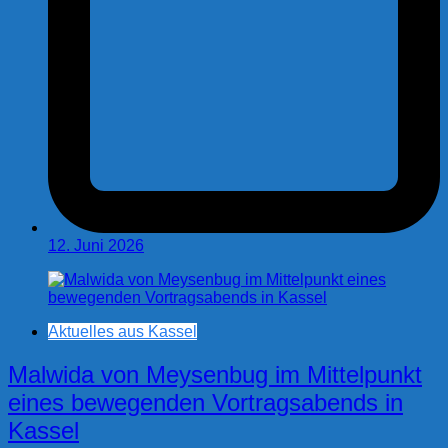
12. Juni 2026
Aktuelles aus Kassel
Malwida von Meysenbug im Mittelpunkt
eines bewegenden Vortragsabends in
Kassel