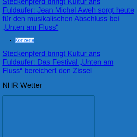
Steckenpferd bringt Kultur ans
Fuldaufer: Jean Michel Aweh sorgt heute
für den musikalischen Abschluss bei
„Unten am Fluss“
Konzerte
Steckenpferd bringt Kultur ans
Fuldaufer: Das Festival „Unten am
Fluss“ bereichert den Zissel
NHR Wetter