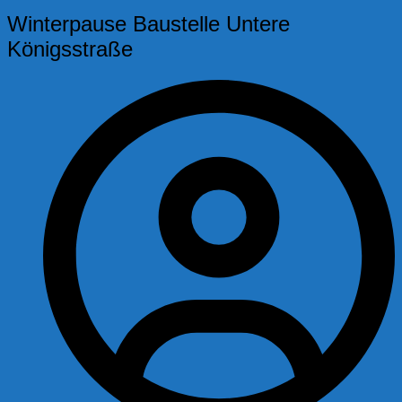
Winterpause Baustelle Untere
Königsstraße