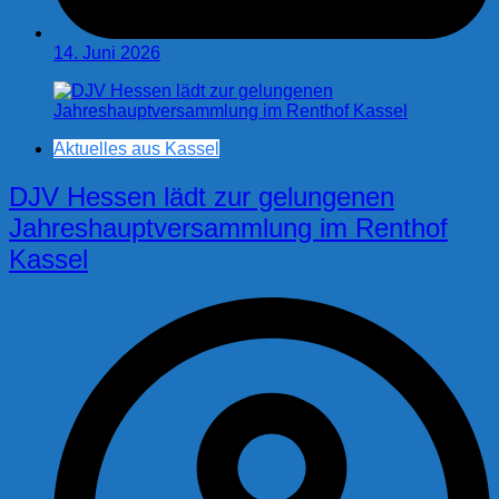
14. Juni 2026
Aktuelles aus Kassel
DJV Hessen lädt zur gelungenen
Jahreshauptversammlung im Renthof
Kassel