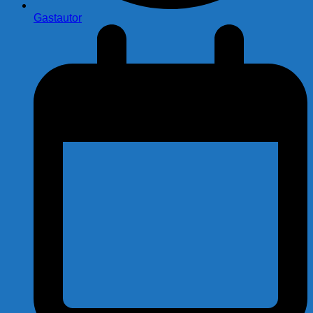
Gastautor