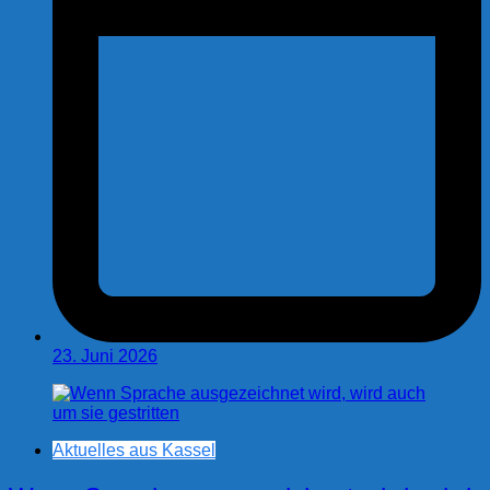
23. Juni 2026
Aktuelles aus Kassel