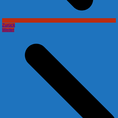
Zurück
Weiter