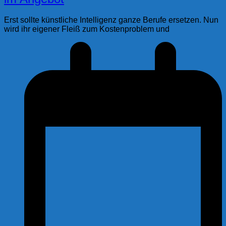
Erst sollte künstliche Intelligenz ganze Berufe ersetzen. Nun
wird ihr eigener Fleiß zum Kostenproblem und