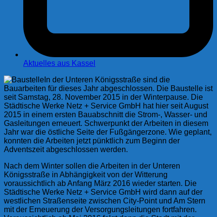
Aktuelles aus Kassel
In der Unteren Königsstraße sind die
Bauarbeiten für dieses Jahr abgeschlossen. Die Baustelle ist
seit Samstag, 28. November 2015 in der Winterpause. Die
Städtische Werke Netz + Service GmbH hat hier seit August
2015 in einem ersten Bauabschnitt die Strom-, Wasser- und
Gasleitungen erneuert. Schwerpunkt der Arbeiten in diesem
Jahr war die östliche Seite der Fußgängerzone. Wie geplant,
konnten die Arbeiten jetzt pünktlich zum Beginn der
Adventszeit abgeschlossen werden.
Nach dem Winter sollen die Arbeiten in der Unteren
Königsstraße in Abhängigkeit von der Witterung
voraussichtlich ab Anfang März 2016 wieder starten. Die
Städtische Werke Netz + Service GmbH wird dann auf der
westlichen Straßenseite zwischen City-Point und Am Stern
mit der Erneuerung der Versorgungsleitungen fortfahren.