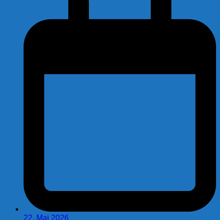
22. Mai 2026