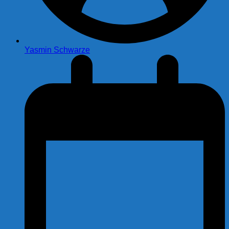
Yasmin Schwarze