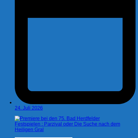
24. Juli 2026