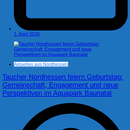
1. April 2026
Aktuelles aus Nordhessen
Taucher Nordhessen feiern Geburtstag:
Gemeinschaft, Engagement und neue
Perspektiven im Aquapark Baunatal