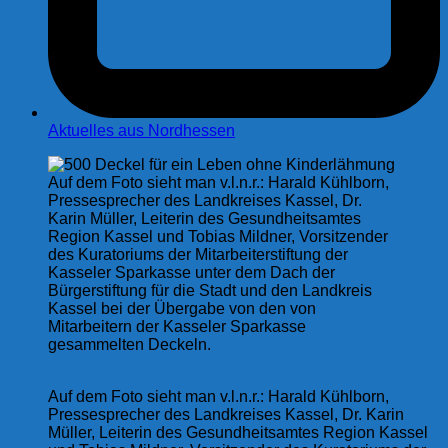
Aktuelles aus Nordhessen
Auf dem Foto sieht man v.l.n.r.: Harald Kühlborn,
Pressesprecher des Landkreises Kassel, Dr.
Karin Müller, Leiterin des Gesundheitsamtes
Region Kassel und Tobias Mildner, Vorsitzender
des Kuratoriums der Mitarbeiterstiftung der
Kasseler Sparkasse unter dem Dach der
Bürgerstiftung für die Stadt und den Landkreis
Kassel bei der Übergabe von den von
Mitarbeitern der Kasseler Sparkasse
gesammelten Deckeln.
Auf dem Foto sieht man v.l.n.r.: Harald Kühlborn,
Pressesprecher des Landkreises Kassel, Dr. Karin
Müller, Leiterin des Gesundheitsamtes Region Kassel