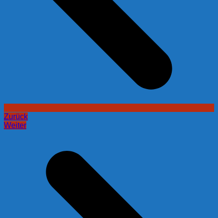
Zurück
Weiter