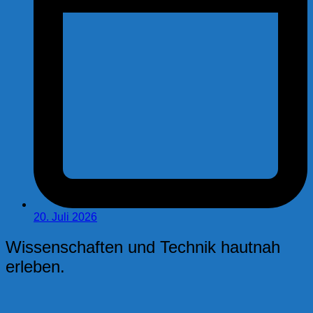
20. Juli 2026
Wissenschaften und Technik hautnah
erleben.