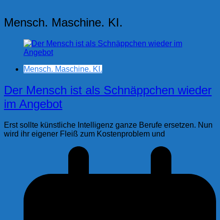
Mensch. Maschine. KI.
Mensch. Maschine. KI.
Der Mensch ist als Schnäppchen wieder
im Angebot
Erst sollte künstliche Intelligenz ganze Berufe ersetzen. Nun
wird ihr eigener Fleiß zum Kostenproblem und