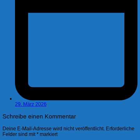
29. März 2026
Schreibe einen Kommentar
Deine E-Mail-Adresse wird nicht veröffentlicht.
Erforderliche
Felder sind mit
*
markiert