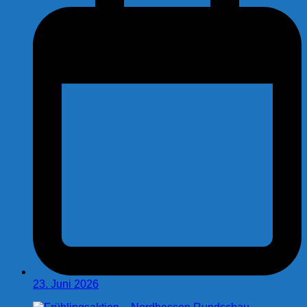
23. Juni 2026