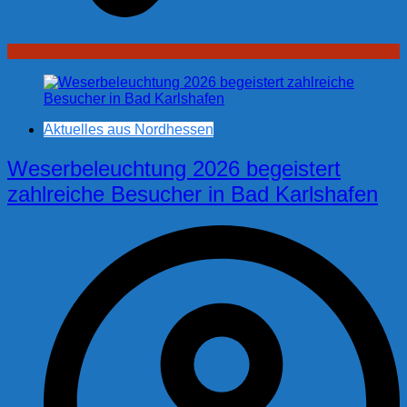
Aktuelles aus Nordhessen
Weserbeleuchtung 2026 begeistert
zahlreiche Besucher in Bad Karlshafen