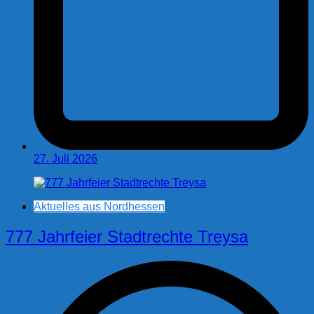
27. Juli 2026
Aktuelles aus Nordhessen
777 Jahrfeier Stadtrechte Treysa