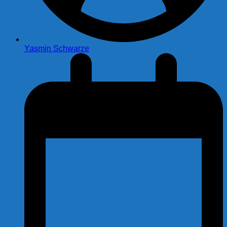
Yasmin Schwarze