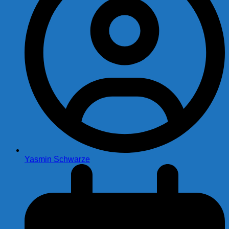
Yasmin Schwarze