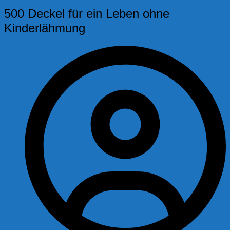
500 Deckel für ein Leben ohne
Kinderlähmung