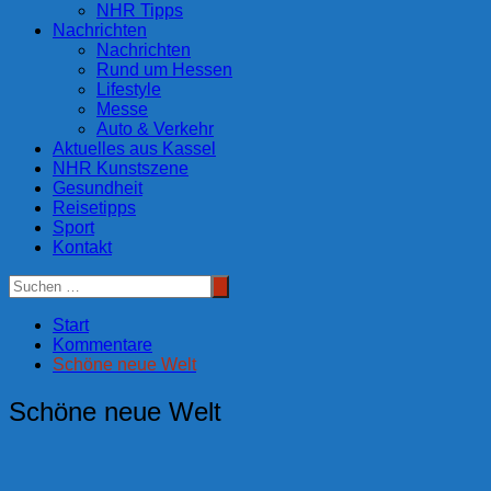
NHR Tipps
Nachrichten
Nachrichten
Rund um Hessen
Lifestyle
Messe
Auto & Verkehr
Aktuelles aus Kassel
NHR Kunstszene
Gesundheit
Reisetipps
Sport
Kontakt
Start
Kommentare
Schöne neue Welt
Schöne neue Welt