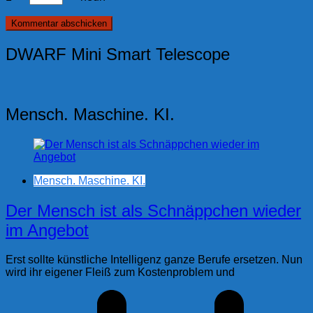
DWARF Mini Smart Telescope
Mensch. Maschine. KI.
Mensch. Maschine. KI.
Der Mensch ist als Schnäppchen wieder
im Angebot
Erst sollte künstliche Intelligenz ganze Berufe ersetzen. Nun
wird ihr eigener Fleiß zum Kostenproblem und