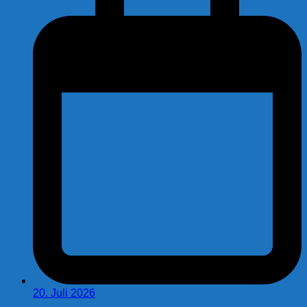
20. Juli 2026