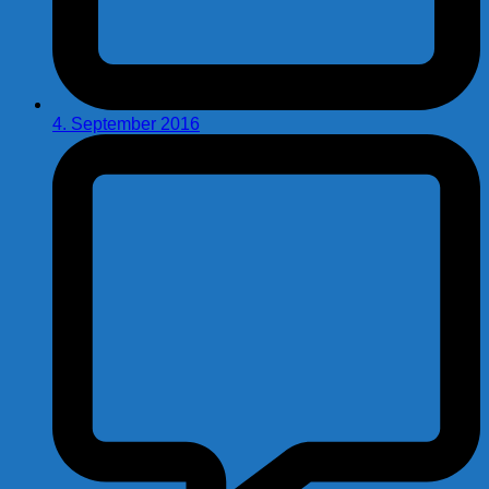
4. September 2016