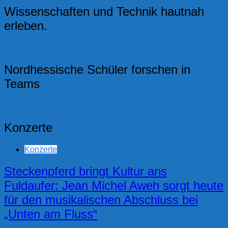
Wissenschaften und Technik hautnah
erleben.
Nordhessische Schüler forschen in
Teams
Konzerte
Konzerte
Steckenpferd bringt Kultur ans
Fuldaufer: Jean Michel Aweh sorgt heute
für den musikalischen Abschluss bei
„Unten am Fluss“