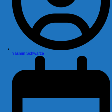
Yasmin Schwarze