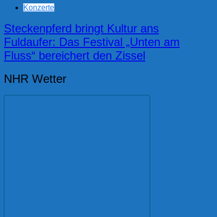
Konzerte
Steckenpferd bringt Kultur ans
Fuldaufer: Das Festival „Unten am
Fluss“ bereichert den Zissel
NHR Wetter