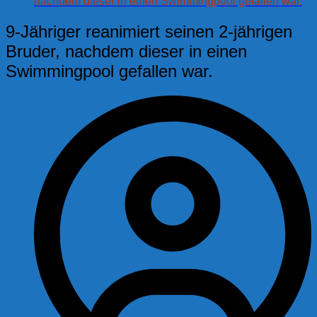
nachdem dieser in einen Swimmingpool gefallen war.
9-Jähriger reanimiert seinen 2-jährigen
Bruder, nachdem dieser in einen
Swimmingpool gefallen war.