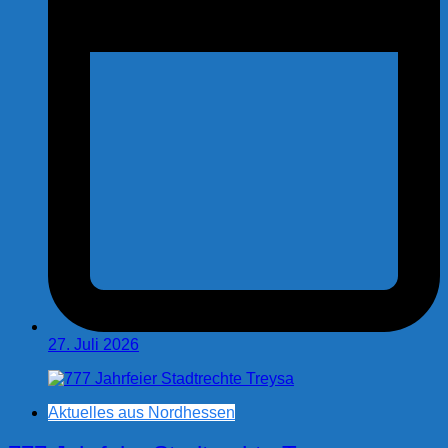
27. Juli 2026
Aktuelles aus Nordhessen