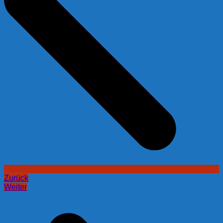
Zurück
Weiter