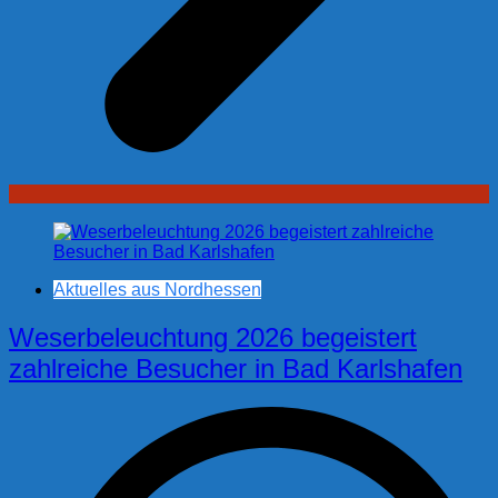
Aktuelles aus Nordhessen
Weserbeleuchtung 2026 begeistert
zahlreiche Besucher in Bad Karlshafen