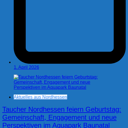
1. April 2026
Aktuelles aus Nordhessen
Taucher Nordhessen feiern Geburtstag:
Gemeinschaft, Engagement und neue
Perspektiven im Aquapark Baunatal