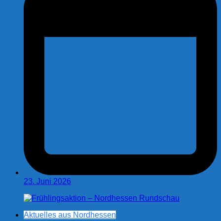
23. Juni 2026
Aktuelles aus Nordhessen