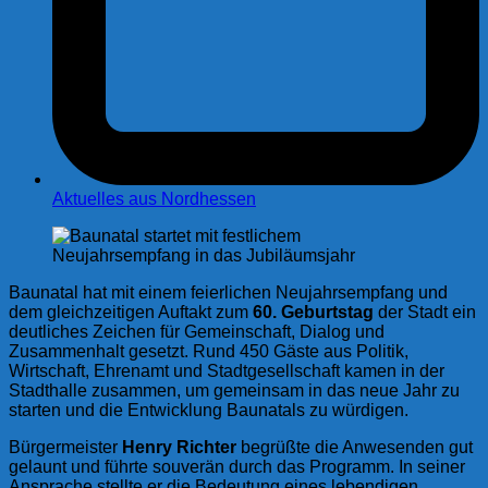
Aktuelles aus Nordhessen
Baunatal hat mit einem feierlichen Neujahrsempfang und
dem gleichzeitigen Auftakt zum
60. Geburtstag
der Stadt ein
deutliches Zeichen für Gemeinschaft, Dialog und
Zusammenhalt gesetzt. Rund 450 Gäste aus Politik,
Wirtschaft, Ehrenamt und Stadtgesellschaft kamen in der
Stadthalle zusammen, um gemeinsam in das neue Jahr zu
starten und die Entwicklung Baunatals zu würdigen.
Bürgermeister
Henry Richter
begrüßte die Anwesenden gut
gelaunt und führte souverän durch das Programm. In seiner
Ansprache stellte er die Bedeutung eines lebendigen