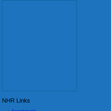
NHR Links