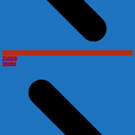
Zurück
Weiter