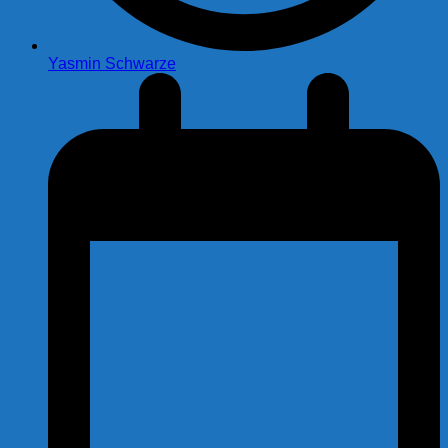
Yasmin Schwarze