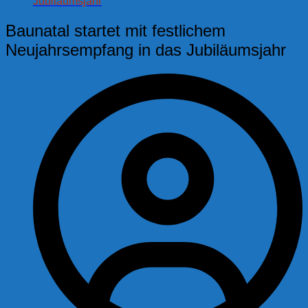
Jubiläumsjahr
Baunatal startet mit festlichem
Neujahrsempfang in das Jubiläumsjahr