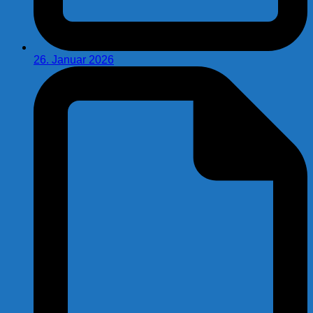
26. Januar 2026