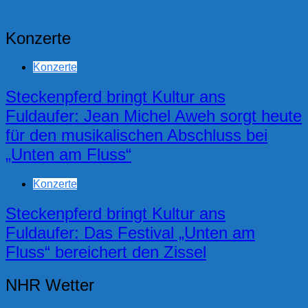
Konzerte
Konzerte
Steckenpferd bringt Kultur ans
Fuldaufer: Jean Michel Aweh sorgt heute
für den musikalischen Abschluss bei
„Unten am Fluss“
Konzerte
Steckenpferd bringt Kultur ans
Fuldaufer: Das Festival „Unten am
Fluss“ bereichert den Zissel
NHR Wetter