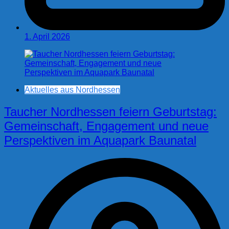
1. April 2026
Aktuelles aus Nordhessen
Taucher Nordhessen feiern Geburtstag:
Gemeinschaft, Engagement und neue
Perspektiven im Aquapark Baunatal