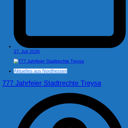
27. Juli 2026
Aktuelles aus Nordhessen
777 Jahrfeier Stadtrechte Treysa