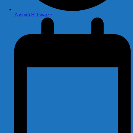
Yasmin Schwarze