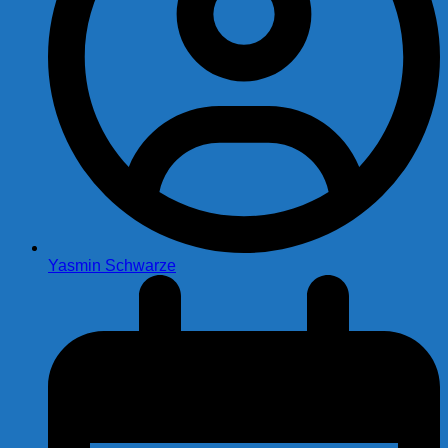
Yasmin Schwarze