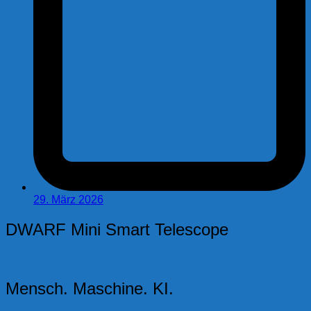
29. März 2026
DWARF Mini Smart Telescope
Mensch. Maschine. KI.