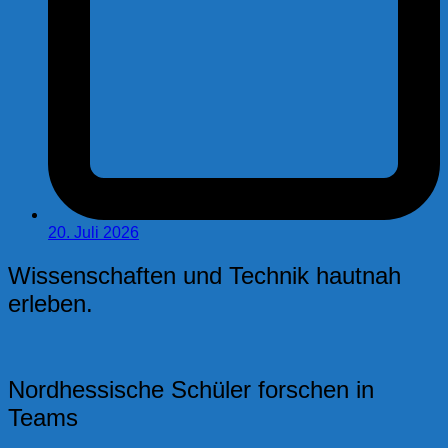
20. Juli 2026
Wissenschaften und Technik hautnah
erleben.
Nordhessische Schüler forschen in
Teams