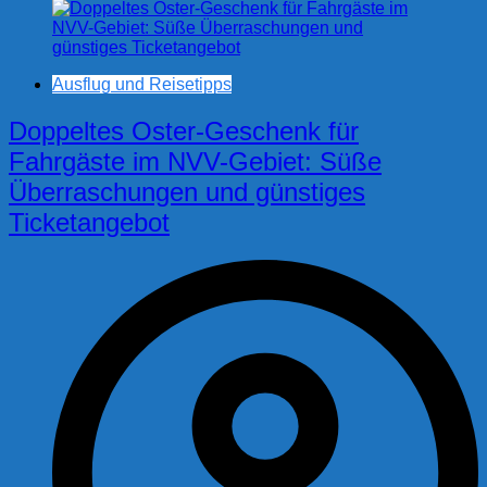
Ausflug und Reisetipps
Doppeltes Oster-Geschenk für
Fahrgäste im NVV-Gebiet: Süße
Überraschungen und günstiges
Ticketangebot