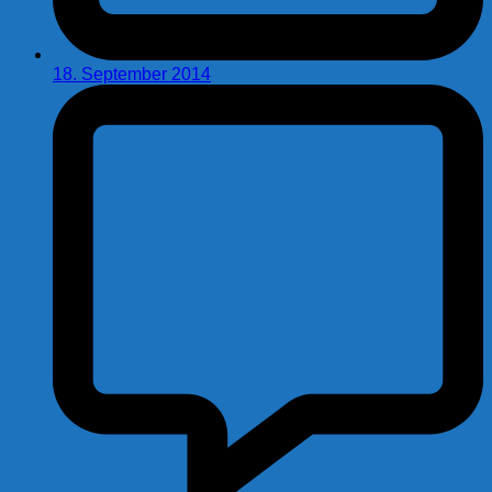
18. September 2014