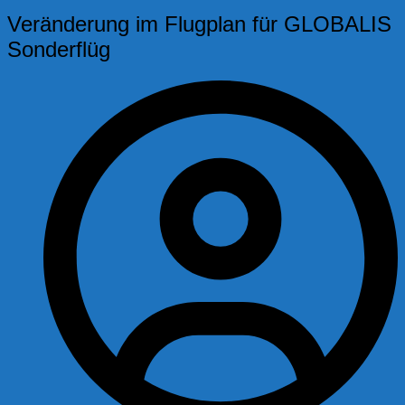
Veränderung im Flugplan für GLOBALIS
Sonderflüg