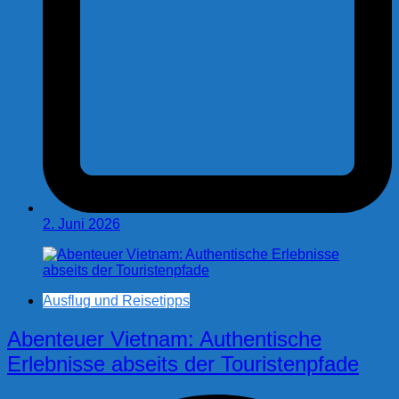
2. Juni 2026
Ausflug und Reisetipps
Abenteuer Vietnam: Authentische
Erlebnisse abseits der Touristenpfade