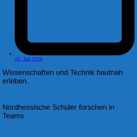
20. Juli 2026
Wissenschaften und Technik hautnah
erleben.
Nordhessische Schüler forschen in
Teams