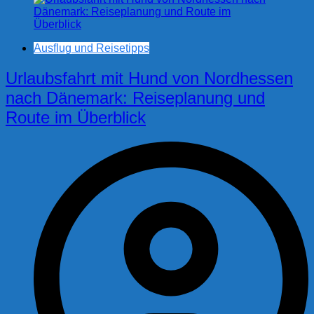
Ausflug und Reisetipps
Urlaubsfahrt mit Hund von Nordhessen
nach Dänemark: Reiseplanung und
Route im Überblick