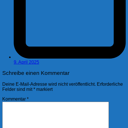
9. April 2025
Schreibe einen Kommentar
Deine E-Mail-Adresse wird nicht veröffentlicht.
Erforderliche
Felder sind mit
*
markiert
Kommentar
*