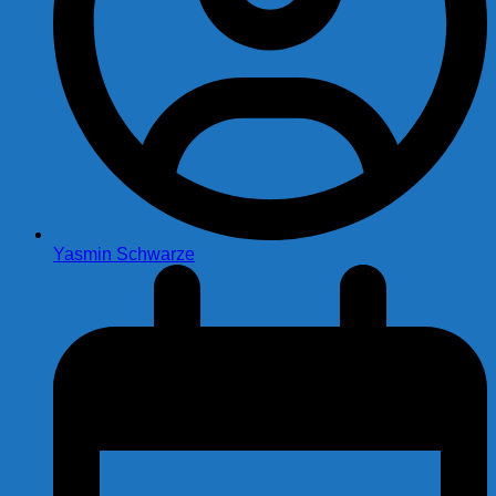
Yasmin Schwarze