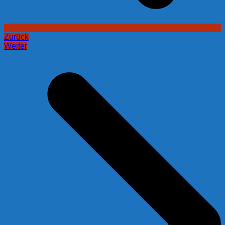
Zurück
Weiter