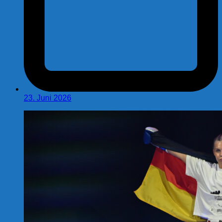
23. Juni 2026