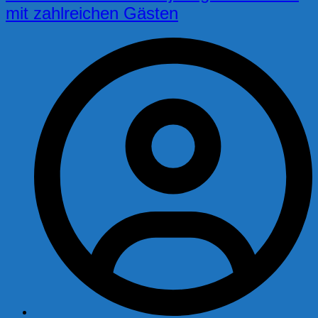
mit zahlreichen Gästen