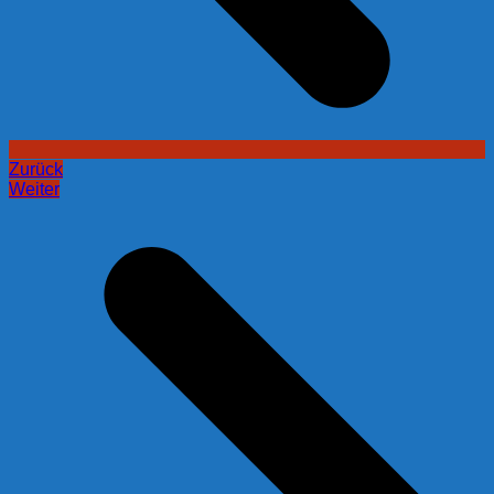
Zurück
Weiter