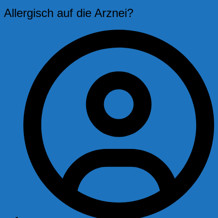
Allergisch auf die Arznei?