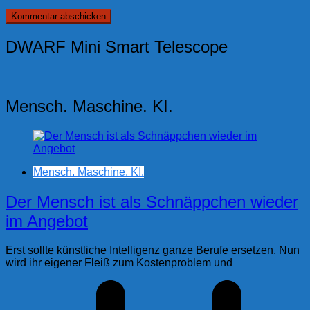
DWARF Mini Smart Telescope
Mensch. Maschine. KI.
Mensch. Maschine. KI.
Der Mensch ist als Schnäppchen wieder
im Angebot
Erst sollte künstliche Intelligenz ganze Berufe ersetzen. Nun
wird ihr eigener Fleiß zum Kostenproblem und