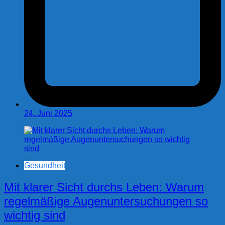
24. Juni 2025
Gesundheit
Mit klarer Sicht durchs Leben: Warum
regelmäßige Augenuntersuchungen so
wichtig sind