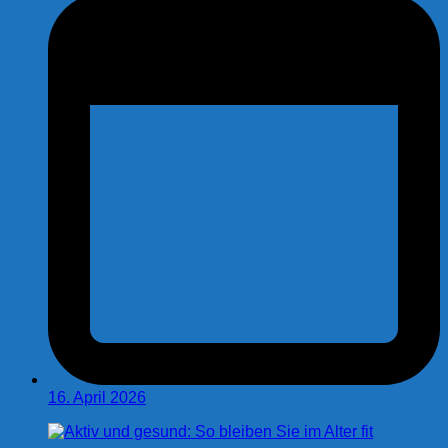
16. April 2026