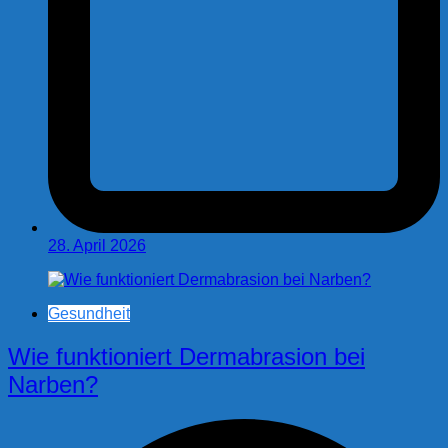
28. April 2026
Gesundheit
Wie funktioniert Dermabrasion bei
Narben?