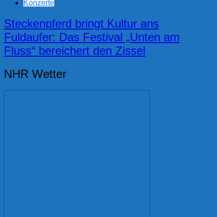
Konzerte
Steckenpferd bringt Kultur ans
Fuldaufer: Das Festival „Unten am
Fluss“ bereichert den Zissel
NHR Wetter