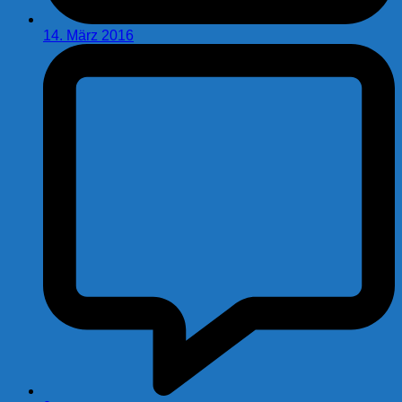
14. März 2016