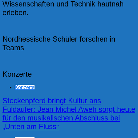
Wissenschaften und Technik hautnah
erleben.
Nordhessische Schüler forschen in
Teams
Konzerte
Konzerte
Steckenpferd bringt Kultur ans
Fuldaufer: Jean Michel Aweh sorgt heute
für den musikalischen Abschluss bei
„Unten am Fluss“