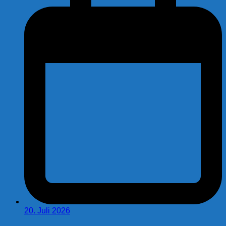
20. Juli 2026