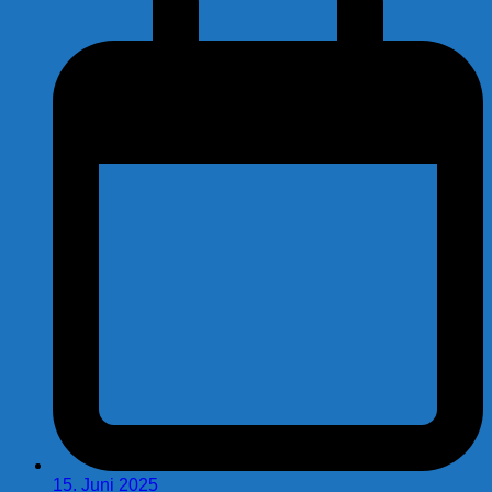
15. Juni 2025