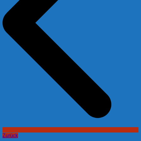
Zurück