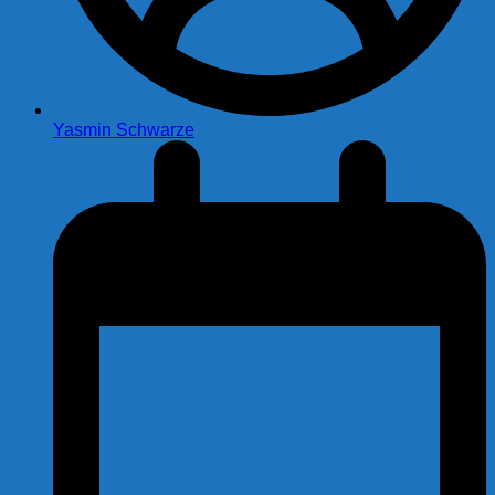
Yasmin Schwarze