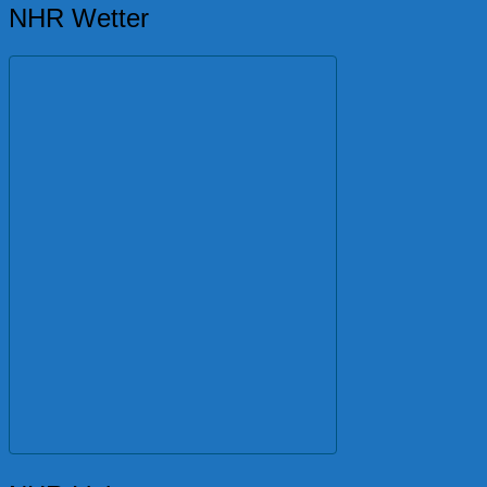
NHR Wetter