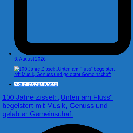
6. August 2026
Aktuelles aus Kassel
100 Jahre Zissel: „Unten am Fluss“
begeistert mit Musik, Genuss und
gelebter Gemeinschaft