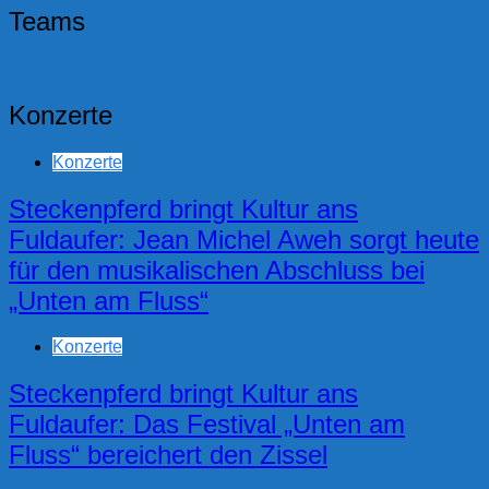
Teams
Konzerte
Konzerte
Steckenpferd bringt Kultur ans
Fuldaufer: Jean Michel Aweh sorgt heute
für den musikalischen Abschluss bei
„Unten am Fluss“
Konzerte
Steckenpferd bringt Kultur ans
Fuldaufer: Das Festival „Unten am
Fluss“ bereichert den Zissel