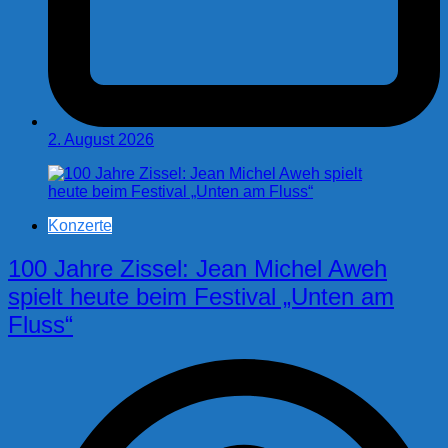
2. August 2026
Konzerte
100 Jahre Zissel: Jean Michel Aweh
spielt heute beim Festival „Unten am
Fluss“