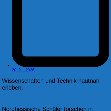
20. Juli 2026
Wissenschaften und Technik hautnah
erleben.
Nordhessische Schüler forschen in