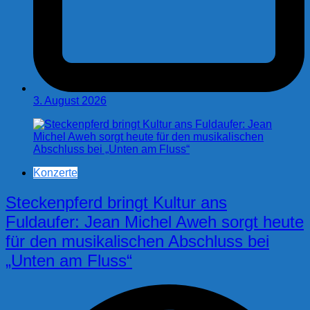
3. August 2026
Konzerte
Steckenpferd bringt Kultur ans
Fuldaufer: Jean Michel Aweh sorgt heute
für den musikalischen Abschluss bei
„Unten am Fluss“