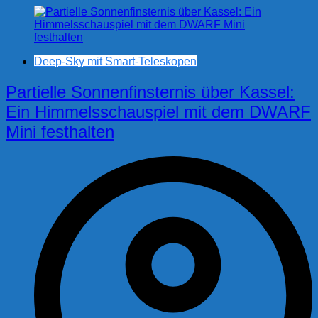
Deep-Sky mit Smart-Teleskopen
Partielle Sonnenfinsternis über Kassel:
Ein Himmelsschauspiel mit dem DWARF
Mini festhalten