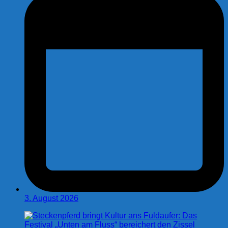
3. August 2026