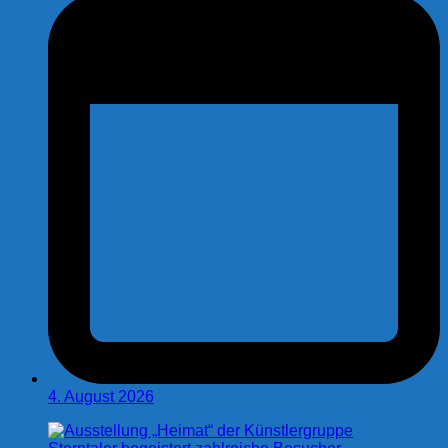
4. August 2026