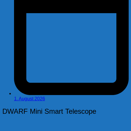
1. August 2026
DWARF Mini Smart Telescope