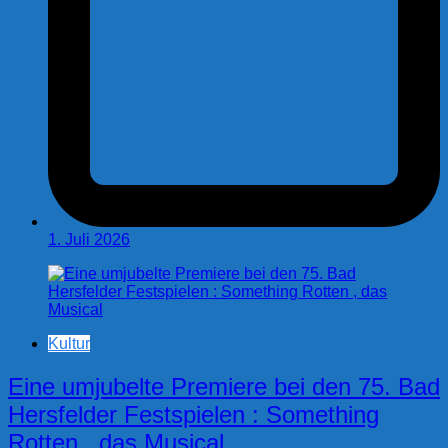
1. Juli 2026
Kultur
Eine umjubelte Premiere bei den 75. Bad
Hersfelder Festspielen : Something
Rotten , das Musical