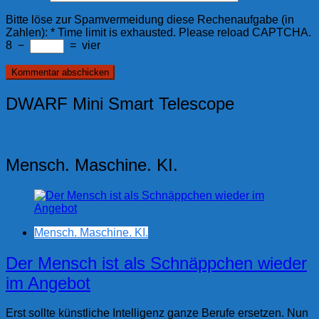
Bitte löse zur Spamvermeidung diese Rechenaufgabe (in
Zahlen):
*
Time limit is exhausted. Please reload CAPTCHA.
8
−
=
vier
DWARF Mini Smart Telescope
Mensch. Maschine. KI.
Mensch. Maschine. KI.
Der Mensch ist als Schnäppchen wieder
im Angebot
Erst sollte künstliche Intelligenz ganze Berufe ersetzen. Nun