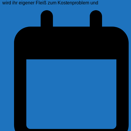
wird ihr eigener Fleiß zum Kostenproblem und