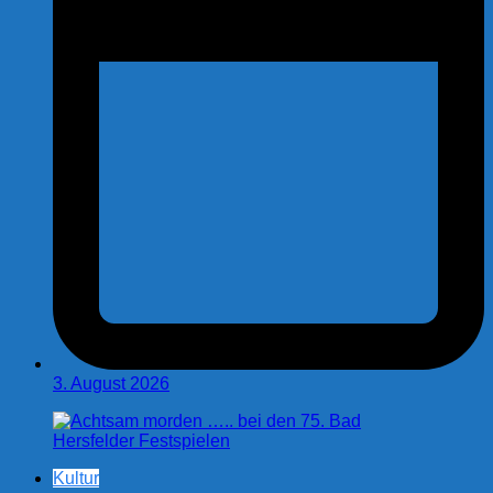
3. August 2026
Kultur