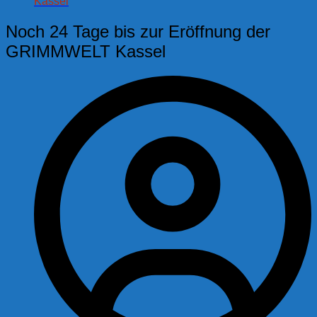
Kassel
Noch 24 Tage bis zur Eröffnung der
GRIMMWELT Kassel