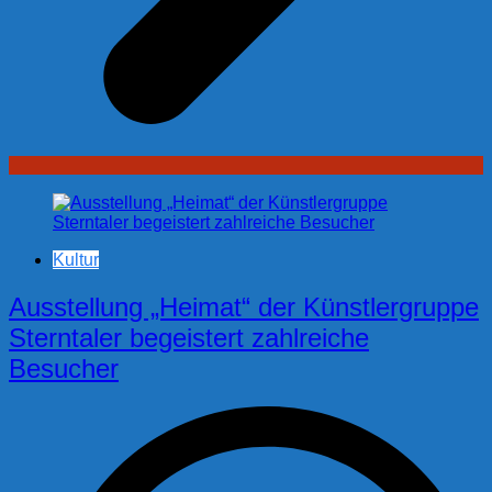
Kultur
Ausstellung „Heimat“ der Künstlergruppe
Sterntaler begeistert zahlreiche
Besucher