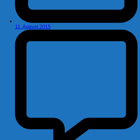
11. August 2015