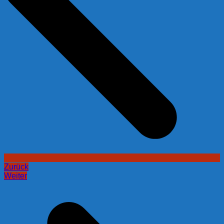
Zurück
Weiter