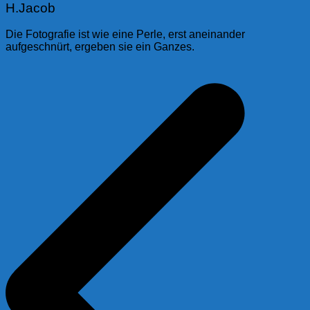
H.Jacob
Die Fotografie ist wie eine Perle, erst aneinander
aufgeschnürt, ergeben sie ein Ganzes.
Beitragsnavigation