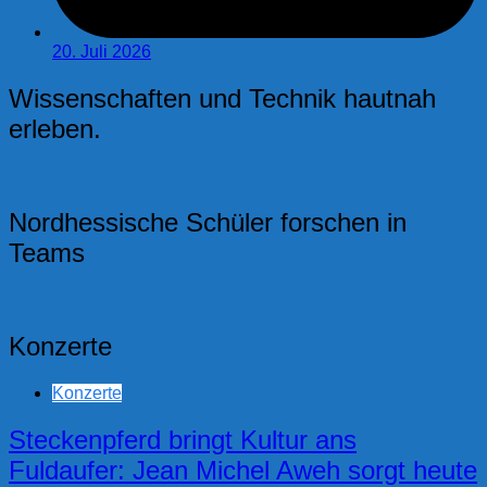
20. Juli 2026
Wissenschaften und Technik hautnah
erleben.
Nordhessische Schüler forschen in
Teams
Konzerte
Konzerte
Steckenpferd bringt Kultur ans
Fuldaufer: Jean Michel Aweh sorgt heute