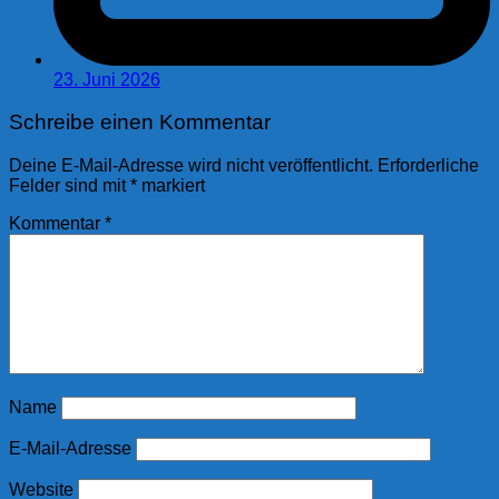
23. Juni 2026
Schreibe einen Kommentar
Deine E-Mail-Adresse wird nicht veröffentlicht.
Erforderliche
Felder sind mit
*
markiert
Kommentar
*
Name
E-Mail-Adresse
Website