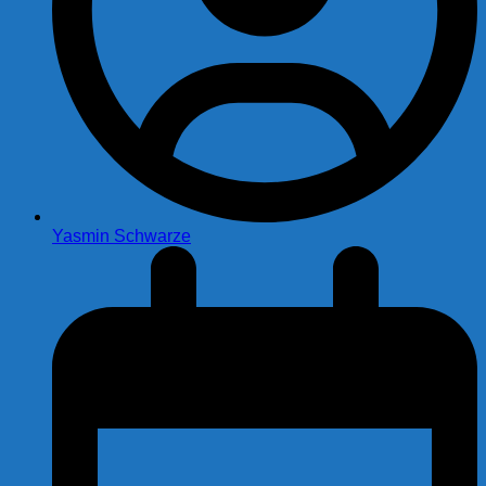
Yasmin Schwarze