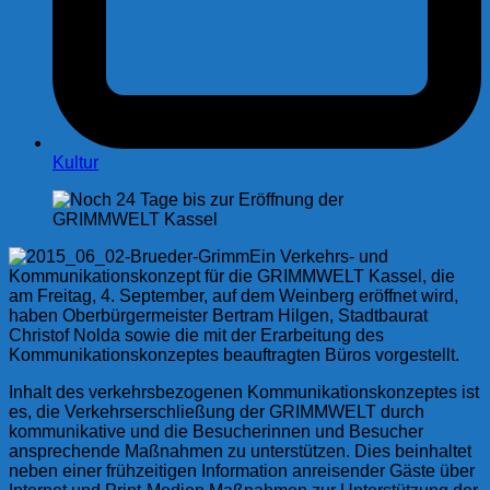
Kultur
Ein Verkehrs- und
Kommunikationskonzept für die GRIMMWELT Kassel, die
am Freitag, 4. September, auf dem Weinberg eröffnet wird,
haben Oberbürgermeister Bertram Hilgen, Stadtbaurat
Christof Nolda sowie die mit der Erarbeitung des
Kommunikationskonzeptes beauftragten Büros vorgestellt.
Inhalt des verkehrsbezogenen Kommunikationskonzeptes ist
es, die Verkehrserschließung der GRIMMWELT durch
kommunikative und die Besucherinnen und Besucher
ansprechende Maßnahmen zu unterstützen. Dies beinhaltet
neben einer frühzeitigen Information anreisender Gäste über