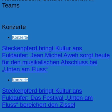
Teams
Konzerte
Konzerte
Steckenpferd bringt Kultur ans
Fuldaufer: Jean Michel Aweh sorgt heute
für den musikalischen Abschluss bei
„Unten am Fluss“
Konzerte
Steckenpferd bringt Kultur ans
Fuldaufer: Das Festival „Unten am
Fluss“ bereichert den Zissel