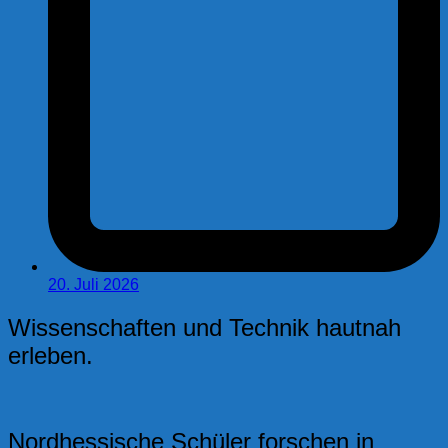
20. Juli 2026
Wissenschaften und Technik hautnah
erleben.
Nordhessische Schüler forschen in