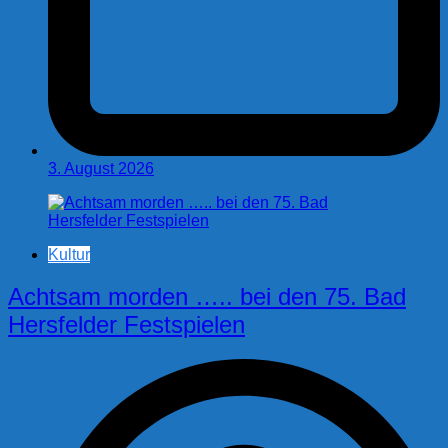
3. August 2026
Kultur
Achtsam morden ….. bei den 75. Bad
Hersfelder Festspielen