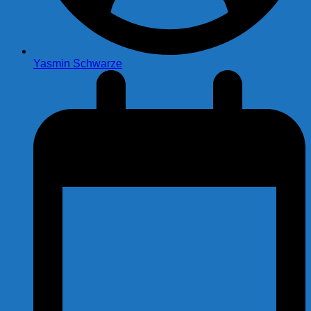
Yasmin Schwarze