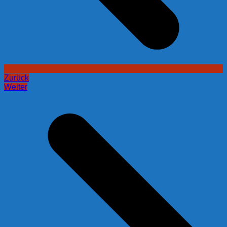
Zurück
Weiter