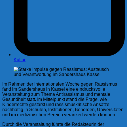
Kultur
I
m Rahmen der Internationalen Woche gegen Rassismus
fand im Sandershaus in Kassel eine eindrucksvolle
Veranstaltung zum Thema Antirassismus und mentale
Gesundheit statt. Im Mittelpunkt stand die Frage, wie
Kinderrechte gestärkt und rassismuskritische Ansätze
nachhaltig in Schulen, Institutionen, Behörden, Universitäten
und im medizinischen Bereich verankert werden können.
Durch die Veranstaltung führte die Redakteurin der