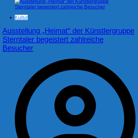
Kultur
Ausstellung „Heimat“ der Künstlergruppe
Sterntaler begeistert zahlreiche
Besucher