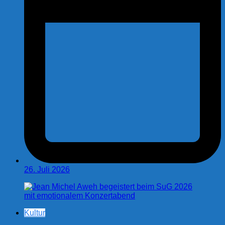
26. Juli 2026
Kultur