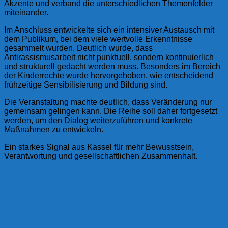
Akzente und verband die unterschiedlichen Themenfelder
miteinander.
Im Anschluss entwickelte sich ein intensiver Austausch mit
dem Publikum, bei dem viele wertvolle Erkenntnisse
gesammelt wurden. Deutlich wurde, dass
Antirassismusarbeit nicht punktuell, sondern kontinuierlich
und strukturell gedacht werden muss. Besonders im Bereich
der Kinderrechte wurde hervorgehoben, wie entscheidend
frühzeitige Sensibilisierung und Bildung sind.
Die Veranstaltung machte deutlich, dass Veränderung nur
gemeinsam gelingen kann. Die Reihe soll daher fortgesetzt
werden, um den Dialog weiterzuführen und konkrete
Maßnahmen zu entwickeln.
Ein starkes Signal aus Kassel für mehr Bewusstsein,
Verantwortung und gesellschaftlichen Zusammenhalt.