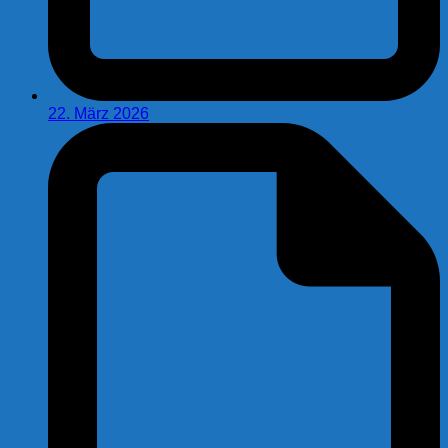
22. März 2026