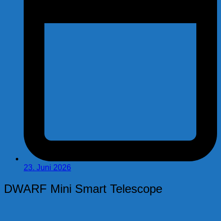
23. Juni 2026
DWARF Mini Smart Telescope