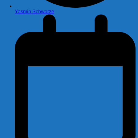
Yasmin Schwarze