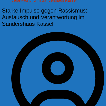
Verantwortung im Sandershaus Kassel
Starke Impulse gegen Rassismus:
Austausch und Verantwortung im
Sandershaus Kassel