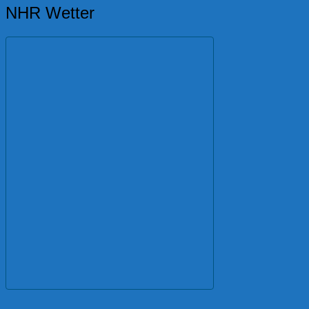
NHR Wetter