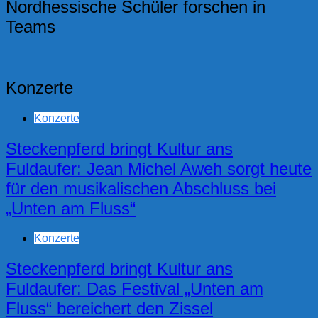
Nordhessische Schüler forschen in
Teams
Konzerte
Konzerte
Steckenpferd bringt Kultur ans
Fuldaufer: Jean Michel Aweh sorgt heute
für den musikalischen Abschluss bei
„Unten am Fluss“
Konzerte
Steckenpferd bringt Kultur ans
Fuldaufer: Das Festival „Unten am
Fluss“ bereichert den Zissel