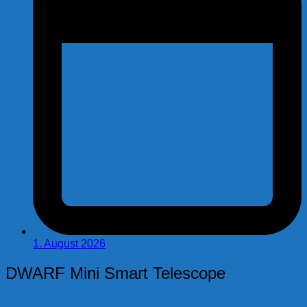
1. August 2026
DWARF Mini Smart Telescope