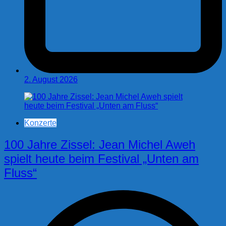
2. August 2026
Konzerte
100 Jahre Zissel: Jean Michel Aweh
spielt heute beim Festival „Unten am
Fluss“