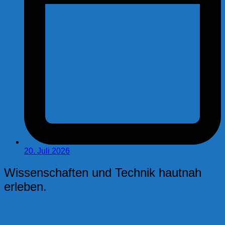
20. Juli 2026
Wissenschaften und Technik hautnah
erleben.