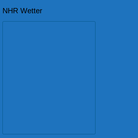
NHR Wetter