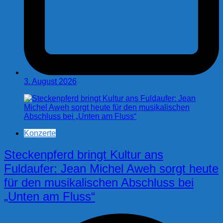
3. August 2026
Konzerte
Steckenpferd bringt Kultur ans
Fuldaufer: Jean Michel Aweh sorgt heute
für den musikalischen Abschluss bei
„Unten am Fluss“