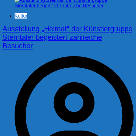
Kultur
Ausstellung „Heimat“ der Künstlergruppe
Sterntaler begeistert zahlreiche
Besucher