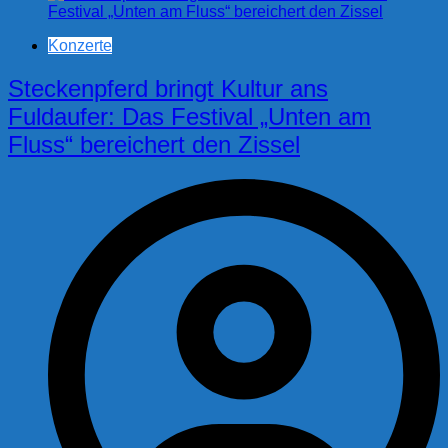
Konzerte
Steckenpferd bringt Kultur ans
Fuldaufer: Das Festival „Unten am
Fluss“ bereichert den Zissel