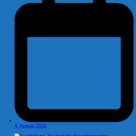
4. August 2026