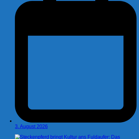
3. August 2026