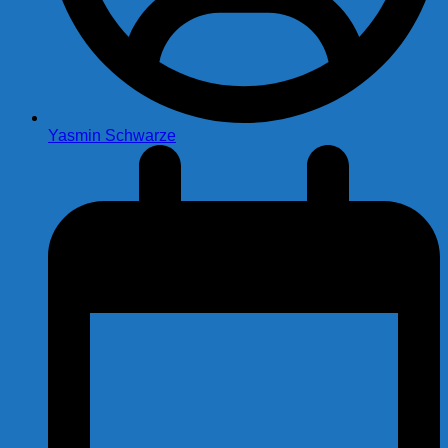
Yasmin Schwarze