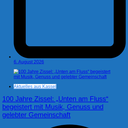
6. August 2026
Aktuelles aus Kassel
100 Jahre Zissel: „Unten am Fluss“
begeistert mit Musik, Genuss und
gelebter Gemeinschaft