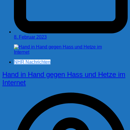
8. Februar 2023
NHR Nachrichten
Hand in Hand gegen Hass und Hetze im
Internet