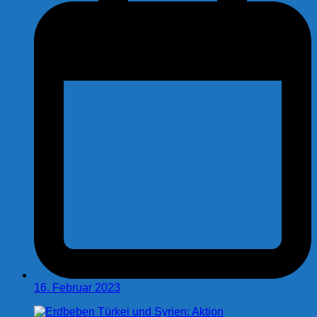
16. Februar 2023