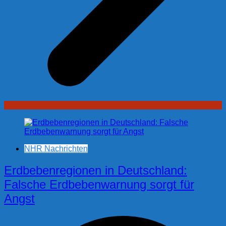
NHR Nachrichten
Erdbebenregionen in Deutschland:
Falsche Erdbebenwarnung sorgt für
Angst