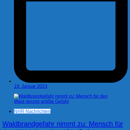
19. Januar 2023
NHR Nachrichten
Waldbrandgefahr nimmt zu: Mensch für