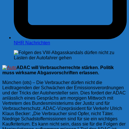
NHR Nachrichten
ADAC will Verbraucherrechte stärken. Politik
muss wirksame Abgasvorschriften erlassen.
München (ots) – Die Verbraucher dürfen nicht die
Leidtragenden der Schwächen der Emissionsverordnungen
und der Tricks der Autohersteller sein. Dies fordert der ADAC
anlässlich eines Gesprächs am morgigen Mittwoch mit
Vertretern des Bundesministeriums der Justiz und für
Verbraucherschutz. ADAC-Vizepräsident für Verkehr Ulrich
Klaus Becker: „Die Verbraucher sind Opfer, nicht Täter.
Niedrige Schadstoffemissionen sind für sie ein wichtiges
Kaufkriterium. Es kann nicht sein, dass sie für die Folgen der