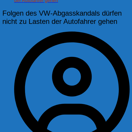
der Autofahrer gehen
Folgen des VW-Abgasskandals dürfen
nicht zu Lasten der Autofahrer gehen