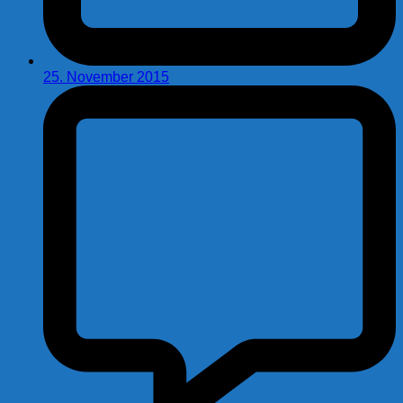
25. November 2015