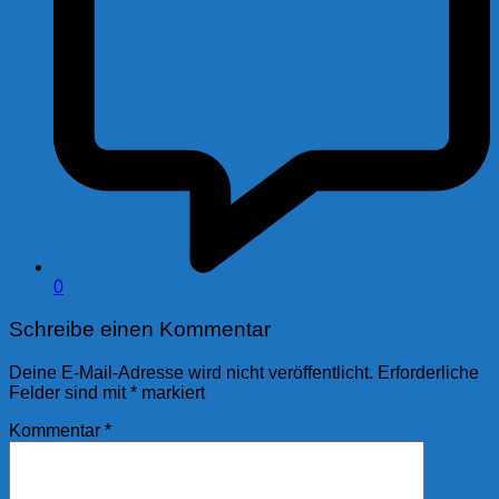
0
Schreibe einen Kommentar
Deine E-Mail-Adresse wird nicht veröffentlicht.
Erforderliche
Felder sind mit
*
markiert
Kommentar
*