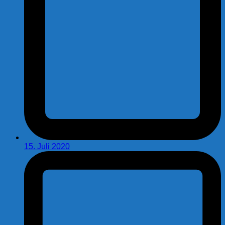
15. Juli 2020