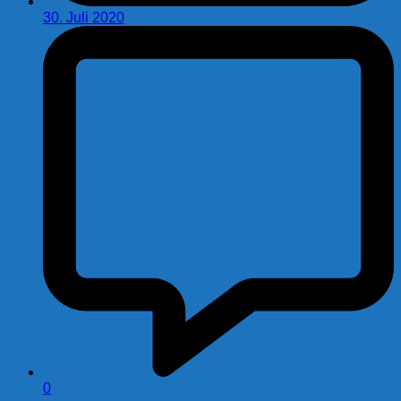
30. Juli 2020
0