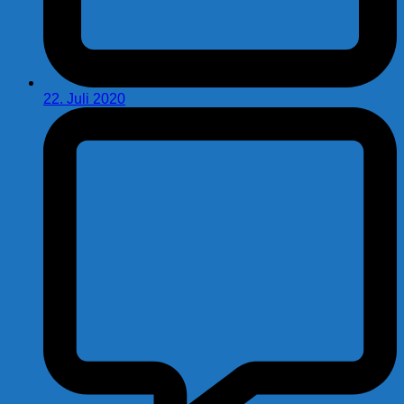
22. Juli 2020