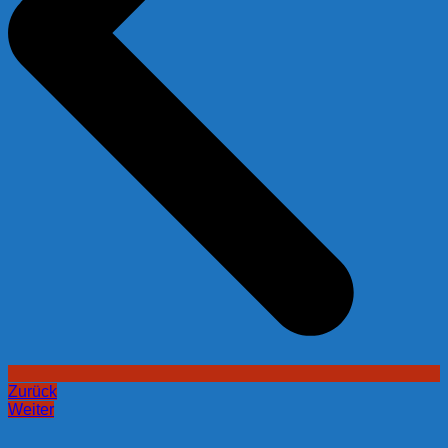
Zurück
Weiter