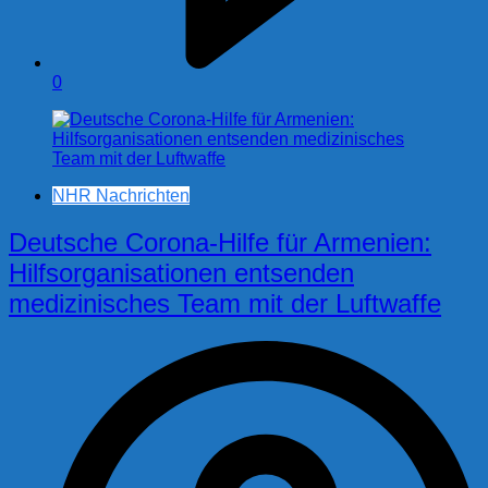
0
NHR Nachrichten
Deutsche Corona-Hilfe für Armenien:
Hilfsorganisationen entsenden
medizinisches Team mit der Luftwaffe