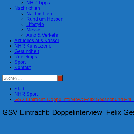
NHR Tipps
Nachrichten
Nachrichten
Rund um Hessen
Lifestyle
Messe
Auto & Verkehr
Aktuelles aus Kassel
NHR Kunstszene
Gesundheit
Reisetipps
Sport
Kontakt
Start
NHR Sport
GSV Eintracht: Doppelinterview: Felix Gessner und Phil
GSV Eintracht: Doppelinterview: Felix Ge