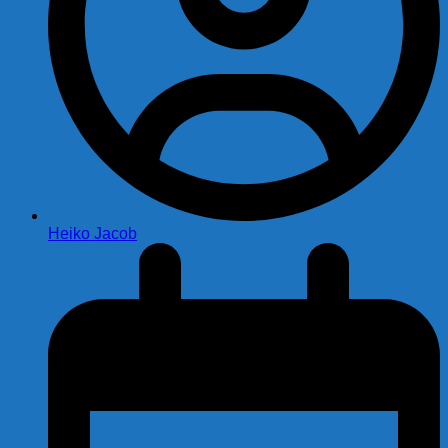
Heiko Jacob