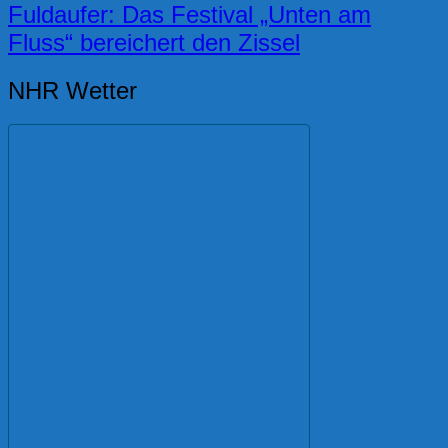
Fuldaufer: Das Festival „Unten am
Fluss“ bereichert den Zissel
NHR Wetter