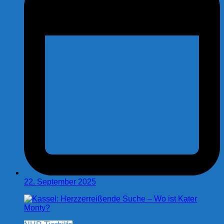
22. September 2025