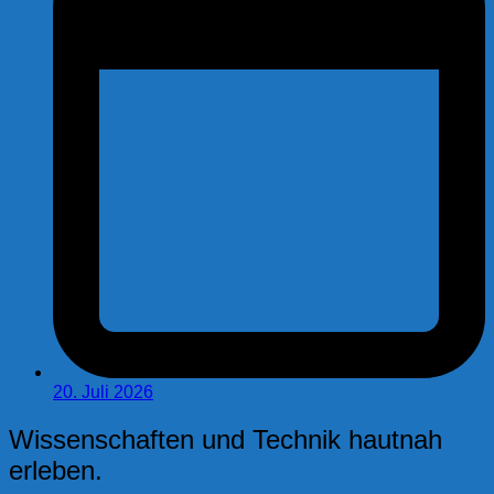
20. Juli 2026
Wissenschaften und Technik hautnah
erleben.