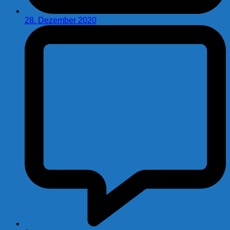
28. Dezember 2020