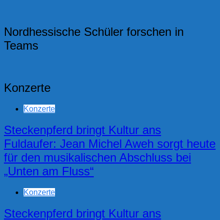
Nordhessische Schüler forschen in
Teams
Konzerte
Konzerte
Steckenpferd bringt Kultur ans
Fuldaufer: Jean Michel Aweh sorgt heute
für den musikalischen Abschluss bei
„Unten am Fluss“
Konzerte
Steckenpferd bringt Kultur ans