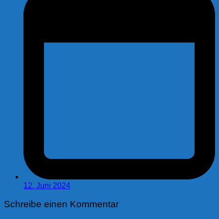
12. Juni 2024
Schreibe einen Kommentar