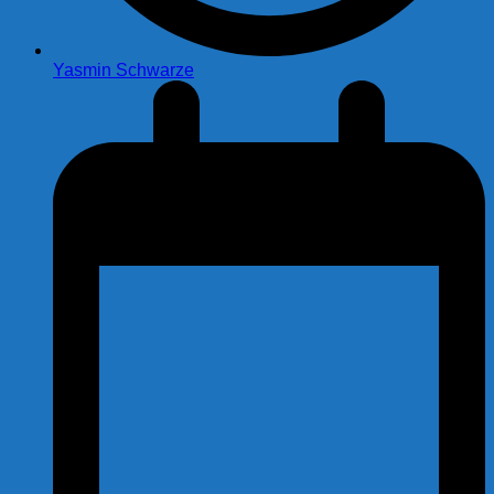
Yasmin Schwarze