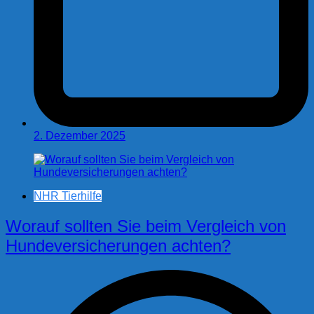
2. Dezember 2025
NHR Tierhilfe
Worauf sollten Sie beim Vergleich von
Hundeversicherungen achten?