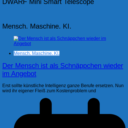
DWARF Mini Smart Telescope
Mensch. Maschine. KI.
Mensch. Maschine. KI.
Der Mensch ist als Schnäppchen wieder
im Angebot
Erst sollte künstliche Intelligenz ganze Berufe ersetzen. Nun
wird ihr eigener Fleiß zum Kostenproblem und