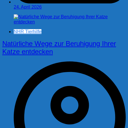
24. April 2026
NHR Tierhilfe
Natürliche Wege zur Beruhigung Ihrer
Katze entdecken