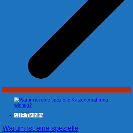
NHR Tierhilfe
Warum ist eine spezielle