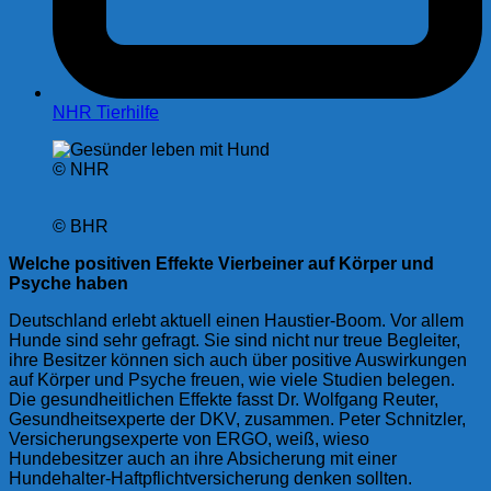
NHR Tierhilfe
© NHR
© BHR
Welche positiven Effekte Vierbeiner auf Körper und
Psyche haben
Deutschland erlebt aktuell einen Haustier-Boom. Vor allem
Hunde sind sehr gefragt. Sie sind nicht nur treue Begleiter,
ihre Besitzer können sich auch über positive Auswirkungen
auf Körper und Psyche freuen, wie viele Studien belegen.
Die gesundheitlichen Effekte fasst Dr. Wolfgang Reuter,
Gesundheitsexperte der DKV, zusammen. Peter Schnitzler,
Versicherungsexperte von ERGO, weiß, wieso
Hundebesitzer auch an ihre Absicherung mit einer
Hundehalter-Haftpflichtversicherung denken sollten.