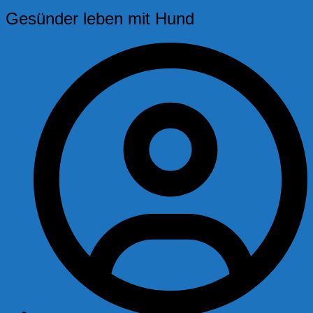
Gesünder leben mit Hund