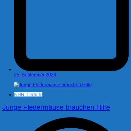
25. September 2024
NHR Tierhilfe
Junge Fledermäuse brauchen Hilfe