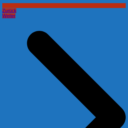
Zurück
Weiter