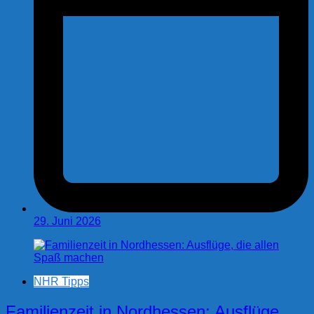
29. Juni 2026
NHR Tipps
Familienzeit in Nordhessen: Ausflüge,