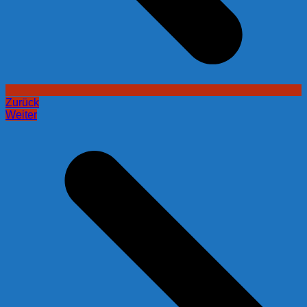
Zurück
Weiter