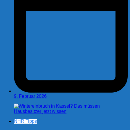
9. Februar 2026
NHR Tipps