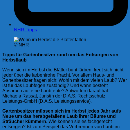
NHR Tipps
© NHR
Tipps für Gartenbesitzer rund um das Entsorgen von
Herbstlaub
Wenn sich im Herbst die Blätter bunt färben, freut sich nicht
jeder über die farbenfrohe Pracht. Vor allem Haus- und
Gartenbesitzer fragen sich: Wohin mit dem vielen Laub? Wer
ist für das Laubfegen zuständig? Und wann besteht
Anspruch auf eine Laubrente? Antworten darauf hat
Michaela Rassat, Juristin der D.A.S. Rechtsschutz
Leistungs-GmbH (D.A.S. Leistungsservice).
Gartenbesitzer müssen sich im Herbst jedes Jahr aufs
Neue um das herabgefallene Laub ihrer Bäume und
Sträucher kümmern.
Wie können sie es fachgerecht
entsorgen? Ist zum Beispiel das Verbrennen von Laub im