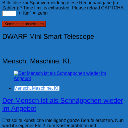
Bitte löse zur Spamvermeidung diese Rechenaufgabe (in
Zahlen):
*
Time limit is exhausted. Please reload CAPTCHA.
+
fünf
=
zehn
DWARF Mini Smart Telescope
Mensch. Maschine. KI.
Mensch. Maschine. KI.
Der Mensch ist als Schnäppchen wieder
im Angebot
Erst sollte künstliche Intelligenz ganze Berufe ersetzen. Nun
wird ihr eigener Fleiß zum Kostenproblem und