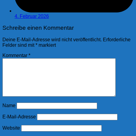
4. Februar 2026
Schreibe einen Kommentar
Deine E-Mail-Adresse wird nicht veröffentlicht.
Erforderliche
Felder sind mit
*
markiert
Kommentar
*
Name
E-Mail-Adresse
Website