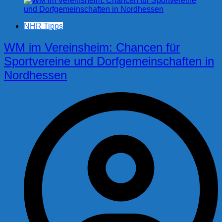
NHR Tipps
WM im Vereinsheim: Chancen für
Sportvereine und Dorfgemeinschaften in
Nordhessen