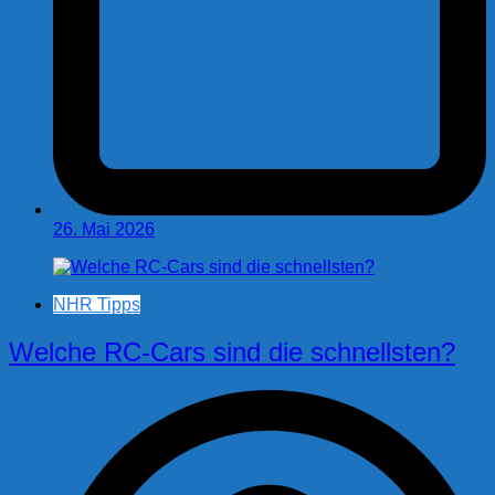
26. Mai 2026
NHR Tipps
Welche RC-Cars sind die schnellsten?