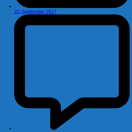
20. September 2017