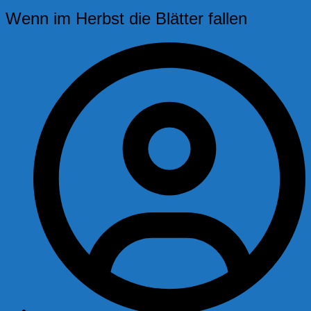
Wenn im Herbst die Blätter fallen