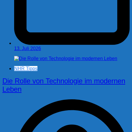
13. Juli 2026
NHR Tipps
Die Rolle von Technologie im modernen
Leben