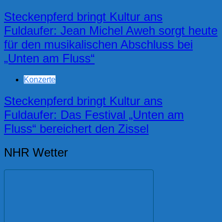
Steckenpferd bringt Kultur ans
Fuldaufer: Jean Michel Aweh sorgt heute
für den musikalischen Abschluss bei
„Unten am Fluss“
Konzerte
Steckenpferd bringt Kultur ans
Fuldaufer: Das Festival „Unten am
Fluss“ bereichert den Zissel
NHR Wetter