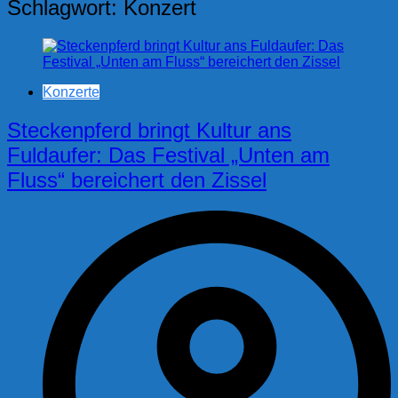
Schlagwort:
Konzert
Konzerte
Steckenpferd bringt Kultur ans
Fuldaufer: Das Festival „Unten am
Fluss“ bereichert den Zissel