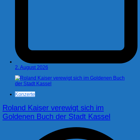
2. August 2026
Konzerte
Roland Kaiser verewigt sich im
Goldenen Buch der Stadt Kassel