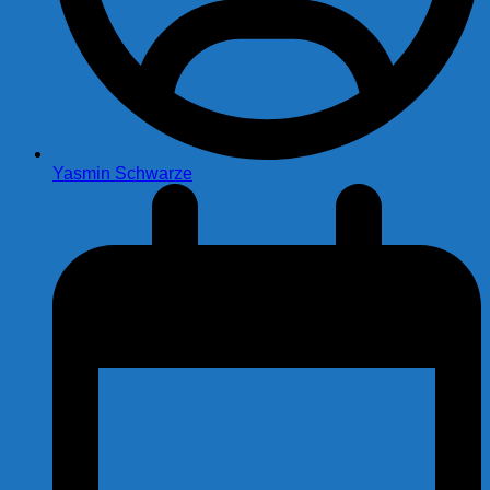
Yasmin Schwarze