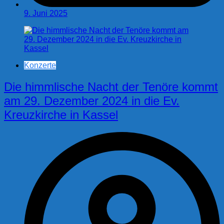
9. Juni 2025
Konzerte
Die himmlische Nacht der Tenöre kommt
am 29. Dezember 2024 in die Ev.
Kreuzkirche in Kassel