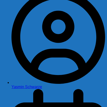
Yasmin Schwarze