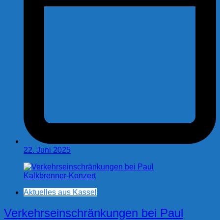
22. Juni 2025
Aktuelles aus Kassel
Verkehrseinschränkungen bei Paul