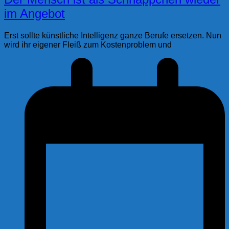
im Angebot
Erst sollte künstliche Intelligenz ganze Berufe ersetzen. Nun
wird ihr eigener Fleiß zum Kostenproblem und