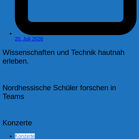
20. Juli 2026
Wissenschaften und Technik hautnah
erleben.
Nordhessische Schüler forschen in
Teams
Konzerte
Konzerte