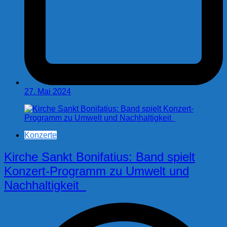
27. Mai 2024
Konzerte
Kirche Sankt Bonifatius: Band spielt
Konzert-Programm zu Umwelt und
Nachhaltigkeit