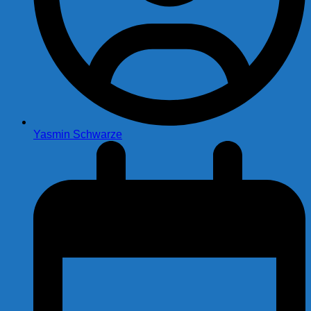
Yasmin Schwarze