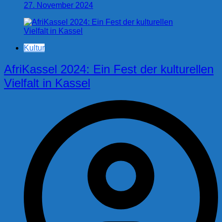
27. November 2024
Kultur
AfriKassel 2024: Ein Fest der kulturellen
Vielfalt in Kassel