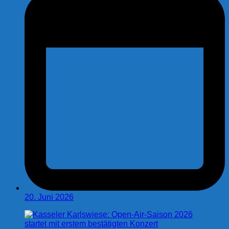
20. Juni 2026