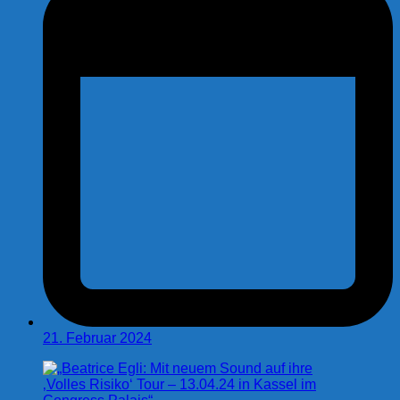
21. Februar 2024