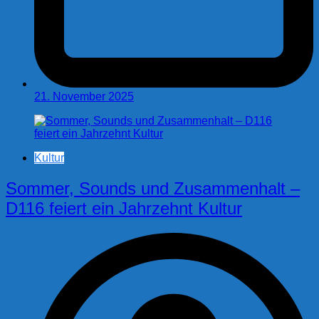
21. November 2025
Kultur
Sommer, Sounds und Zusammenhalt –
D116 feiert ein Jahrzehnt Kultur