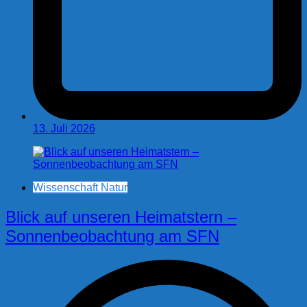
13. Juli 2026
Wissenschaft Natur
Blick auf unseren Heimatstern –
Sonnenbeobachtung am SFN