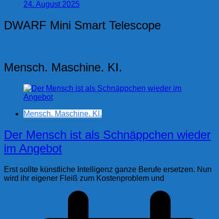
24. August 2025
DWARF Mini Smart Telescope
Mensch. Maschine. KI.
Mensch. Maschine. KI.
Der Mensch ist als Schnäppchen wieder
im Angebot
Erst sollte künstliche Intelligenz ganze Berufe ersetzen. Nun
wird ihr eigener Fleiß zum Kostenproblem und