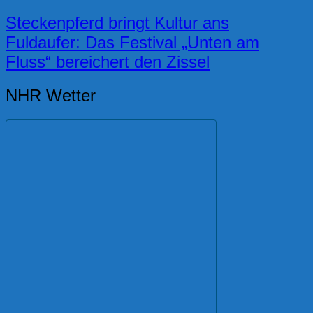
Steckenpferd bringt Kultur ans
Fuldaufer: Das Festival „Unten am
Fluss“ bereichert den Zissel
NHR Wetter