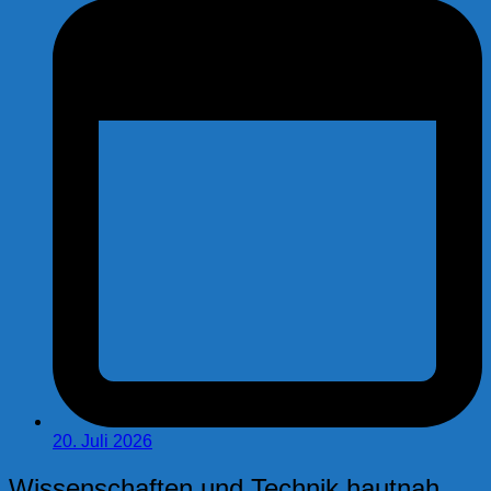
20. Juli 2026
Wissenschaften und Technik hautnah