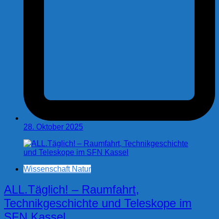
28. Oktober 2025
Wissenschaft Natur
ALL.Täglich! – Raumfahrt,
Technikgeschichte und Teleskope im
SFN Kassel