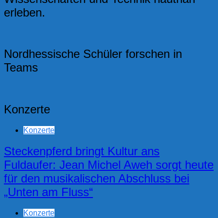
erleben.
Nordhessische Schüler forschen in
Teams
Konzerte
Konzerte
Steckenpferd bringt Kultur ans
Fuldaufer: Jean Michel Aweh sorgt heute
für den musikalischen Abschluss bei
„Unten am Fluss“
Konzerte