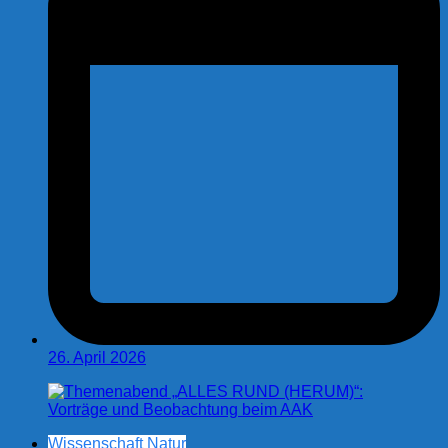
26. April 2026
Wissenschaft Natur