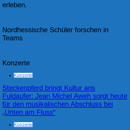
erleben.
Nordhessische Schüler forschen in
Teams
Konzerte
Konzerte
Steckenpferd bringt Kultur ans
Fuldaufer: Jean Michel Aweh sorgt heute
für den musikalischen Abschluss bei
„Unten am Fluss“
Konzerte