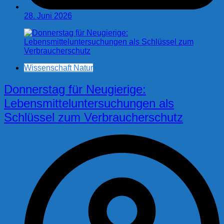
28. Juni 2026
Wissenschaft Natur
Donnerstag für Neugierige:
Lebensmitteluntersuchungen als
Schlüssel zum Verbraucherschutz