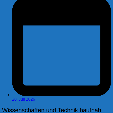
20. Juli 2026
Wissenschaften und Technik hautnah