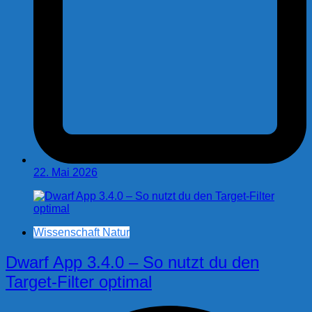
22. Mai 2026
Wissenschaft Natur
Dwarf App 3.4.0 – So nutzt du den
Target-Filter optimal