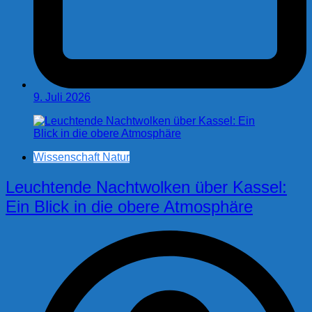
9. Juli 2026
Wissenschaft Natur
Leuchtende Nachtwolken über Kassel:
Ein Blick in die obere Atmosphäre