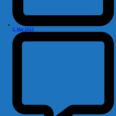
5. Mai 2015