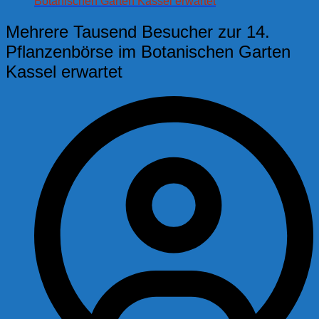
Botanischen Garten Kassel erwartet
Mehrere Tausend Besucher zur 14.
Pflanzenbörse im Botanischen Garten
Kassel erwartet