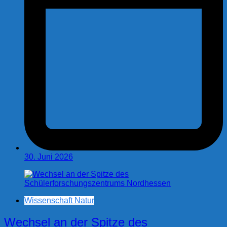
30. Juni 2026
Wissenschaft Natur
Wechsel an der Spitze des