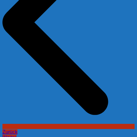
Zurück