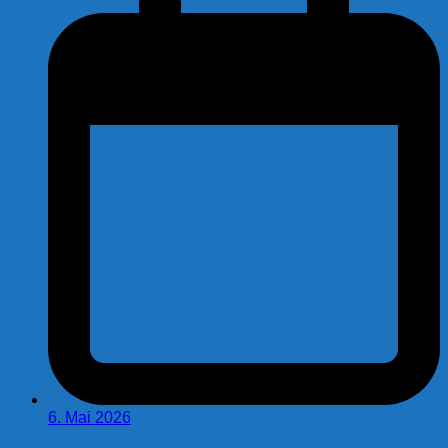
6. Mai 2026