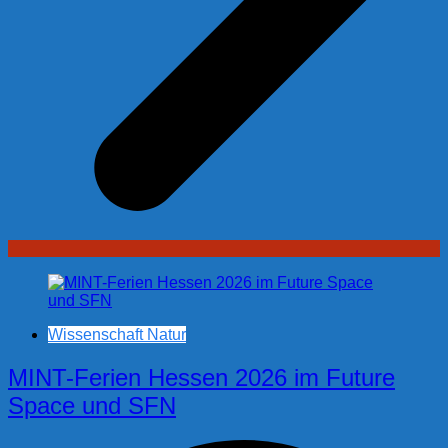
Wissenschaft Natur
MINT-Ferien Hessen 2026 im Future
Space und SFN