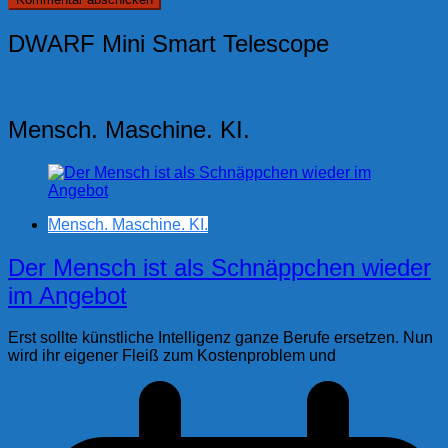
DWARF Mini Smart Telescope
Mensch. Maschine. KI.
Mensch. Maschine. KI.
Der Mensch ist als Schnäppchen wieder
im Angebot
Erst sollte künstliche Intelligenz ganze Berufe ersetzen. Nun
wird ihr eigener Fleiß zum Kostenproblem und