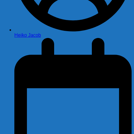
Heiko Jacob