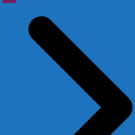
Weiter