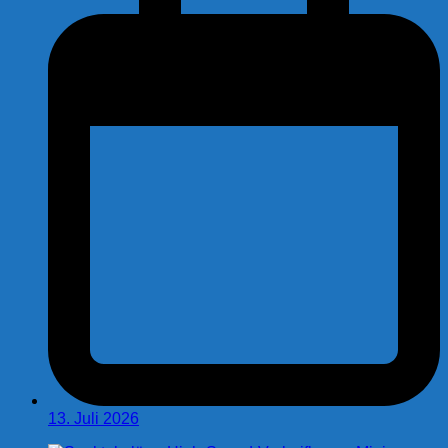
13. Juli 2026