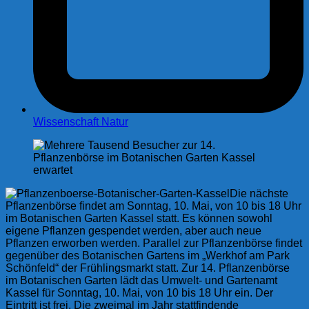
Wissenschaft Natur
Die nächste
Pflanzenbörse findet am Sonntag, 10. Mai, von 10 bis 18 Uhr
im Botanischen Garten Kassel statt. Es können sowohl
eigene Pflanzen gespendet werden, aber auch neue
Pflanzen erworben werden. Parallel zur Pflanzenbörse findet
gegenüber des Botanischen Gartens im „Werkhof am Park
Schönfeld“ der Frühlingsmarkt statt. Zur 14. Pflanzenbörse
im Botanischen Garten lädt das Umwelt- und Gartenamt
Kassel für Sonntag, 10. Mai, von 10 bis 18 Uhr ein. Der
Eintritt ist frei. Die zweimal im Jahr stattfindende