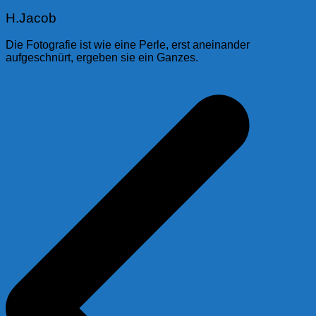
H.Jacob
Die Fotografie ist wie eine Perle, erst aneinander
aufgeschnürt, ergeben sie ein Ganzes.
Beitragsnavigation