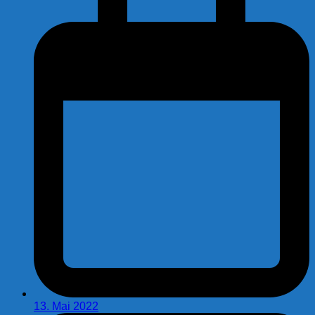
13. Mai 2022