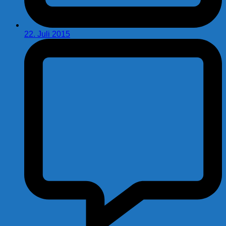
22. Juli 2015