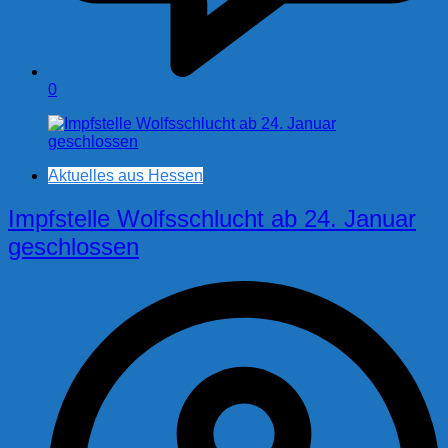
0
Aktuelles aus Hessen
Impfstelle Wolfsschlucht ab 24. Januar
geschlossen