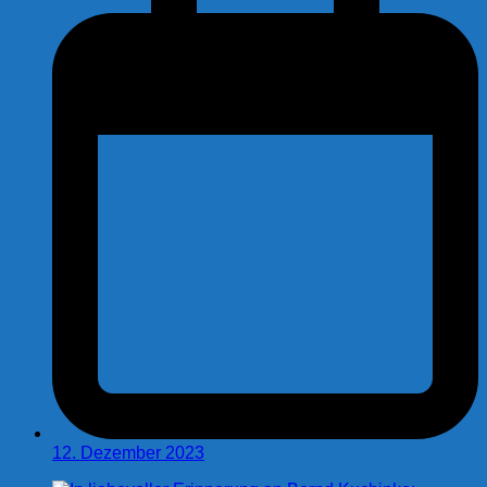
12. Dezember 2023