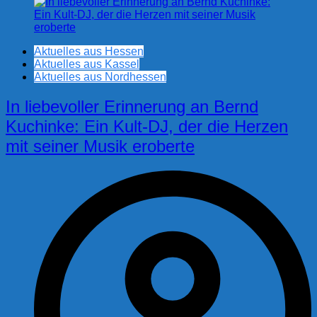
Aktuelles aus Hessen
Aktuelles aus Kassel
Aktuelles aus Nordhessen
In liebevoller Erinnerung an Bernd
Kuchinke: Ein Kult-DJ, der die Herzen
mit seiner Musik eroberte