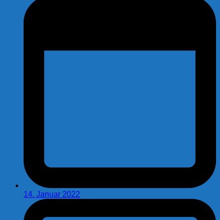
14. Januar 2022