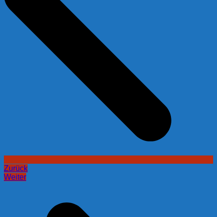
Zurück
Weiter