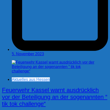
5. November 2023
Aktuelles aus Hessen
Feuerwehr Kassel warnt ausdrücklich
vor der Beteiligung an der sogenannten “
tik tok challenge“