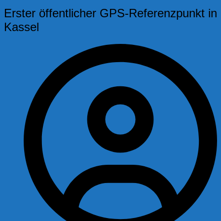
Erster öffentlicher GPS-Referenzpunkt in
Kassel