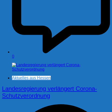
0
Aktuelles aus Hessen
Landesregierung verlängert Corona-
Schutzverordnung