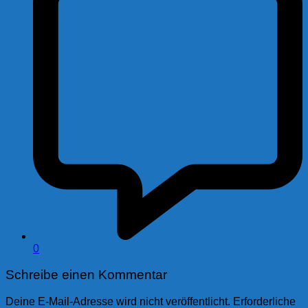
0
Schreibe einen Kommentar
Deine E-Mail-Adresse wird nicht veröffentlicht.
Erforderliche