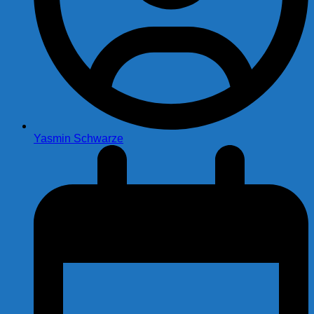
Yasmin Schwarze