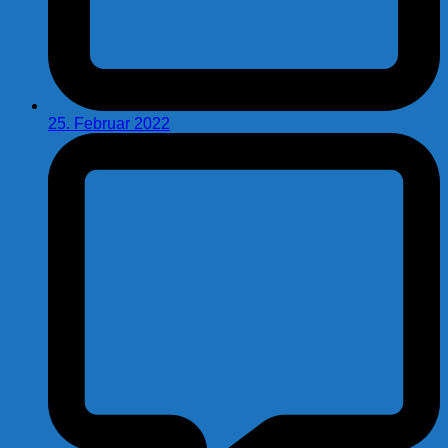
25. Februar 2022