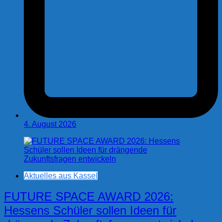
4. August 2026
Aktuelles aus Kassel
FUTURE SPACE AWARD 2026:
Hessens Schüler sollen Ideen für