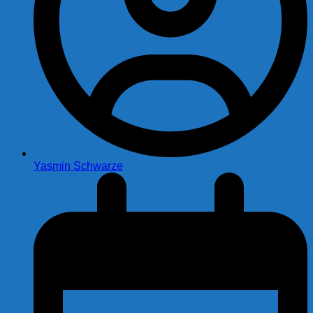
Yasmin Schwarze