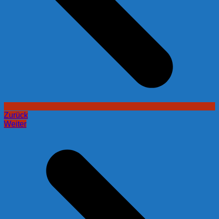
Zurück
Weiter