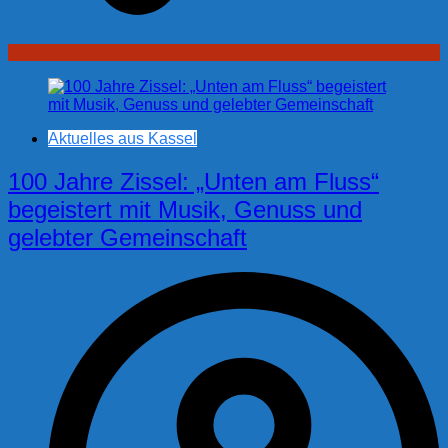
Aktuelles aus Kassel
100 Jahre Zissel: „Unten am Fluss“
begeistert mit Musik, Genuss und
gelebter Gemeinschaft