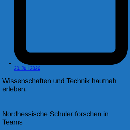
20. Juli 2026
Wissenschaften und Technik hautnah
erleben.
Nordhessische Schüler forschen in
Teams