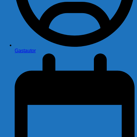
Gastautor