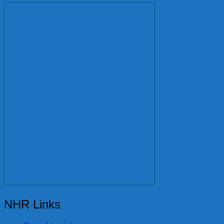
NHR Links