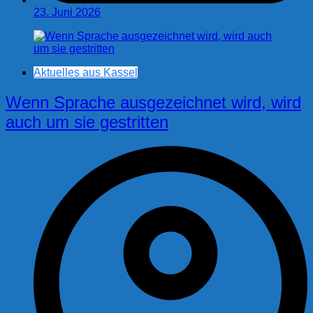
23. Juni 2026
Aktuelles aus Kassel
Wenn Sprache ausgezeichnet wird, wird
auch um sie gestritten