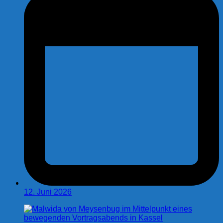
12. Juni 2026