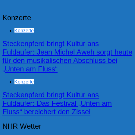
Konzerte
Konzerte
Steckenpferd bringt Kultur ans
Fuldaufer: Jean Michel Aweh sorgt heute
für den musikalischen Abschluss bei
„Unten am Fluss“
Konzerte
Steckenpferd bringt Kultur ans
Fuldaufer: Das Festival „Unten am
Fluss“ bereichert den Zissel
NHR Wetter