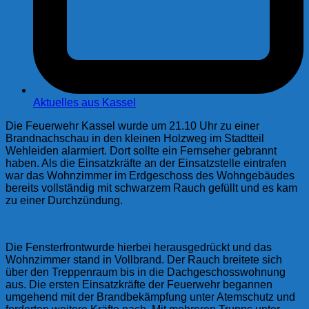
Aktuelles aus Kassel
Die Feuerwehr Kassel wurde um 21.10 Uhr zu einer
Brandnachschau in den kleinen Holzweg im Stadtteil
Wehleiden alarmiert. Dort sollte ein Fernseher gebrannt
haben. Als die Einsatzkräfte an der Einsatzstelle eintrafen
war das Wohnzimmer im Erdgeschoss des Wohngebäudes
bereits vollständig mit schwarzem Rauch gefüllt und es kam
zu einer Durchzündung.
Die Fensterfrontwurde hierbei herausgedrückt und das
Wohnzimmer stand in Vollbrand. Der Rauch breitete sich
über den Treppenraum bis in die Dachgeschosswohnung
aus. Die ersten Einsatzkräfte der Feuerwehr begannen
umgehend mit der Brandbekämpfung unter Atemschutz und