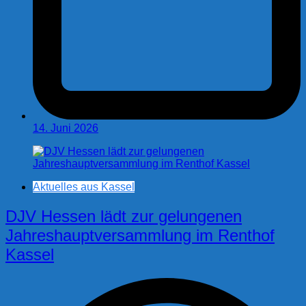
14. Juni 2026
Aktuelles aus Kassel
DJV Hessen lädt zur gelungenen
Jahreshauptversammlung im Renthof
Kassel