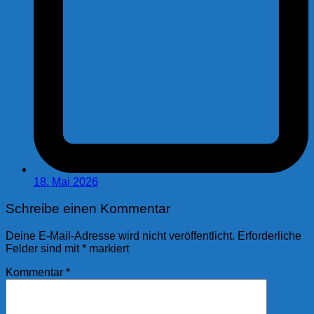
18. Mai 2026
Schreibe einen Kommentar
Deine E-Mail-Adresse wird nicht veröffentlicht.
Erforderliche
Felder sind mit
*
markiert
Kommentar
*