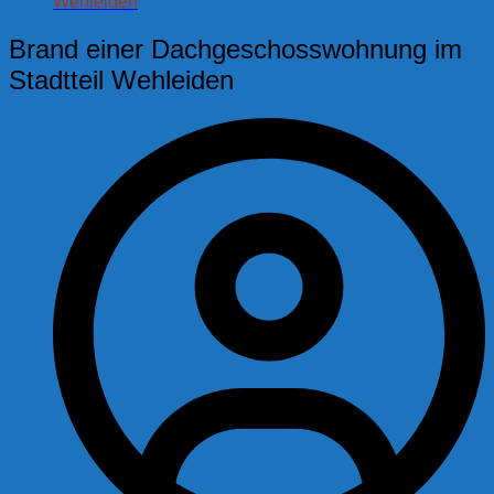
Wehleiden
Brand einer Dachgeschosswohnung im
Stadtteil Wehleiden