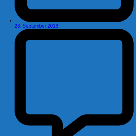
26. September 2018