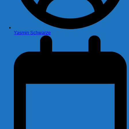
Yasmin Schwarze