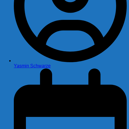
Yasmin Schwarze