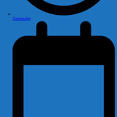
Gastautor