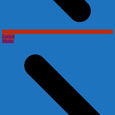
Zurück
Weiter