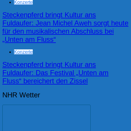
Konzerte
Steckenpferd bringt Kultur ans
Fuldaufer: Jean Michel Aweh sorgt heute
für den musikalischen Abschluss bei
„Unten am Fluss“
Konzerte
Steckenpferd bringt Kultur ans
Fuldaufer: Das Festival „Unten am
Fluss“ bereichert den Zissel
NHR Wetter