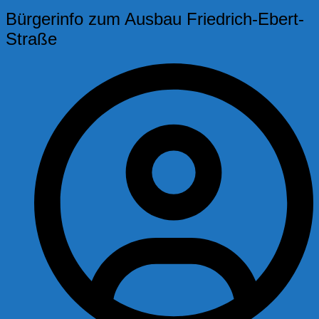
Bürgerinfo zum Ausbau Friedrich-Ebert-
Straße