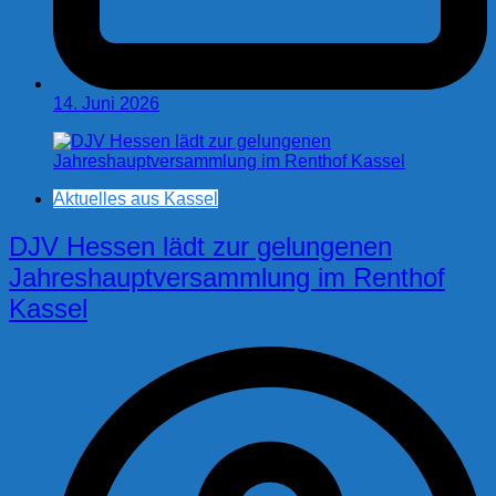
14. Juni 2026
Aktuelles aus Kassel
DJV Hessen lädt zur gelungenen
Jahreshauptversammlung im Renthof
Kassel