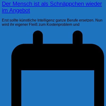
Der Mensch ist als Schnäppchen wieder
im Angebot
Erst sollte künstliche Intelligenz ganze Berufe ersetzen. Nun
wird ihr eigener Fleiß zum Kostenproblem und