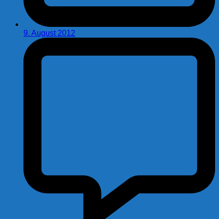
9. August 2012