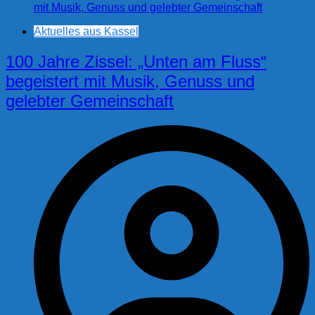
Aktuelles aus Kassel
100 Jahre Zissel: „Unten am Fluss“
begeistert mit Musik, Genuss und
gelebter Gemeinschaft