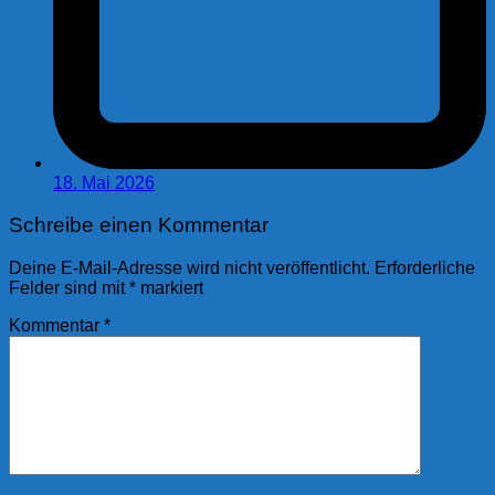
18. Mai 2026
Schreibe einen Kommentar
Deine E-Mail-Adresse wird nicht veröffentlicht.
Erforderliche
Felder sind mit
*
markiert
Kommentar
*