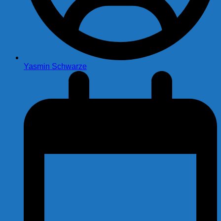
Yasmin Schwarze