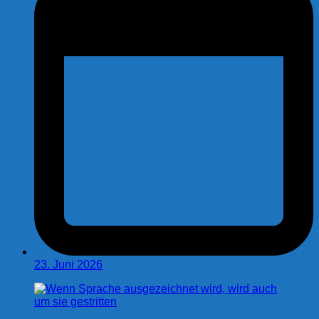
23. Juni 2026