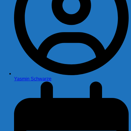
Yasmin Schwarze