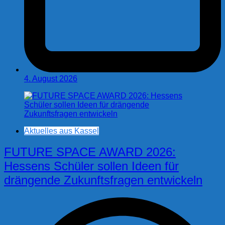
4. August 2026
Aktuelles aus Kassel
FUTURE SPACE AWARD 2026:
Hessens Schüler sollen Ideen für
drängende Zukunftsfragen entwickeln