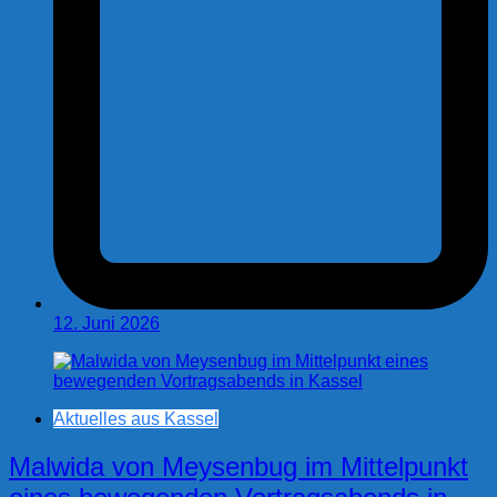
12. Juni 2026
Aktuelles aus Kassel
Malwida von Meysenbug im Mittelpunkt