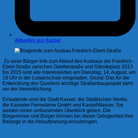
Aktuelles aus Kassel
Zu einer Bürger-Info zum Ablauf des Ausbaus der Friedrich-
Ebert-Straße zwischen Goethestraße und Ständeplatz 2013
bis 2015 sind alle Interessierten am Dienstag, 14. August, um
19 Uhr in der Luisenschule eingeladen. Grund: Das für die
Entwicklung des Quartiers wichtige Straßenbauprojekt steht
vor der Verwirklichung.
Einladende sind die Stadt Kassel, die Städtischen Werke,
die Kasseler Fernwärme GmbH und KasselWasser. Sie
werden einen umfassenden Überblick geben. Die
Bürgerinnen und Bürger können bei dieser Gelegenheit ihre
Belange in die Ablaufplanung einzubringen.