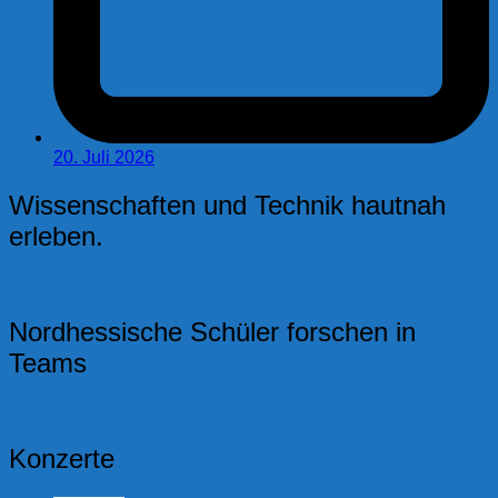
20. Juli 2026
Wissenschaften und Technik hautnah
erleben.
Nordhessische Schüler forschen in
Teams
Konzerte