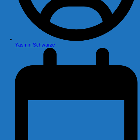
Yasmin Schwarze