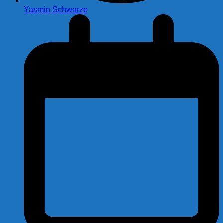
Yasmin Schwarze