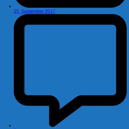
25. September 2017