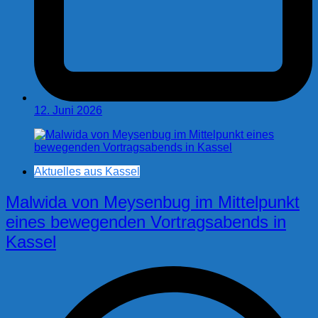
12. Juni 2026
Aktuelles aus Kassel
Malwida von Meysenbug im Mittelpunkt
eines bewegenden Vortragsabends in
Kassel