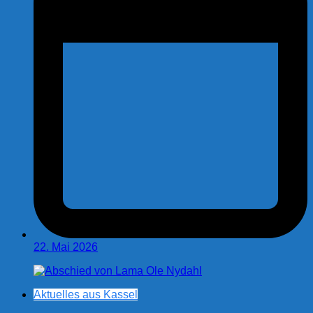
22. Mai 2026
Aktuelles aus Kassel