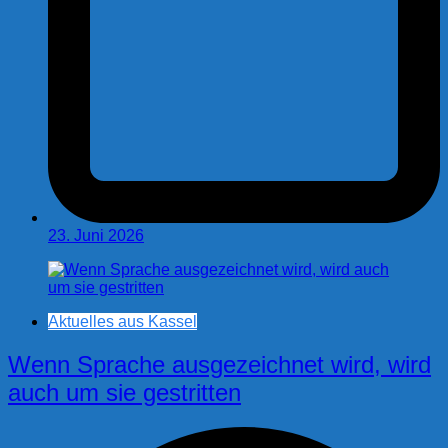
23. Juni 2026
Aktuelles aus Kassel
Wenn Sprache ausgezeichnet wird, wird
auch um sie gestritten