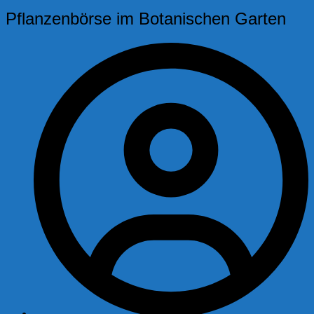
Pflanzenbörse im Botanischen Garten