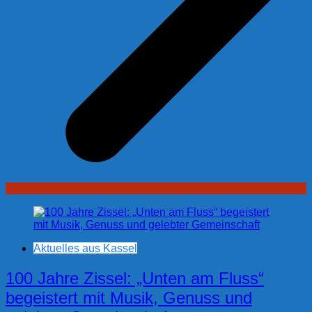
Aktuelles aus Kassel
100 Jahre Zissel: „Unten am Fluss“
begeistert mit Musik, Genuss und