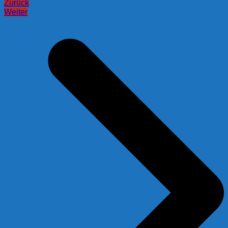
Zurück
Weiter