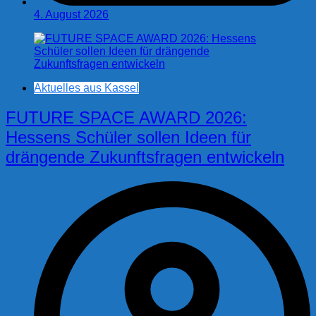
4. August 2026
Aktuelles aus Kassel
FUTURE SPACE AWARD 2026:
Hessens Schüler sollen Ideen für
drängende Zukunftsfragen entwickeln