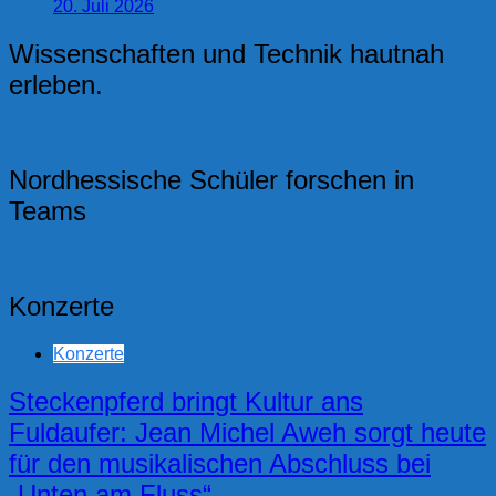
20. Juli 2026
Wissenschaften und Technik hautnah
erleben.
Nordhessische Schüler forschen in
Teams
Konzerte
Konzerte
Steckenpferd bringt Kultur ans
Fuldaufer: Jean Michel Aweh sorgt heute
für den musikalischen Abschluss bei
„Unten am Fluss“