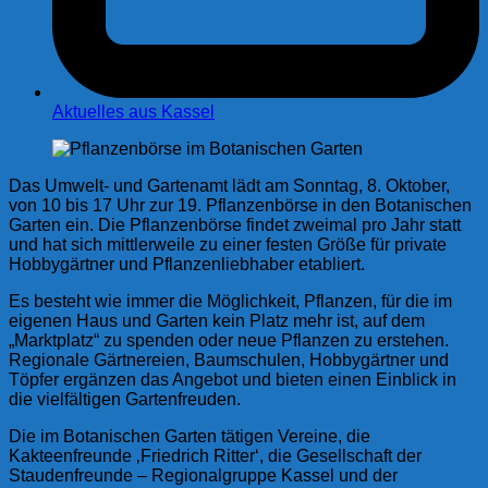
Aktuelles aus Kassel
Das Umwelt- und Gartenamt lädt am Sonntag, 8. Oktober,
von 10 bis 17 Uhr zur 19. Pflanzenbörse in den Botanischen
Garten ein. Die Pflanzenbörse findet zweimal pro Jahr statt
und hat sich mittlerweile zu einer festen Größe für private
Hobbygärtner und Pflanzenliebhaber etabliert.
Es besteht wie immer die Möglichkeit, Pflanzen, für die im
eigenen Haus und Garten kein Platz mehr ist, auf dem
„Marktplatz“ zu spenden oder neue Pflanzen zu erstehen.
Regionale Gärtnereien, Baumschulen, Hobbygärtner und
Töpfer ergänzen das Angebot und bieten einen Einblick in
die vielfältigen Gartenfreuden.
Die im Botanischen Garten tätigen Vereine, die
Kakteenfreunde ‚Friedrich Ritter‘, die Gesellschaft der
Staudenfreunde – Regionalgruppe Kassel und der