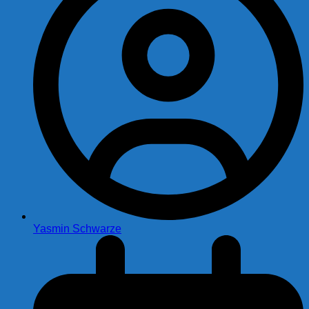
Yasmin Schwarze