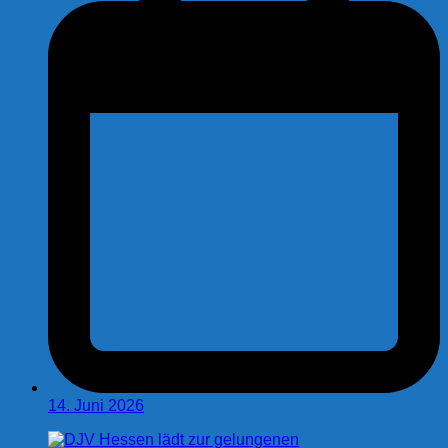
14. Juni 2026