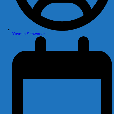
Yasmin Schwarze