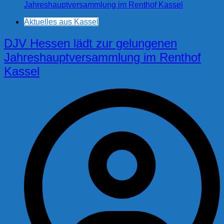
Aktuelles aus Kassel
DJV Hessen lädt zur gelungenen
Jahreshauptversammlung im Renthof
Kassel