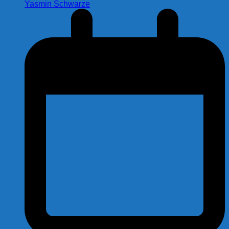
Yasmin Schwarze