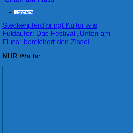
Konzerte
Steckenpferd bringt Kultur ans
Fuldaufer: Das Festival „Unten am
Fluss“ bereichert den Zissel
NHR Wetter