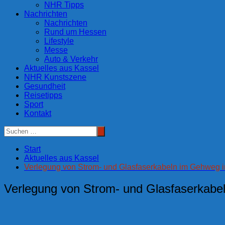
NHR Tipps
Nachrichten
Nachrichten
Rund um Hessen
Lifestyle
Messe
Auto & Verkehr
Aktuelles aus Kassel
NHR Kunstszene
Gesundheit
Reisetipps
Sport
Kontakt
Start
Aktuelles aus Kassel
Verlegung von Strom- und Glasfaserkabeln im Gehweg 
Verlegung von Strom- und Glasfaserkabe