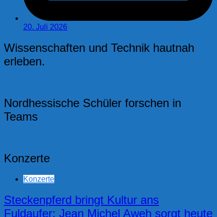
20. Juli 2026
Wissenschaften und Technik hautnah
erleben.
Nordhessische Schüler forschen in
Teams
Konzerte
Konzerte
Steckenpferd bringt Kultur ans
Fuldaufer: Jean Michel Aweh sorgt heute