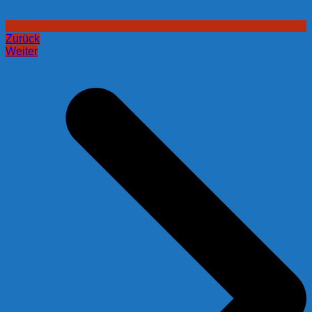
Zurück
Weiter