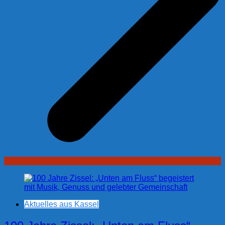
Aktuelles aus Kassel