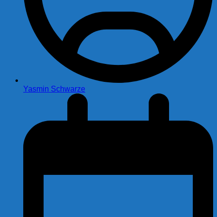
Yasmin Schwarze