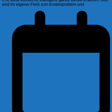
wird ihr eigener Fleiß zum Kostenproblem und