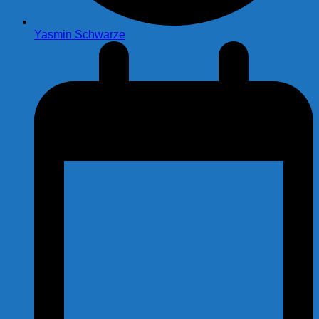
Yasmin Schwarze