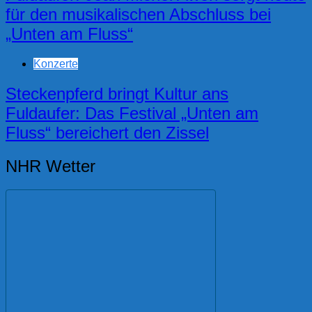
für den musikalischen Abschluss bei
„Unten am Fluss“
Konzerte
Steckenpferd bringt Kultur ans
Fuldaufer: Das Festival „Unten am
Fluss“ bereichert den Zissel
NHR Wetter