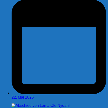
22. Mai 2026