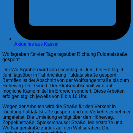
Aktuelles aus Kassel
Wolfsgraben für vier Tage tagsüber Richtung Fuldatalstraße
gesperrt
Der Wolfsgraben wird von Dienstag, 6. Juni, bis Freitag, 9.
Juni, tagsüber in Fahrtrichtung Fuldatalstraße gesperrt.
Betroffen ist der Abschnitt von der Wolfsangerstraße bis zum
Höheweg. Der Grund: Der Straßenabschnitt wird auf
mögliche Kampfmittel im Erdreich sondiert. Diese Arbeiten
erfolgen täglich jeweils von 8 bis 16 Uhr.
Wegen der Arbeiten wird die Straße für den Verkehr in
Richtung Fuldatalstraße gesperrt und die Verkehrsteilnehmer
umgeleitet. Die Umleitung erfolgt über den Höheweg,
Zeppelinstraße, Spiekershäuser Straße, Meierstraße und
Wolfsangerstraße zurück auf den Wolfsgraben. Die