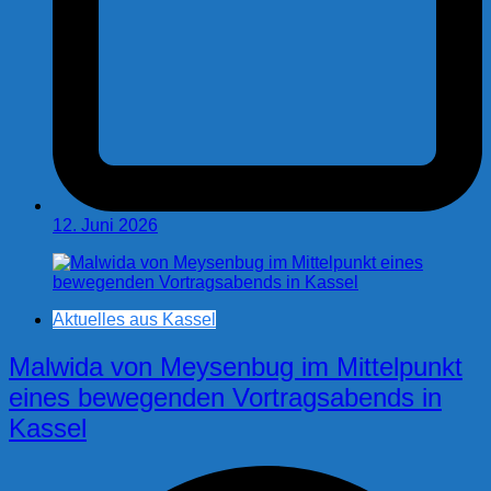
12. Juni 2026
Aktuelles aus Kassel
Malwida von Meysenbug im Mittelpunkt
eines bewegenden Vortragsabends in
Kassel