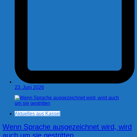
23. Juni 2026
Aktuelles aus Kassel
Wenn Sprache ausgezeichnet wird, wird
auch um sie gestritten