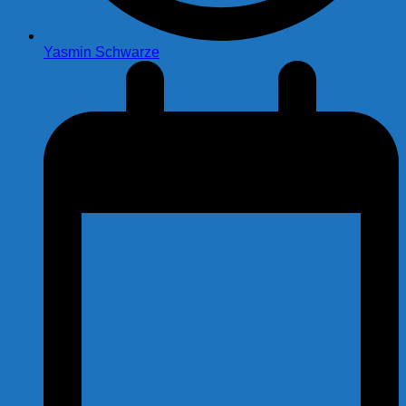
Yasmin Schwarze