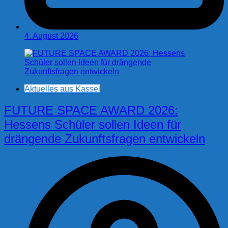
4. August 2026
Aktuelles aus Kassel
FUTURE SPACE AWARD 2026:
Hessens Schüler sollen Ideen für
drängende Zukunftsfragen entwickeln