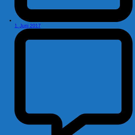
1. Juni 2017