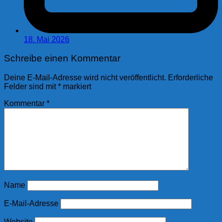
18. Mai 2026
Schreibe einen Kommentar
Deine E-Mail-Adresse wird nicht veröffentlicht.
Erforderliche
Felder sind mit
*
markiert
Kommentar
*
Name
E-Mail-Adresse
Website