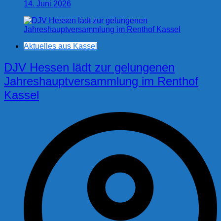
14. Juni 2026
Aktuelles aus Kassel
DJV Hessen lädt zur gelungenen
Jahreshauptversammlung im Renthof
Kassel