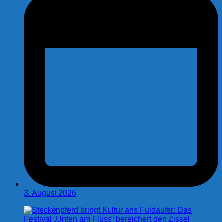
3. August 2026