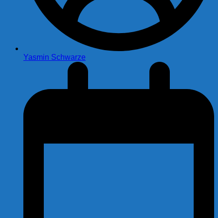
Yasmin Schwarze