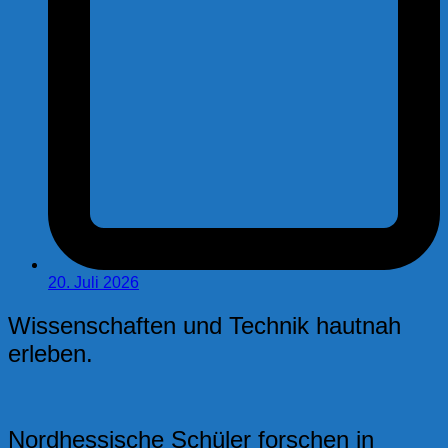
20. Juli 2026
Wissenschaften und Technik hautnah
erleben.
Nordhessische Schüler forschen in