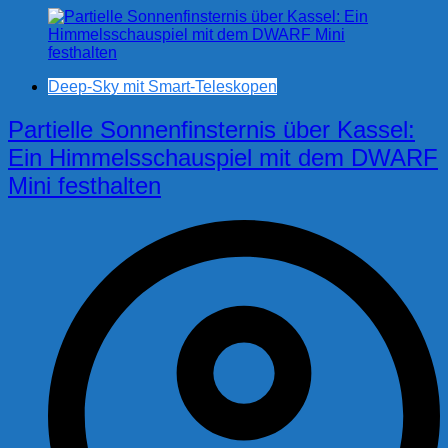
Deep-Sky mit Smart-Teleskopen
Partielle Sonnenfinsternis über Kassel:
Ein Himmelsschauspiel mit dem DWARF
Mini festhalten