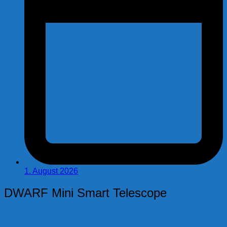
1. August 2026
DWARF Mini Smart Telescope