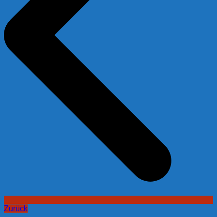
Zurück