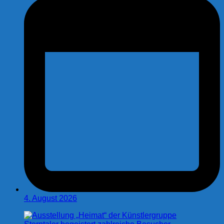
4. August 2026