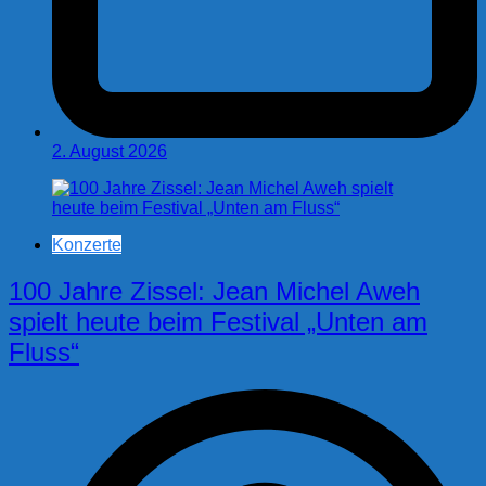
2. August 2026
Konzerte
100 Jahre Zissel: Jean Michel Aweh
spielt heute beim Festival „Unten am
Fluss“