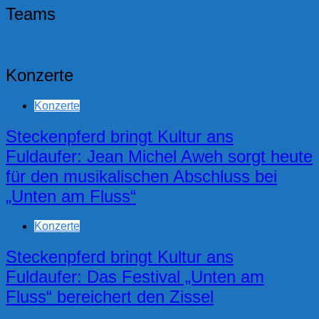
Teams
Konzerte
Konzerte
Steckenpferd bringt Kultur ans
Fuldaufer: Jean Michel Aweh sorgt heute
für den musikalischen Abschluss bei
„Unten am Fluss“
Konzerte
Steckenpferd bringt Kultur ans
Fuldaufer: Das Festival „Unten am
Fluss“ bereichert den Zissel