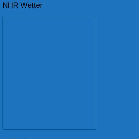
NHR Wetter