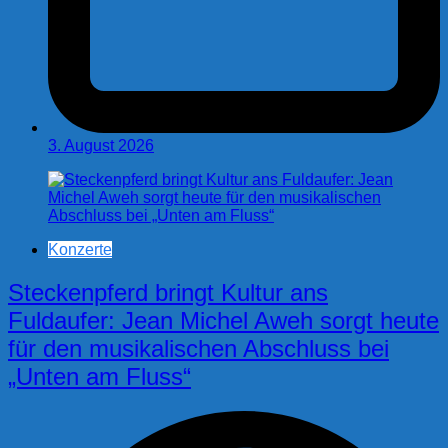
3. August 2026
Konzerte
Steckenpferd bringt Kultur ans
Fuldaufer: Jean Michel Aweh sorgt heute
für den musikalischen Abschluss bei
„Unten am Fluss“