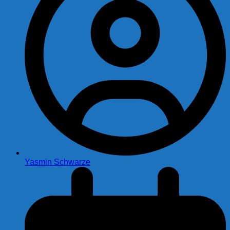
Yasmin Schwarze