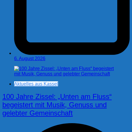
6. August 2026
Aktuelles aus Kassel
100 Jahre Zissel: „Unten am Fluss“
begeistert mit Musik, Genuss und
gelebter Gemeinschaft