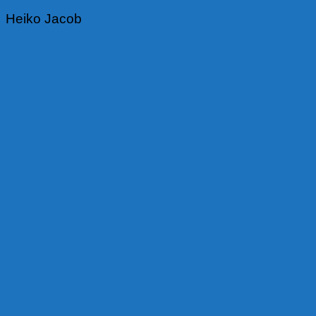
Heiko Jacob
Beitragsnavigation