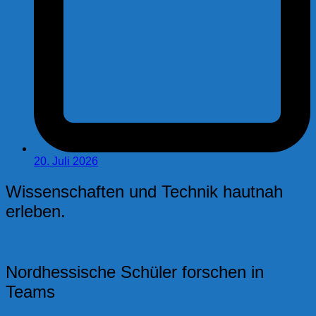
20. Juli 2026
Wissenschaften und Technik hautnah
erleben.
Nordhessische Schüler forschen in
Teams