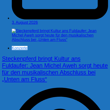
3. August 2026
Konzerte
Steckenpferd bringt Kultur ans
Fuldaufer: Jean Michel Aweh sorgt heute
für den musikalischen Abschluss bei
„Unten am Fluss“