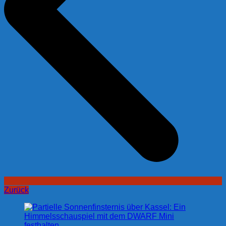
Zurück