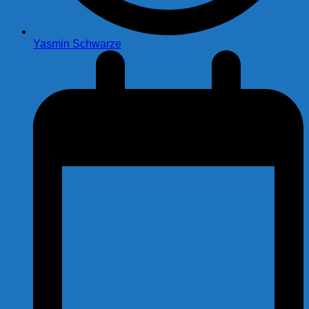
Yasmin Schwarze