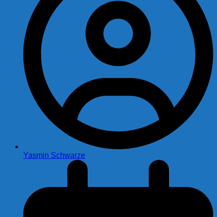
Yasmin Schwarze