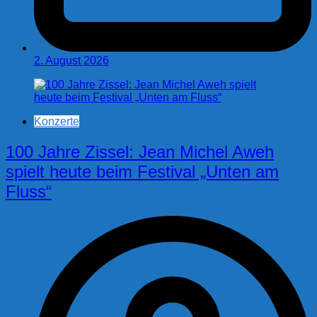
2. August 2026
Konzerte
100 Jahre Zissel: Jean Michel Aweh
spielt heute beim Festival „Unten am
Fluss“