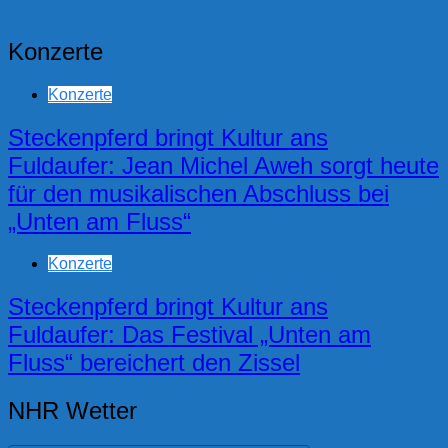
Konzerte
Konzerte
Steckenpferd bringt Kultur ans
Fuldaufer: Jean Michel Aweh sorgt heute
für den musikalischen Abschluss bei
„Unten am Fluss“
Konzerte
Steckenpferd bringt Kultur ans
Fuldaufer: Das Festival „Unten am
Fluss“ bereichert den Zissel
NHR Wetter