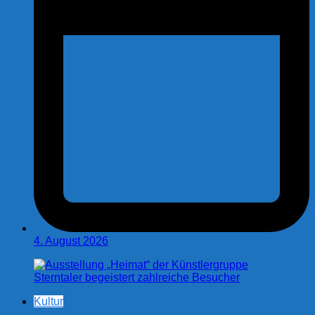
4. August 2026
Kultur