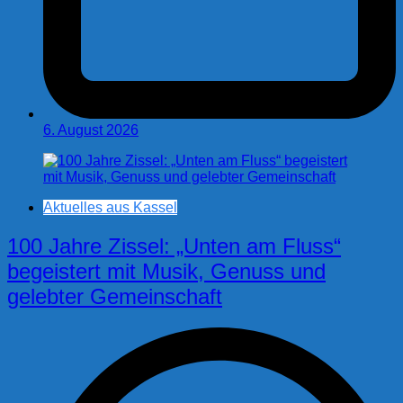
6. August 2026
Aktuelles aus Kassel
100 Jahre Zissel: „Unten am Fluss“
begeistert mit Musik, Genuss und
gelebter Gemeinschaft