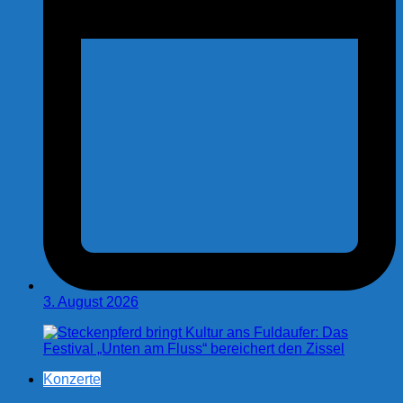
3. August 2026
Konzerte