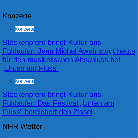
Konzerte
Konzerte
Steckenpferd bringt Kultur ans
Fuldaufer: Jean Michel Aweh sorgt heute
für den musikalischen Abschluss bei
„Unten am Fluss“
Konzerte
Steckenpferd bringt Kultur ans
Fuldaufer: Das Festival „Unten am
Fluss“ bereichert den Zissel
NHR Wetter