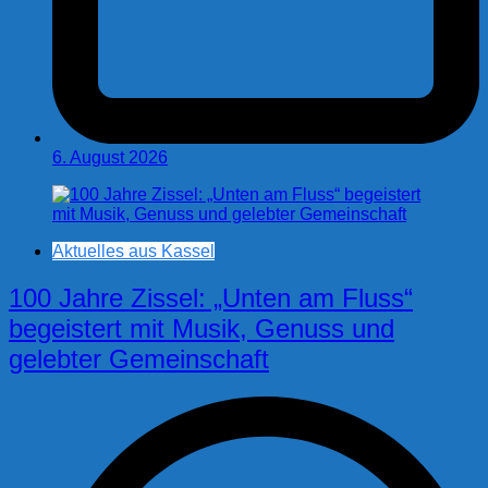
6. August 2026
Aktuelles aus Kassel
100 Jahre Zissel: „Unten am Fluss“
begeistert mit Musik, Genuss und
gelebter Gemeinschaft