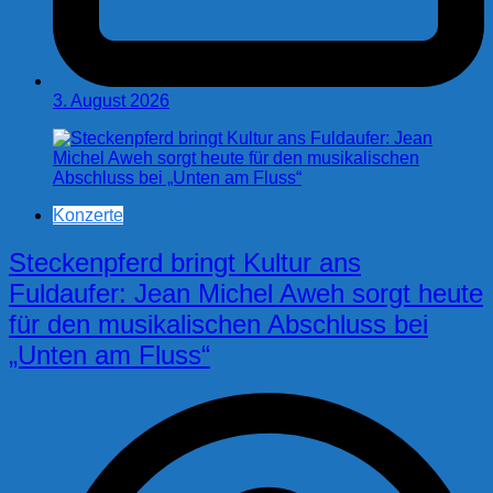
3. August 2026
Konzerte
Steckenpferd bringt Kultur ans
Fuldaufer: Jean Michel Aweh sorgt heute
für den musikalischen Abschluss bei
„Unten am Fluss“