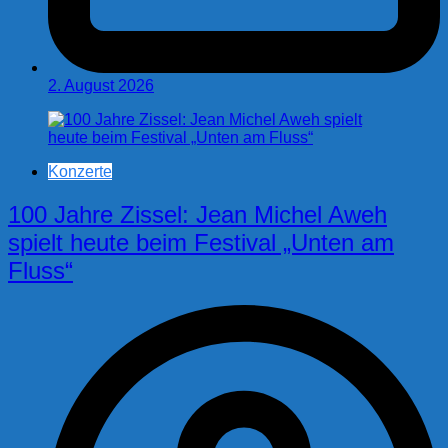
2. August 2026
Konzerte
100 Jahre Zissel: Jean Michel Aweh
spielt heute beim Festival „Unten am
Fluss“