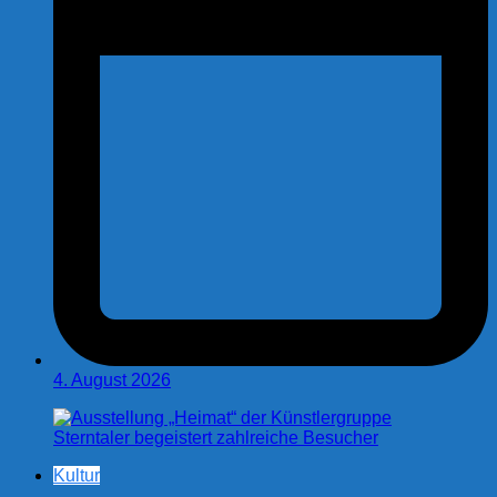
4. August 2026
Kultur