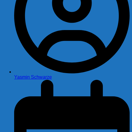
Yasmin Schwarze