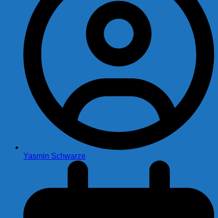
Yasmin Schwarze