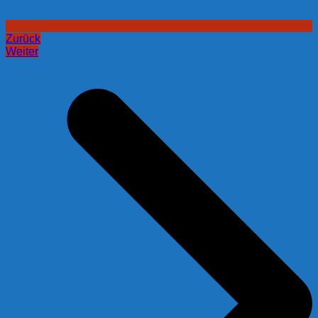
Zurück
Weiter