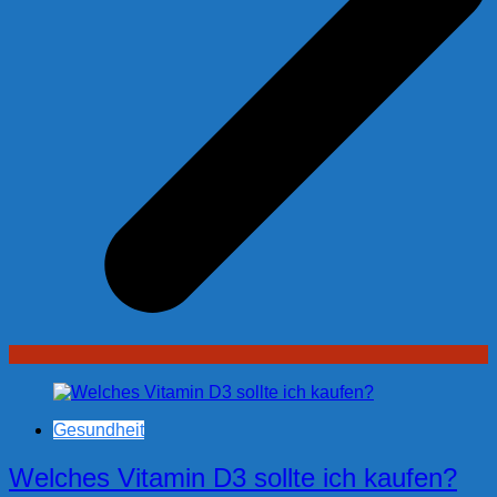
Gesundheit
Welches Vitamin D3 sollte ich kaufen?