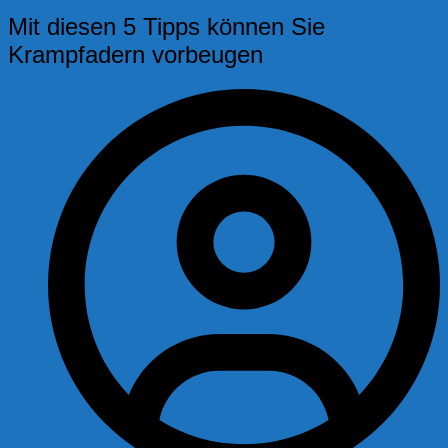
Mit diesen 5 Tipps können Sie
Krampfadern vorbeugen