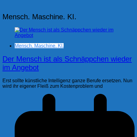
Mensch. Maschine. KI.
Mensch. Maschine. KI.
Der Mensch ist als Schnäppchen wieder
im Angebot
Erst sollte künstliche Intelligenz ganze Berufe ersetzen. Nun
wird ihr eigener Fleiß zum Kostenproblem und