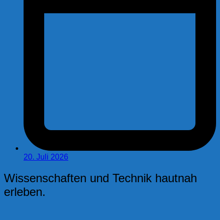
20. Juli 2026
Wissenschaften und Technik hautnah
erleben.