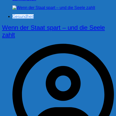
Gesundheit
Wenn der Staat spart – und die Seele
zahlt