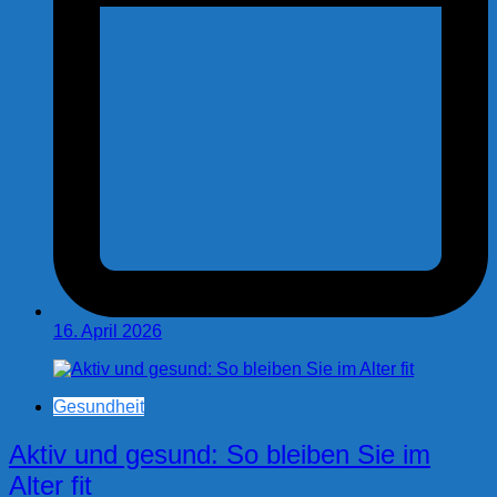
16. April 2026
Gesundheit
Aktiv und gesund: So bleiben Sie im
Alter fit