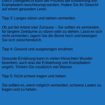
Durch Übergewicht kann der Prozess der Entstehung von
Krampfadern beschleunigt werden. Halten Sie Ihr Gewicht
auf einem gesunden Level.
Tipp 3: Langes sitzen und stehen vermeiden
Ob auf der Arbeit oder Zuhause – Sie sollten es vermeiden,
für längere Zeiträume zu sitzen oder zu stehen. Lässt es sich
nicht vermeiden, lagern Sie die Beine hoch und bewegen
Sie sich zwischendurch.
Tipp 4: Gesund und ausgewogen ernähren
Gesunde Ernährung kann in vielen Hinsichten Wunder
bewirken; auch was die Entstehung von Krampfadern
angeht. Trinken Sie zusätzlich viel Wasser.
Tipp 5: Nicht schwer tragen und heben
Sie sollten es, wenn möglich vermeiden, schwere Lasten zu
tragen und zu heben.