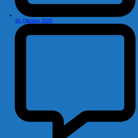
30. Oktober 2020