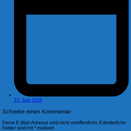
15. Juni 2025
Schreibe einen Kommentar
Deine E-Mail-Adresse wird nicht veröffentlicht.
Erforderliche
Felder sind mit
*
markiert