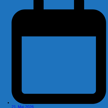
21. Mai 2026