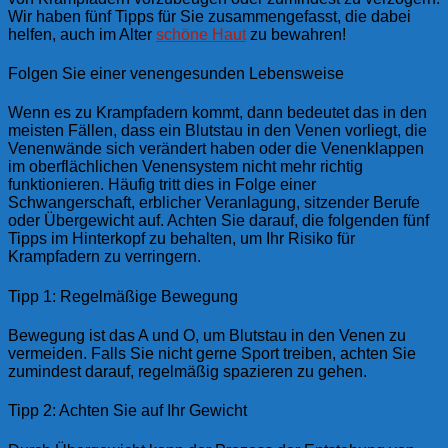
Wir haben fünf Tipps für Sie zusammengefasst, die dabei
helfen, auch im Alter
schöne Haut
zu bewahren!
Folgen Sie einer venengesunden Lebensweise
Wenn es zu Krampfadern kommt, dann bedeutet das in den
meisten Fällen, dass ein Blutstau in den Venen vorliegt, die
Venenwände sich verändert haben oder die Venenklappen
im oberflächlichen Venensystem nicht mehr richtig
funktionieren. Häufig tritt dies in Folge einer
Schwangerschaft, erblicher Veranlagung, sitzender Berufe
oder Übergewicht auf. Achten Sie darauf, die folgenden fünf
Tipps im Hinterkopf zu behalten, um Ihr Risiko für
Krampfadern zu verringern.
Tipp 1: Regelmäßige Bewegung
Bewegung ist das A und O, um Blutstau in den Venen zu
vermeiden. Falls Sie nicht gerne Sport treiben, achten Sie
zumindest darauf, regelmäßig spazieren zu gehen.
Tipp 2: Achten Sie auf Ihr Gewicht