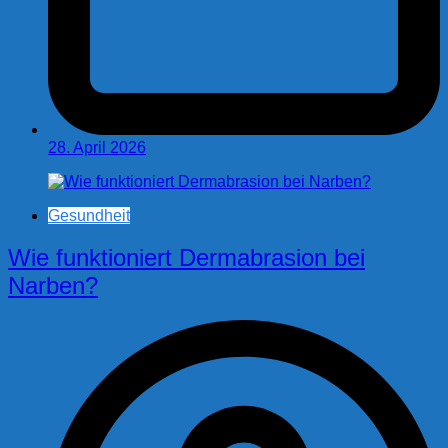
28. April 2026
Gesundheit
Wie funktioniert Dermabrasion bei
Narben?