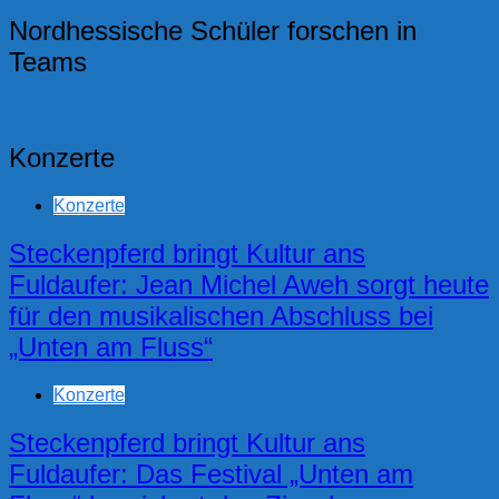
Nordhessische Schüler forschen in
Teams
Konzerte
Konzerte
Steckenpferd bringt Kultur ans
Fuldaufer: Jean Michel Aweh sorgt heute
für den musikalischen Abschluss bei
„Unten am Fluss“
Konzerte
Steckenpferd bringt Kultur ans
Fuldaufer: Das Festival „Unten am