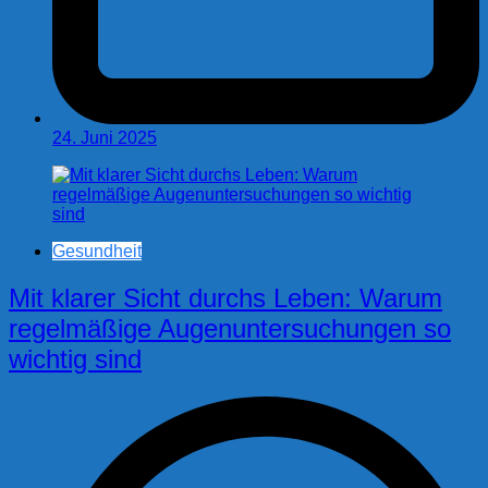
24. Juni 2025
Gesundheit
Mit klarer Sicht durchs Leben: Warum
regelmäßige Augenuntersuchungen so
wichtig sind