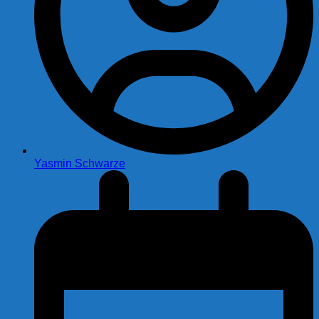
Yasmin Schwarze