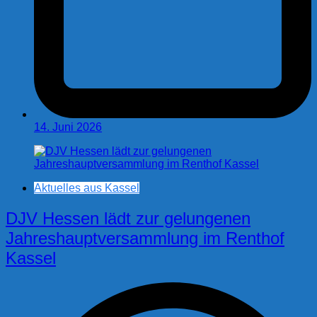
14. Juni 2026
Aktuelles aus Kassel
DJV Hessen lädt zur gelungenen
Jahreshauptversammlung im Renthof
Kassel