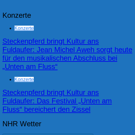
Konzerte
Konzerte
Steckenpferd bringt Kultur ans
Fuldaufer: Jean Michel Aweh sorgt heute
für den musikalischen Abschluss bei
„Unten am Fluss“
Konzerte
Steckenpferd bringt Kultur ans
Fuldaufer: Das Festival „Unten am
Fluss“ bereichert den Zissel
NHR Wetter