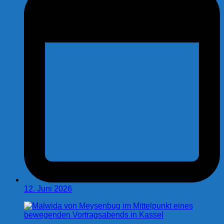
12. Juni 2026