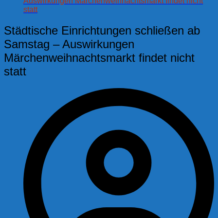
Auswirkungen Märchenweihnachtsmarkt findet nicht
statt
Städtische Einrichtungen schließen ab
Samstag – Auswirkungen
Märchenweihnachtsmarkt findet nicht
statt