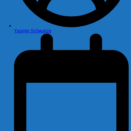
Yasmin Schwarze