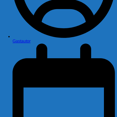
Gastautor