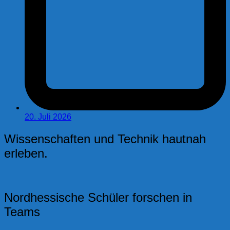
20. Juli 2026
Wissenschaften und Technik hautnah
erleben.
Nordhessische Schüler forschen in
Teams