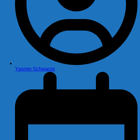
Yasmin Schwarze