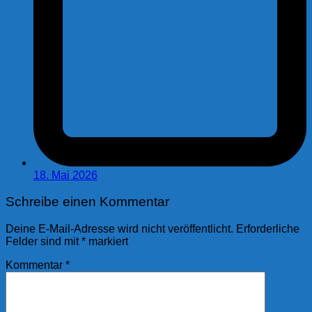
18. Mai 2026
Schreibe einen Kommentar
Deine E-Mail-Adresse wird nicht veröffentlicht.
Erforderliche
Felder sind mit
*
markiert
Kommentar
*