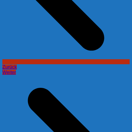
Zurück
Weiter