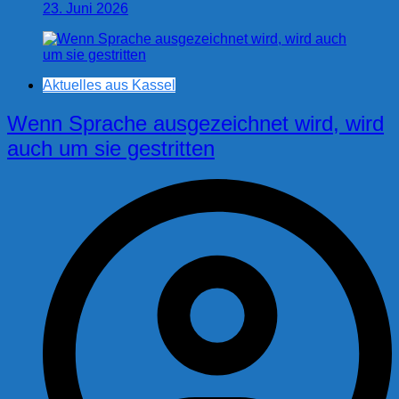
23. Juni 2026
Aktuelles aus Kassel
Wenn Sprache ausgezeichnet wird, wird
auch um sie gestritten