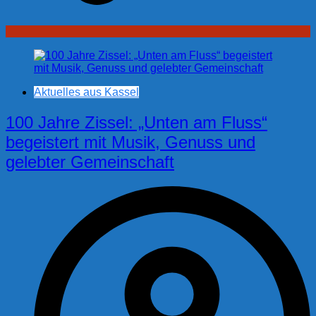
Aktuelles aus Kassel
100 Jahre Zissel: „Unten am Fluss“
begeistert mit Musik, Genuss und
gelebter Gemeinschaft