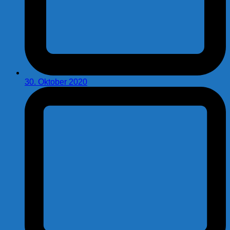
30. Oktober 2020