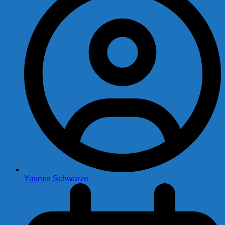
Yasmin Schwarze