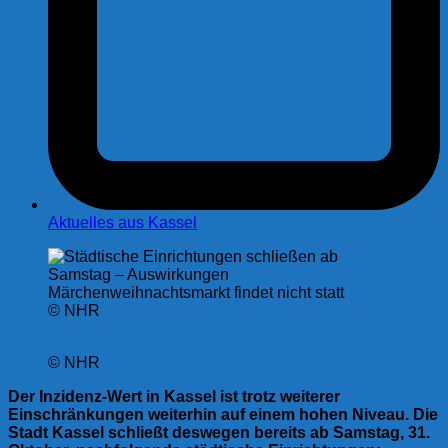
Aktuelles aus Kassel
© NHR
© NHR
Der Inzidenz-Wert in Kassel ist trotz weiterer
Einschränkungen weiterhin auf einem hohen Niveau. Die
Stadt Kassel schließt deswegen bereits ab Samstag, 31.