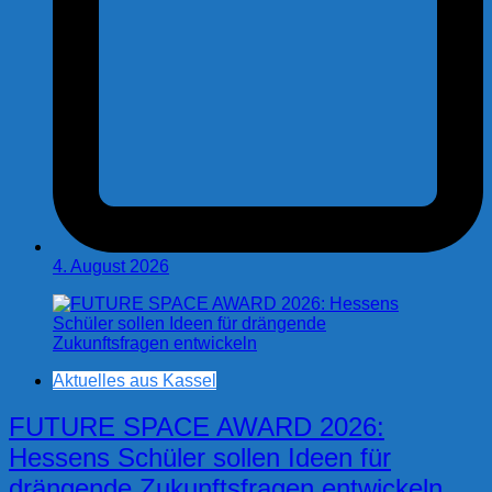
4. August 2026
Aktuelles aus Kassel
FUTURE SPACE AWARD 2026:
Hessens Schüler sollen Ideen für
drängende Zukunftsfragen entwickeln