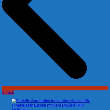
Zurück