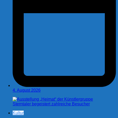
4. August 2026
Kultur