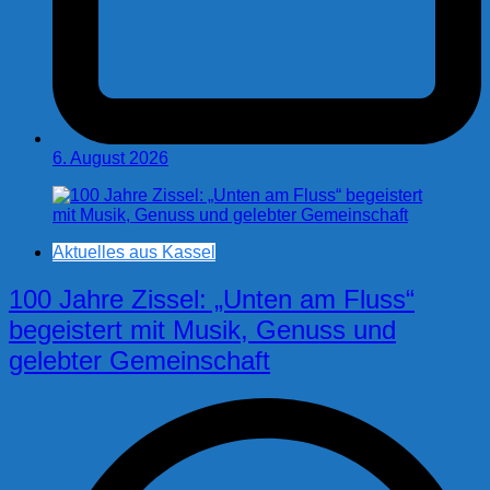
6. August 2026
Aktuelles aus Kassel
100 Jahre Zissel: „Unten am Fluss“
begeistert mit Musik, Genuss und
gelebter Gemeinschaft