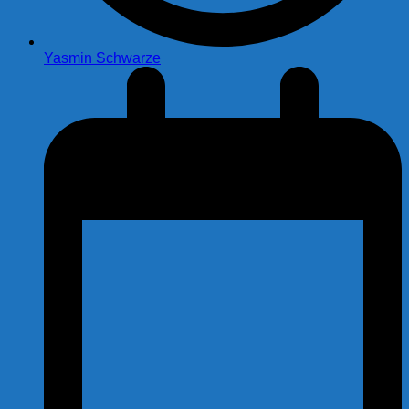
Yasmin Schwarze