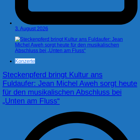
3. August 2026
Konzerte
Steckenpferd bringt Kultur ans
Fuldaufer: Jean Michel Aweh sorgt heute
für den musikalischen Abschluss bei
„Unten am Fluss“