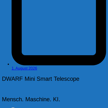
1. August 2026
DWARF Mini Smart Telescope
Mensch. Maschine. KI.