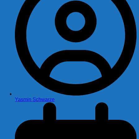
Yasmin Schwarze