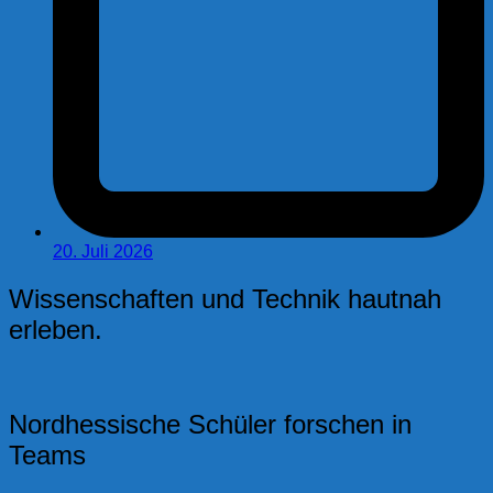
20. Juli 2026
Wissenschaften und Technik hautnah
erleben.
Nordhessische Schüler forschen in
Teams