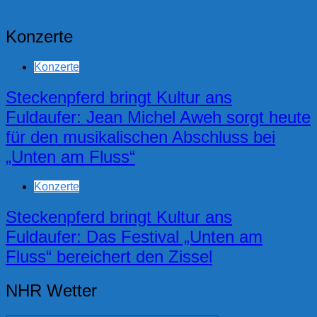
Konzerte
Konzerte
Steckenpferd bringt Kultur ans
Fuldaufer: Jean Michel Aweh sorgt heute
für den musikalischen Abschluss bei
„Unten am Fluss“
Konzerte
Steckenpferd bringt Kultur ans
Fuldaufer: Das Festival „Unten am
Fluss“ bereichert den Zissel
NHR Wetter