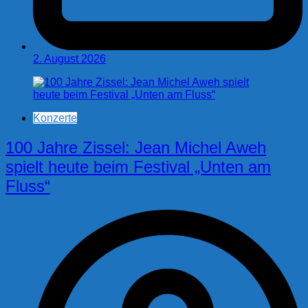
2. August 2026
Konzerte
100 Jahre Zissel: Jean Michel Aweh
spielt heute beim Festival „Unten am
Fluss“