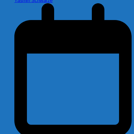
Yasmin Schwarze