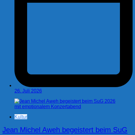
26. Juli 2026
Kultur
Jean Michel Aweh begeistert beim SuG