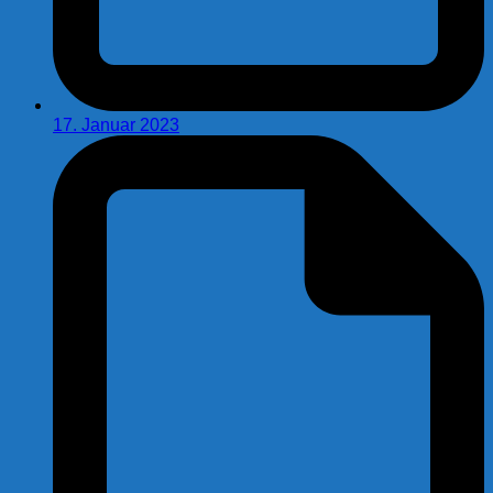
17. Januar 2023