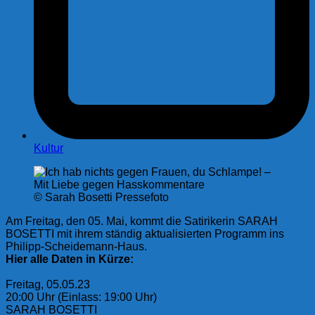
Kultur
© Sarah Bosetti Pressefoto
Am Freitag, den 05. Mai, kommt die Satirikerin SARAH
BOSETTI mit ihrem ständig aktualisierten Programm ins
Philipp-Scheidemann-Haus.
Hier alle Daten in Kürze:
Freitag, 05.05.23
20:00 Uhr (Einlass: 19:00 Uhr)
SARAH BOSETTI