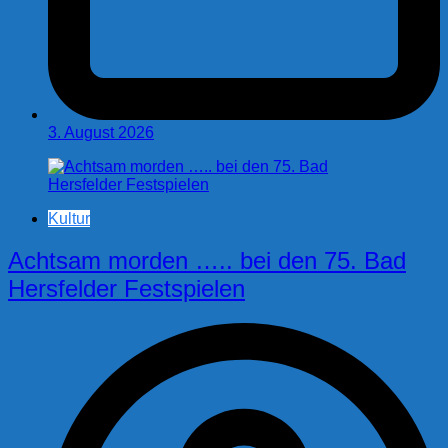
3. August 2026
Kultur
Achtsam morden ….. bei den 75. Bad
Hersfelder Festspielen