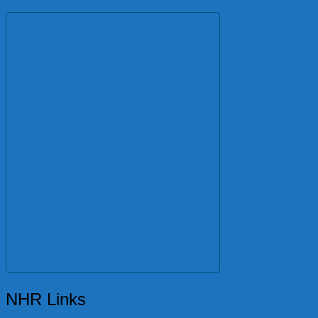
NHR Links