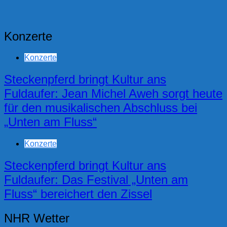
Konzerte
Konzerte
Steckenpferd bringt Kultur ans
Fuldaufer: Jean Michel Aweh sorgt heute
für den musikalischen Abschluss bei
„Unten am Fluss“
Konzerte
Steckenpferd bringt Kultur ans
Fuldaufer: Das Festival „Unten am
Fluss“ bereichert den Zissel
NHR Wetter