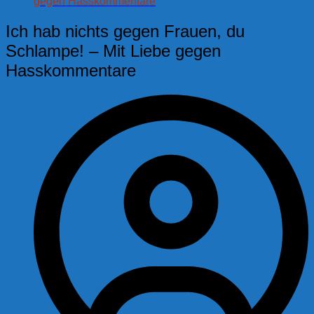
gegen Hasskommentare
Ich hab nichts gegen Frauen, du
Schlampe! – Mit Liebe gegen
Hasskommentare