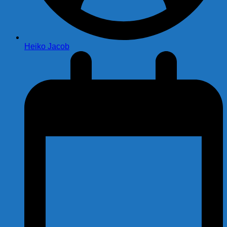
Heiko Jacob