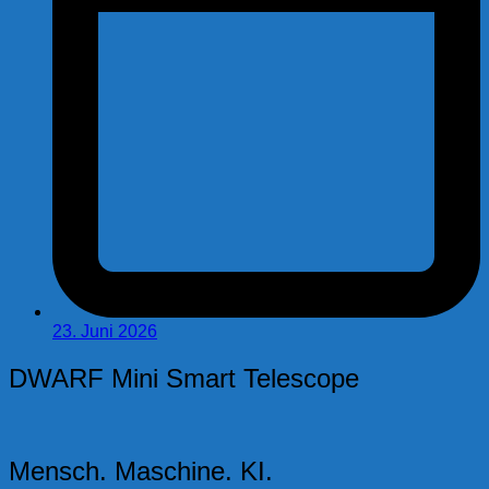
23. Juni 2026
DWARF Mini Smart Telescope
Mensch. Maschine. KI.