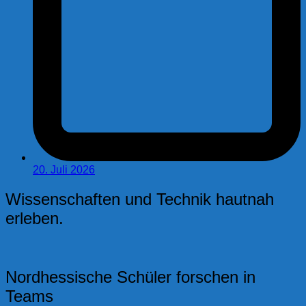
20. Juli 2026
Wissenschaften und Technik hautnah
erleben.
Nordhessische Schüler forschen in
Teams