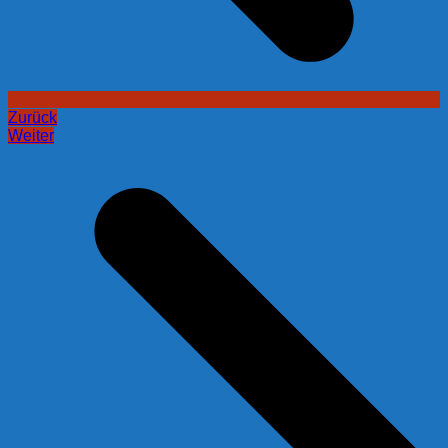
Zurück
Weiter