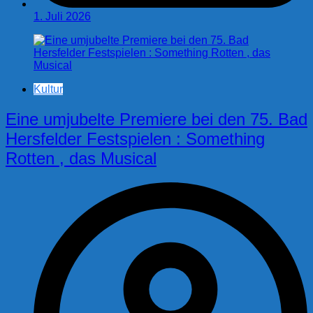
1. Juli 2026
Kultur
Eine umjubelte Premiere bei den 75. Bad
Hersfelder Festspielen : Something
Rotten , das Musical