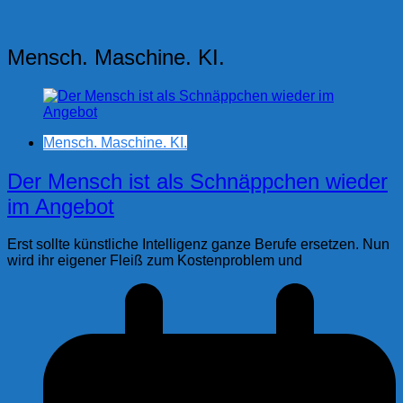
Mensch. Maschine. KI.
Mensch. Maschine. KI.
Der Mensch ist als Schnäppchen wieder
im Angebot
Erst sollte künstliche Intelligenz ganze Berufe ersetzen. Nun
wird ihr eigener Fleiß zum Kostenproblem und