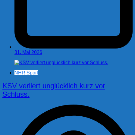
31. Mai 2026
NHR Sport
KSV verliert unglücklich kurz vor
Schluss.