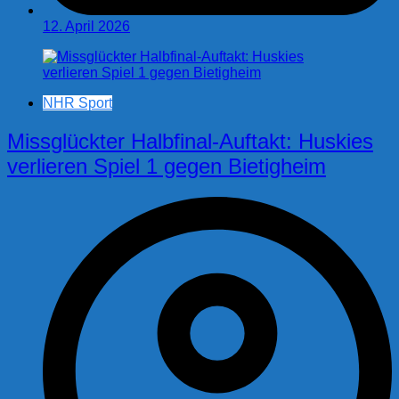
12. April 2026
NHR Sport
Missglückter Halbfinal-Auftakt: Huskies
verlieren Spiel 1 gegen Bietigheim