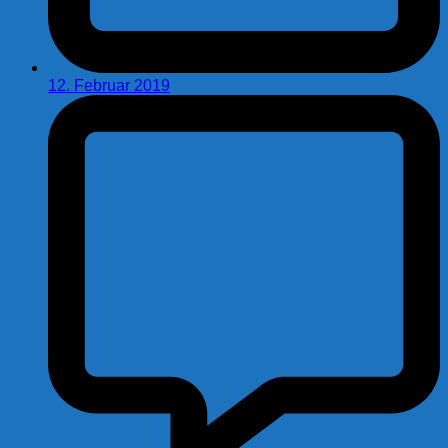
12. Februar 2019