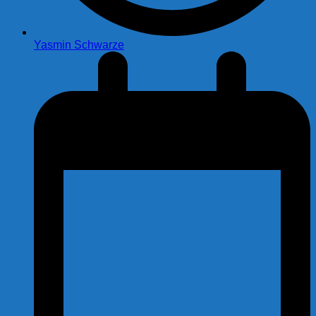
Yasmin Schwarze