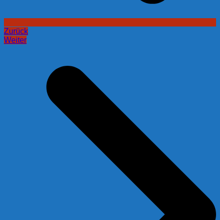
Zurück
Weiter