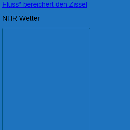
Fluss“ bereichert den Zissel
NHR Wetter