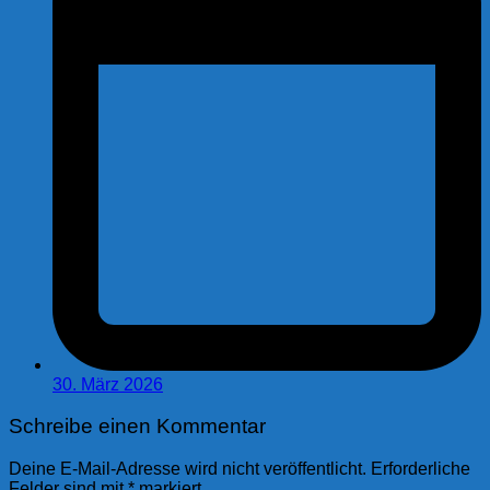
30. März 2026
Schreibe einen Kommentar
Deine E-Mail-Adresse wird nicht veröffentlicht.
Erforderliche
Felder sind mit
*
markiert