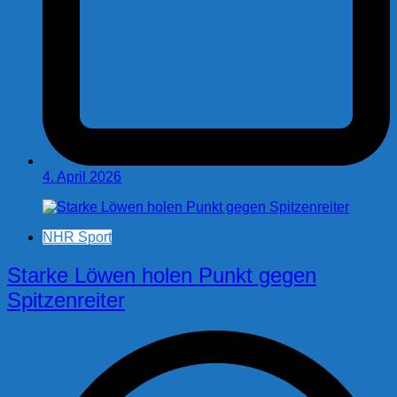
4. April 2026
NHR Sport
Starke Löwen holen Punkt gegen
Spitzenreiter