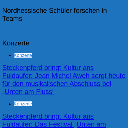
Nordhessische Schüler forschen in
Teams
Konzerte
Konzerte
Steckenpferd bringt Kultur ans
Fuldaufer: Jean Michel Aweh sorgt heute
für den musikalischen Abschluss bei
„Unten am Fluss“
Konzerte
Steckenpferd bringt Kultur ans
Fuldaufer: Das Festival „Unten am