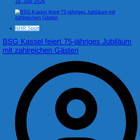
18. Juni 2026
NHR Sport
BSG Kassel feiert 75-jähriges Jubiläum
mit zahlreichen Gästen