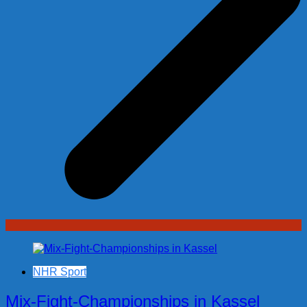
NHR Sport
Mix-Fight-Championships in Kassel