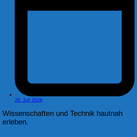
20. Juli 2026
Wissenschaften und Technik hautnah
erleben.