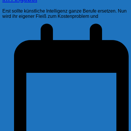
Erst sollte künstliche Intelligenz ganze Berufe ersetzen. Nun
wird ihr eigener Fleiß zum Kostenproblem und