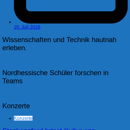
20. Juli 2026
Wissenschaften und Technik hautnah
erleben.
Nordhessische Schüler forschen in
Teams
Konzerte
Konzerte