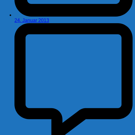
24. Januar 2013