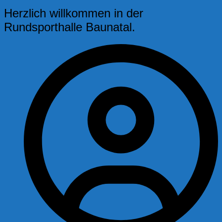
Herzlich willkommen in der
Rundsporthalle Baunatal.