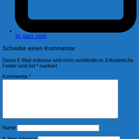
30. März 2026
Schreibe einen Kommentar
Deine E-Mail-Adresse wird nicht veröffentlicht.
Erforderliche
Felder sind mit
*
markiert
Kommentar
*
Name