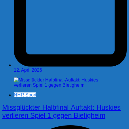
12. April 2026
NHR Sport
Missglückter Halbfinal-Auftakt: Huskies
verlieren Spiel 1 gegen Bietigheim