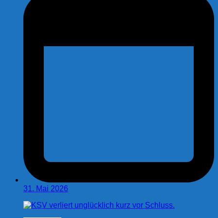
31. Mai 2026