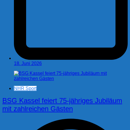
18. Juni 2026
NHR Sport
BSG Kassel feiert 75-jähriges Jubiläum
mit zahlreichen Gästen