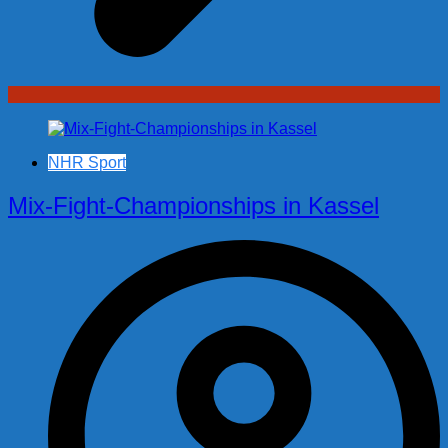
NHR Sport
Mix-Fight-Championships in Kassel