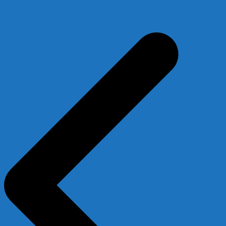
Beitragsnavigation