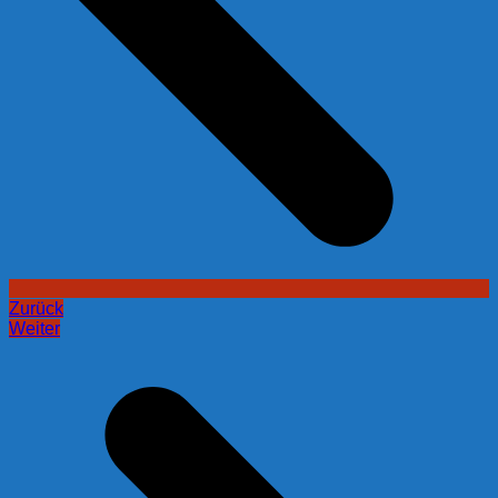
Zurück
Weiter