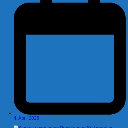
4. April 2026