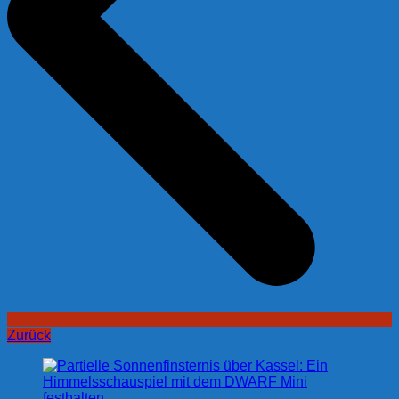
Zurück