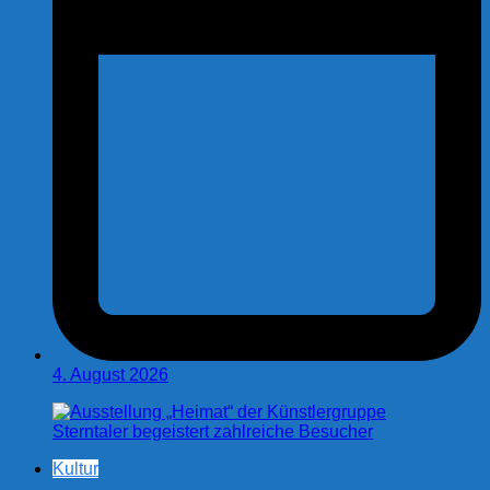
4. August 2026
Kultur