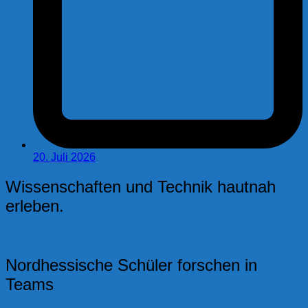
20. Juli 2026
Wissenschaften und Technik hautnah
erleben.
Nordhessische Schüler forschen in
Teams