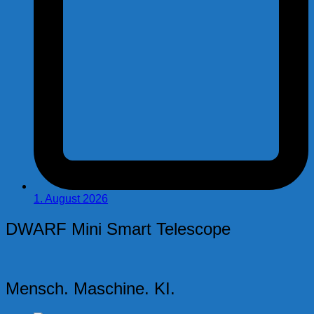
1. August 2026
DWARF Mini Smart Telescope
Mensch. Maschine. KI.