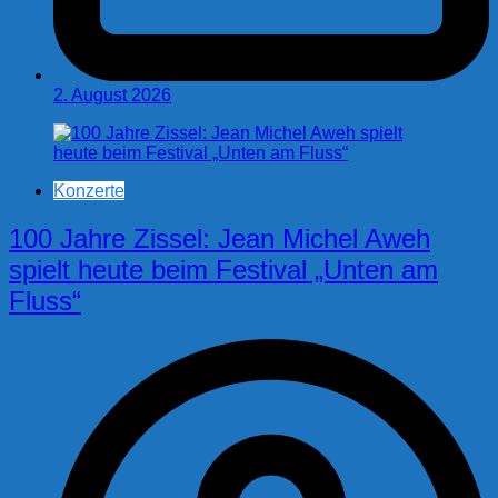
2. August 2026
Konzerte
100 Jahre Zissel: Jean Michel Aweh
spielt heute beim Festival „Unten am
Fluss“