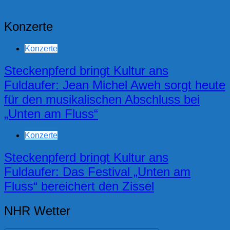
Konzerte
Konzerte
Steckenpferd bringt Kultur ans
Fuldaufer: Jean Michel Aweh sorgt heute
für den musikalischen Abschluss bei
„Unten am Fluss“
Konzerte
Steckenpferd bringt Kultur ans
Fuldaufer: Das Festival „Unten am
Fluss“ bereichert den Zissel
NHR Wetter