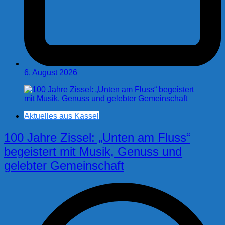
6. August 2026
Aktuelles aus Kassel
100 Jahre Zissel: „Unten am Fluss“
begeistert mit Musik, Genuss und
gelebter Gemeinschaft