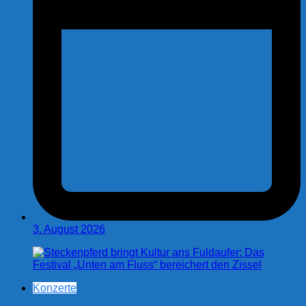
3. August 2026
Konzerte