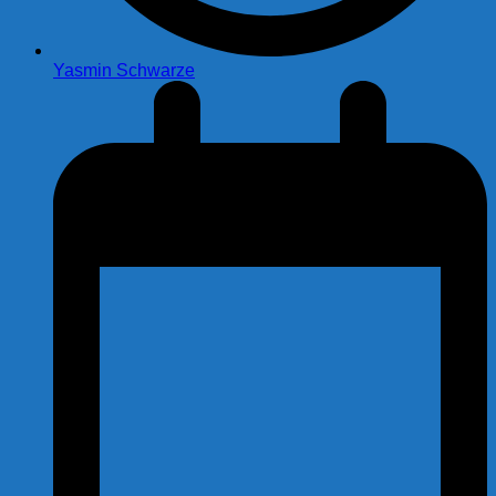
Yasmin Schwarze