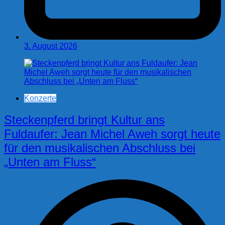
3. August 2026
Konzerte
Steckenpferd bringt Kultur ans
Fuldaufer: Jean Michel Aweh sorgt heute
für den musikalischen Abschluss bei
„Unten am Fluss“