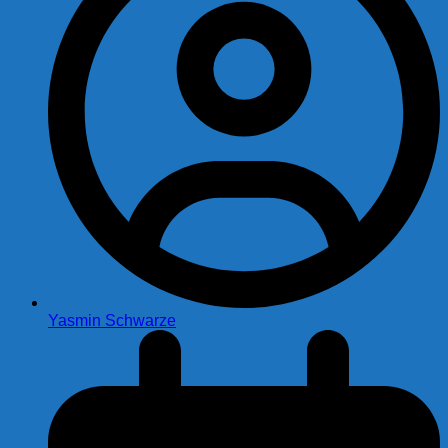
Yasmin Schwarze