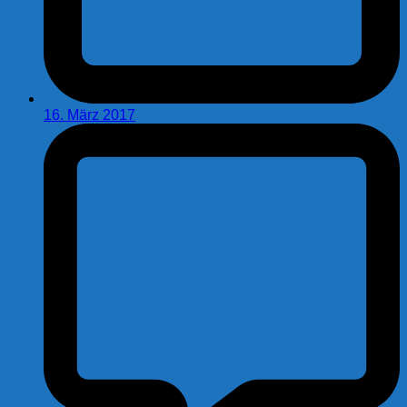
16. März 2017