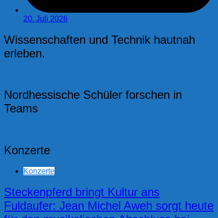
20. Juli 2026
Wissenschaften und Technik hautnah
erleben.
Nordhessische Schüler forschen in
Teams
Konzerte
Konzerte
Steckenpferd bringt Kultur ans
Fuldaufer: Jean Michel Aweh sorgt heute