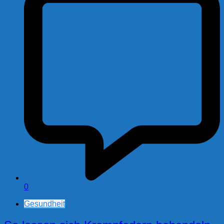
0
Gesundheit