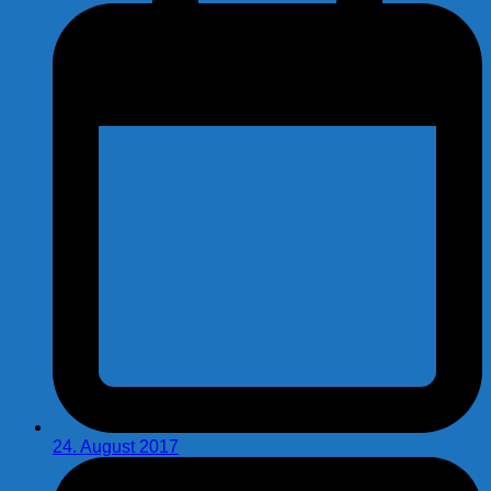
24. August 2017