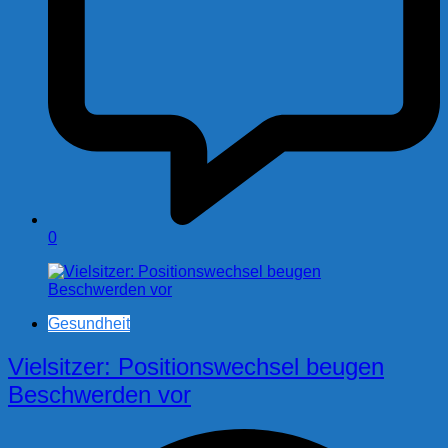
0
Gesundheit
Vielsitzer: Positionswechsel beugen
Beschwerden vor