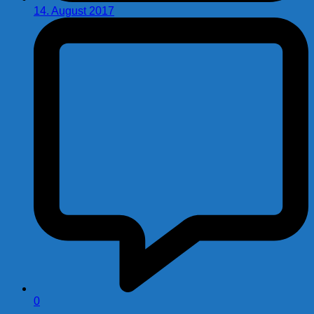
14. August 2017
0