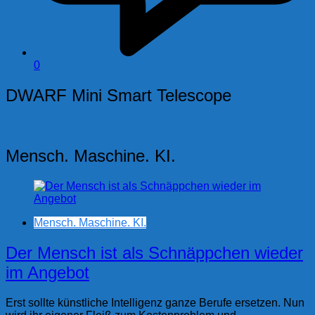
0
DWARF Mini Smart Telescope
Mensch. Maschine. KI.
Mensch. Maschine. KI.
Der Mensch ist als Schnäppchen wieder
im Angebot
Erst sollte künstliche Intelligenz ganze Berufe ersetzen. Nun