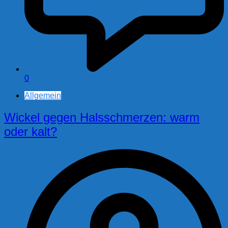
0
Allgemein
Wickel gegen Halsschmerzen: warm
oder kalt?