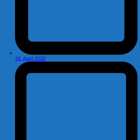
16. April 2020