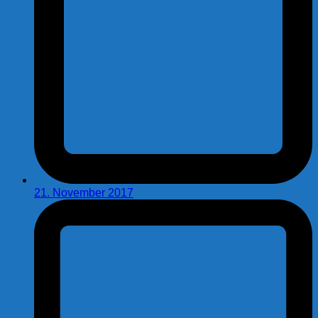
21. November 2017