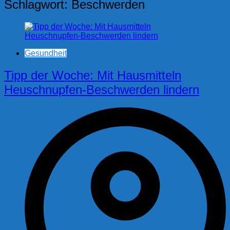
Schlagwort:
Beschwerden
Gesundheit
Tipp der Woche: Mit Hausmitteln
Heuschnupfen-Beschwerden lindern