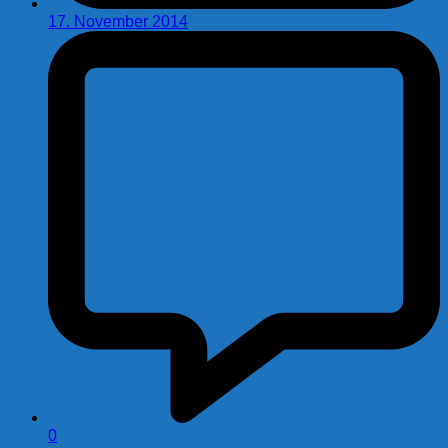
17. November 2014
0