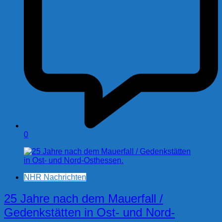
0
NHR Nachrichten
25 Jahre nach dem Mauerfall /
Gedenkstätten in Ost- und Nord-