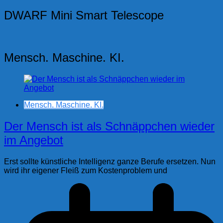
DWARF Mini Smart Telescope
Mensch. Maschine. KI.
Mensch. Maschine. KI.
Der Mensch ist als Schnäppchen wieder
im Angebot
Erst sollte künstliche Intelligenz ganze Berufe ersetzen. Nun
wird ihr eigener Fleiß zum Kostenproblem und