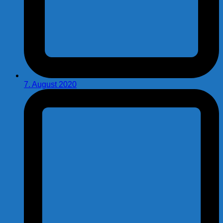
7. August 2020