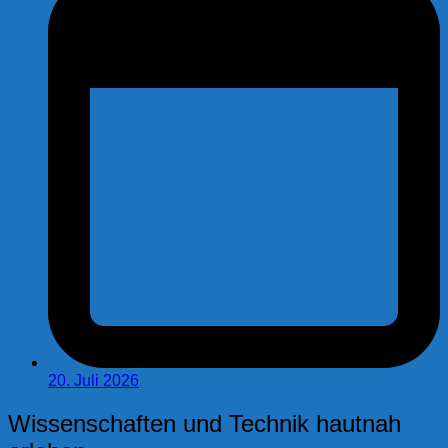
20. Juli 2026
Wissenschaften und Technik hautnah