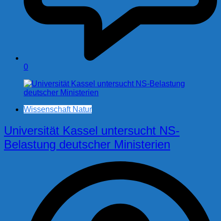
0
Wissenschaft Natur
Universität Kassel untersucht NS-
Belastung deutscher Ministerien