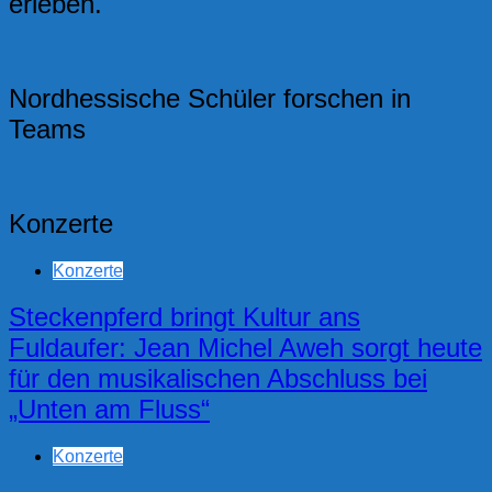
erleben.
Nordhessische Schüler forschen in
Teams
Konzerte
Konzerte
Steckenpferd bringt Kultur ans
Fuldaufer: Jean Michel Aweh sorgt heute
für den musikalischen Abschluss bei
„Unten am Fluss“
Konzerte