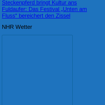
Steckenpferd bringt Kultur ans
Fuldaufer: Das Festival „Unten am
Fluss“ bereichert den Zissel
NHR Wetter