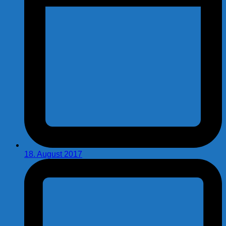
18. August 2017