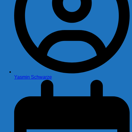
Yasmin Schwarze