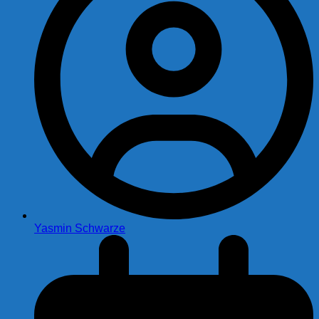
Yasmin Schwarze