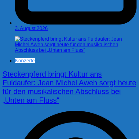
3. August 2026
Konzerte
Steckenpferd bringt Kultur ans
Fuldaufer: Jean Michel Aweh sorgt heute
für den musikalischen Abschluss bei
„Unten am Fluss“