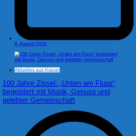
6. August 2026
Aktuelles aus Kassel
100 Jahre Zissel: „Unten am Fluss“
begeistert mit Musik, Genuss und
gelebter Gemeinschaft