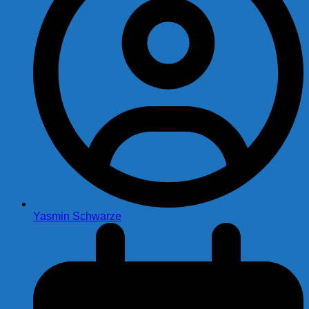
Yasmin Schwarze