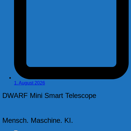
1. August 2026
DWARF Mini Smart Telescope
Mensch. Maschine. KI.