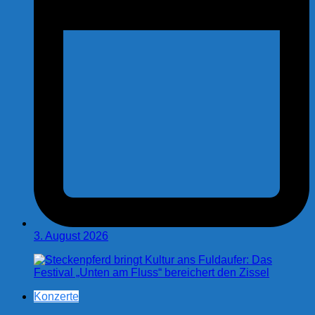
3. August 2026
Konzerte