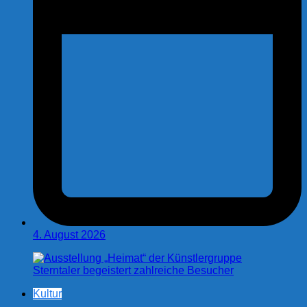
4. August 2026
Kultur