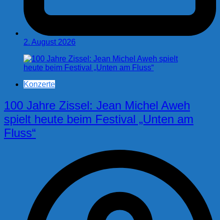
2. August 2026
Konzerte
100 Jahre Zissel: Jean Michel Aweh
spielt heute beim Festival „Unten am
Fluss“