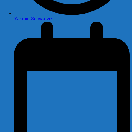
Yasmin Schwarze