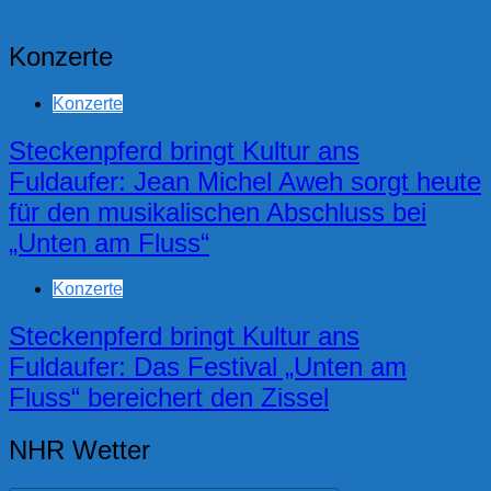
Konzerte
Konzerte
Steckenpferd bringt Kultur ans
Fuldaufer: Jean Michel Aweh sorgt heute
für den musikalischen Abschluss bei
„Unten am Fluss“
Konzerte
Steckenpferd bringt Kultur ans
Fuldaufer: Das Festival „Unten am
Fluss“ bereichert den Zissel
NHR Wetter