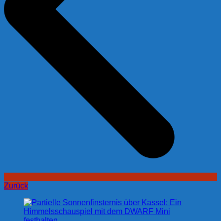
Zurück