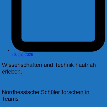
20. Juli 2026
Wissenschaften und Technik hautnah
erleben.
Nordhessische Schüler forschen in
Teams