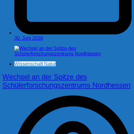
30. Juni 2026
Wissenschaft Natur
Wechsel an der Spitze des
Schülerforschungszentrums Nordhessen