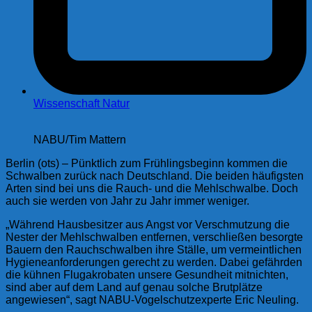
Wissenschaft Natur
NABU/Tim Mattern
Berlin (ots) – Pünktlich zum Frühlingsbeginn kommen die
Schwalben zurück nach Deutschland. Die beiden häufigsten
Arten sind bei uns die Rauch- und die Mehlschwalbe. Doch
auch sie werden von Jahr zu Jahr immer weniger.
„Während Hausbesitzer aus Angst vor Verschmutzung die
Nester der Mehlschwalben entfernen, verschließen besorgte
Bauern den Rauchschwalben ihre Ställe, um vermeintlichen
Hygieneanforderungen gerecht zu werden. Dabei gefährden
die kühnen Flugakrobaten unsere Gesundheit mitnichten,
sind aber auf dem Land auf genau solche Brutplätze
angewiesen“, sagt NABU-Vogelschutzexperte Eric Neuling.