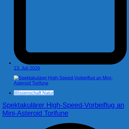
13. Juli 2026
Wissenschaft Natur
Spektakulärer High-Speed-Vorbeiflug an
Mini-Asteroid Torifune