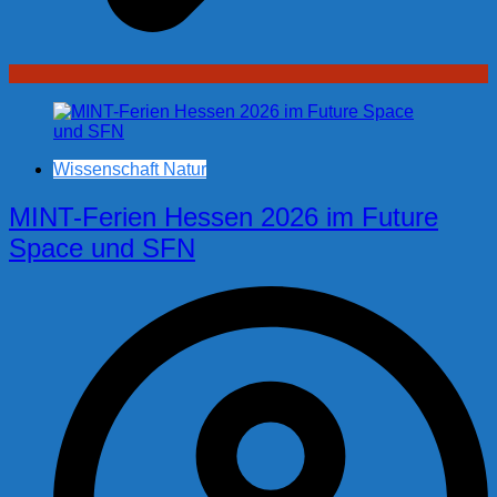
Wissenschaft Natur
MINT-Ferien Hessen 2026 im Future
Space und SFN