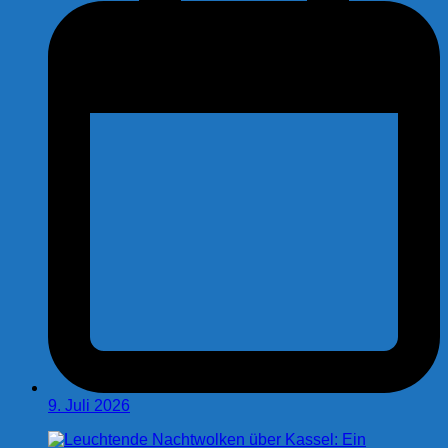
9. Juli 2026