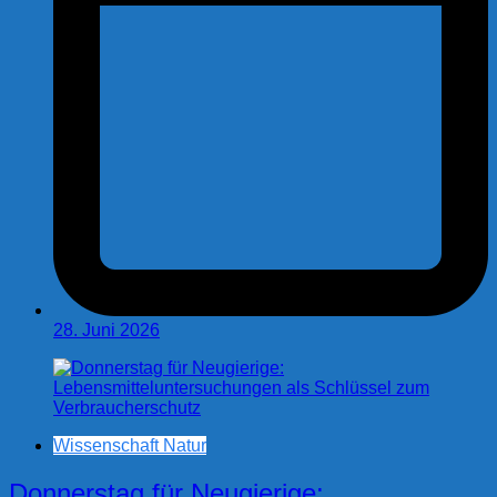
28. Juni 2026
Wissenschaft Natur
Donnerstag für Neugierige: