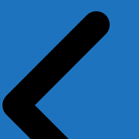
Beitragsnavigation