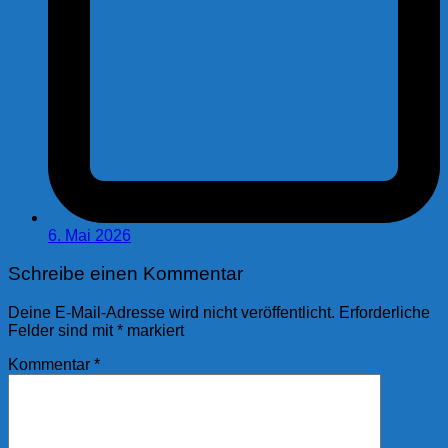
6. Mai 2026
Schreibe einen Kommentar
Deine E-Mail-Adresse wird nicht veröffentlicht.
Erforderliche
Felder sind mit
*
markiert
Kommentar
*