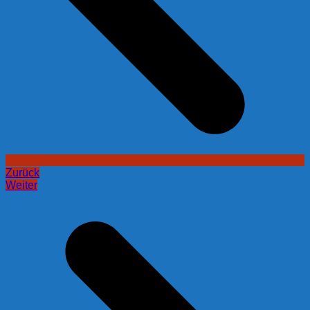
Zurück
Weiter