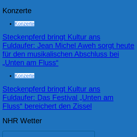
Konzerte
Konzerte
Steckenpferd bringt Kultur ans
Fuldaufer: Jean Michel Aweh sorgt heute
für den musikalischen Abschluss bei
„Unten am Fluss“
Konzerte
Steckenpferd bringt Kultur ans
Fuldaufer: Das Festival „Unten am
Fluss“ bereichert den Zissel
NHR Wetter