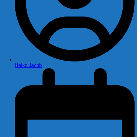
Heiko Jacob