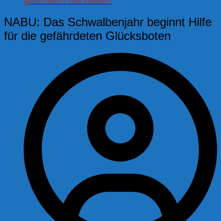
gefährdeten Glücksboten
NABU: Das Schwalbenjahr beginnt Hilfe
für die gefährdeten Glücksboten