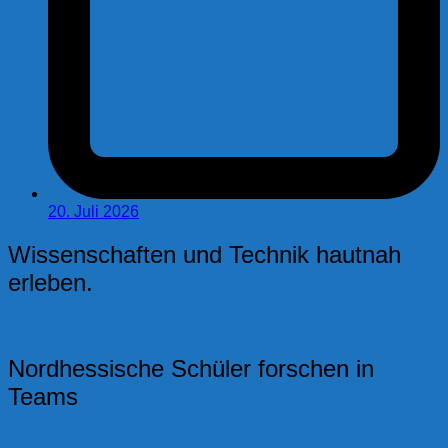
20. Juli 2026
Wissenschaften und Technik hautnah
erleben.
Nordhessische Schüler forschen in
Teams