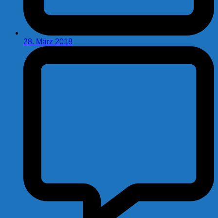
28. März 2018