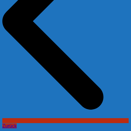
Zurück