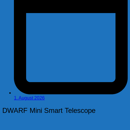
1. August 2026
DWARF Mini Smart Telescope