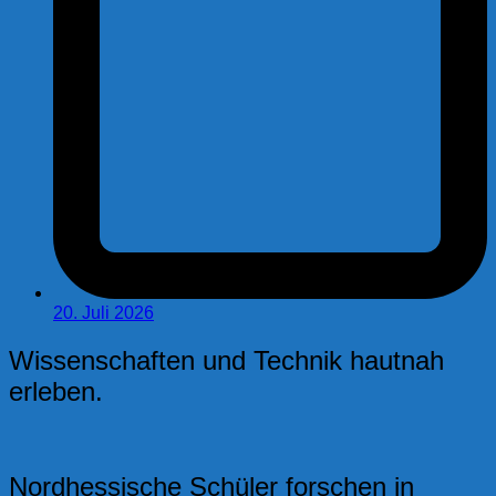
20. Juli 2026
Wissenschaften und Technik hautnah
erleben.
Nordhessische Schüler forschen in