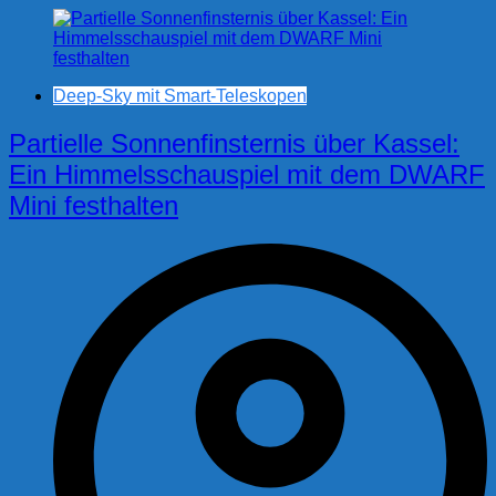
Deep-Sky mit Smart-Teleskopen
Partielle Sonnenfinsternis über Kassel:
Ein Himmelsschauspiel mit dem DWARF
Mini festhalten