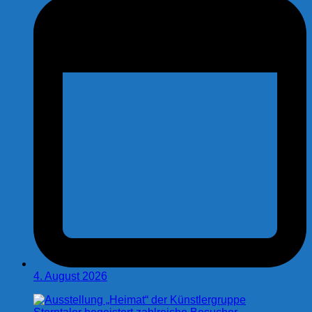
4. August 2026