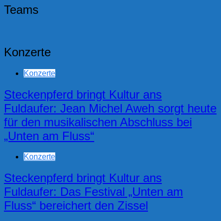
Teams
Konzerte
Konzerte
Steckenpferd bringt Kultur ans
Fuldaufer: Jean Michel Aweh sorgt heute
für den musikalischen Abschluss bei
„Unten am Fluss“
Konzerte
Steckenpferd bringt Kultur ans
Fuldaufer: Das Festival „Unten am
Fluss“ bereichert den Zissel