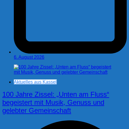
6. August 2026
Aktuelles aus Kassel
100 Jahre Zissel: „Unten am Fluss“
begeistert mit Musik, Genuss und
gelebter Gemeinschaft