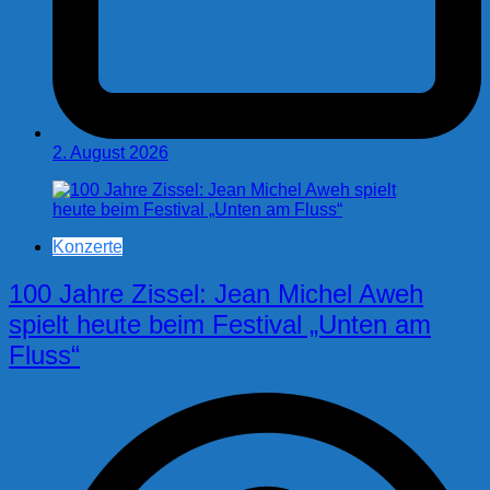
2. August 2026
Konzerte
100 Jahre Zissel: Jean Michel Aweh
spielt heute beim Festival „Unten am
Fluss“