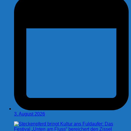
3. August 2026