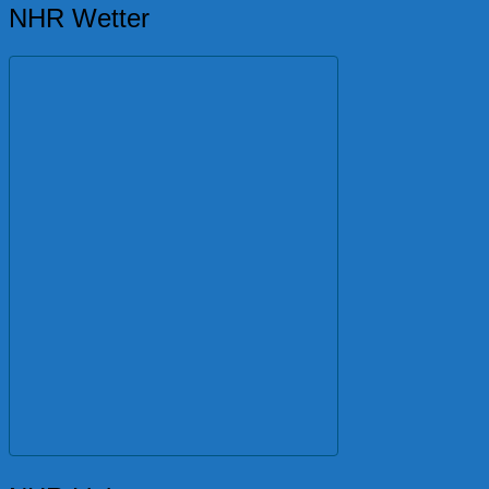
NHR Wetter