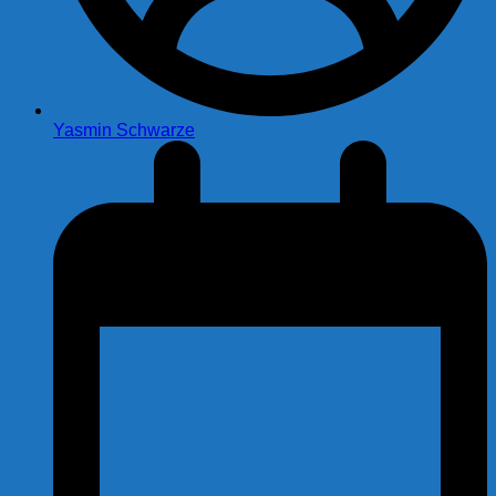
Yasmin Schwarze