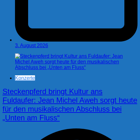
3. August 2026
Konzerte
Steckenpferd bringt Kultur ans
Fuldaufer: Jean Michel Aweh sorgt heute
für den musikalischen Abschluss bei
„Unten am Fluss“