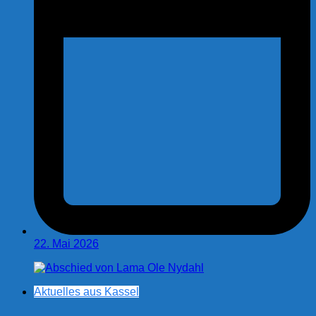
22. Mai 2026
Aktuelles aus Kassel