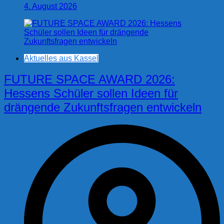
4. August 2026
Aktuelles aus Kassel
FUTURE SPACE AWARD 2026:
Hessens Schüler sollen Ideen für
drängende Zukunftsfragen entwickeln