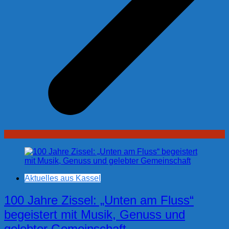
Aktuelles aus Kassel
100 Jahre Zissel: „Unten am Fluss“
begeistert mit Musik, Genuss und
gelebter Gemeinschaft