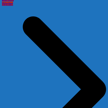
Weiter