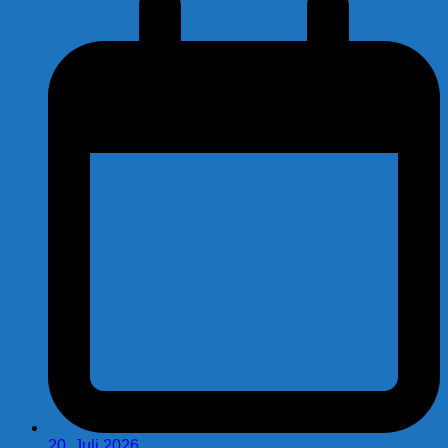
20. Juli 2026