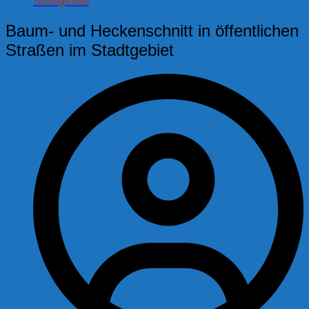
Stadtgebiet
Baum- und Heckenschnitt in öffentlichen
Straßen im Stadtgebiet