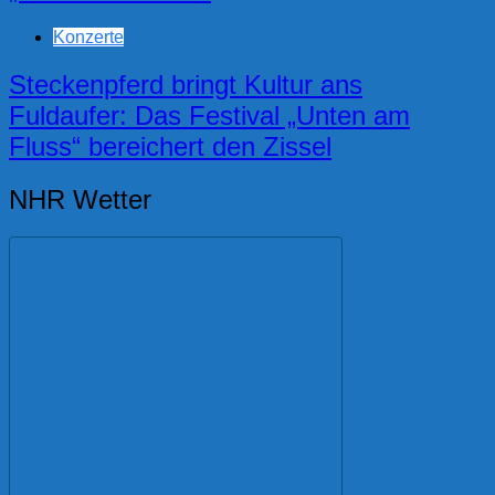
Konzerte
Steckenpferd bringt Kultur ans
Fuldaufer: Das Festival „Unten am
Fluss“ bereichert den Zissel
NHR Wetter