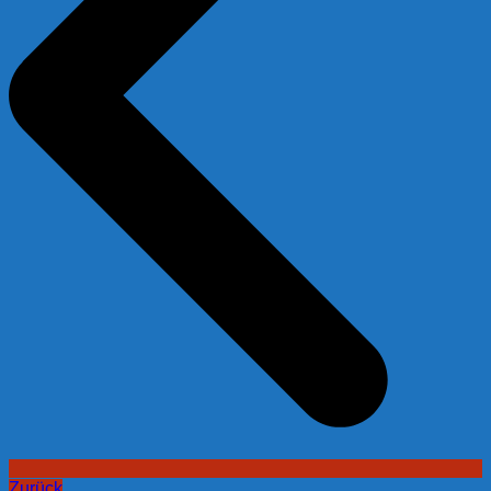
Zurück