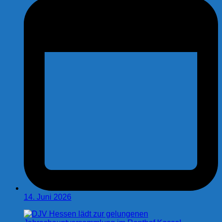
14. Juni 2026