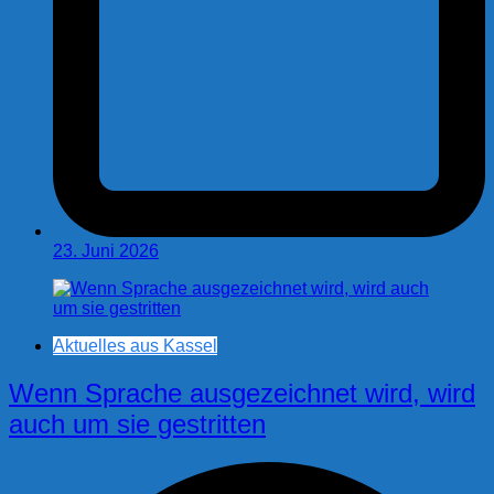
23. Juni 2026
Aktuelles aus Kassel
Wenn Sprache ausgezeichnet wird, wird
auch um sie gestritten