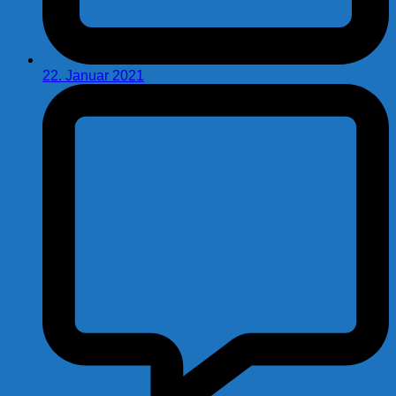
22. Januar 2021