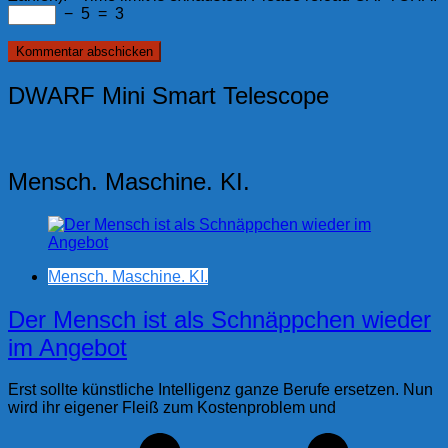
−
5
=
3
DWARF Mini Smart Telescope
Mensch. Maschine. KI.
Mensch. Maschine. KI.
Der Mensch ist als Schnäppchen wieder
im Angebot
Erst sollte künstliche Intelligenz ganze Berufe ersetzen. Nun
wird ihr eigener Fleiß zum Kostenproblem und