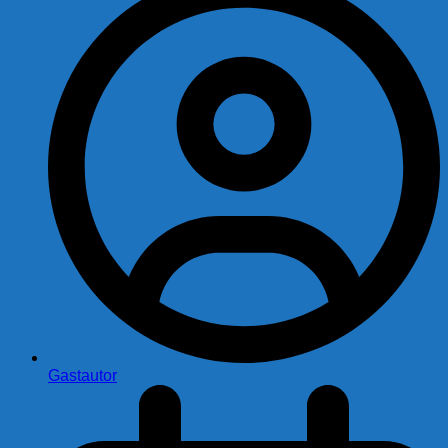
Gastautor