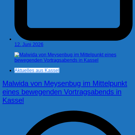
12. Juni 2026
Aktuelles aus Kassel
Malwida von Meysenbug im Mittelpunkt
eines bewegenden Vortragsabends in
Kassel