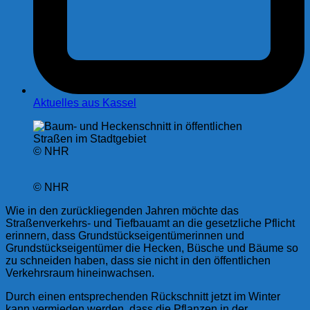
Aktuelles aus Kassel
© NHR
© NHR
Wie in den zurückliegenden Jahren möchte das
Straßenverkehrs- und Tiefbauamt an die gesetzliche Pflicht
erinnern, dass Grundstückseigentümerinnen und
Grundstückseigentümer die Hecken, Büsche und Bäume so
zu schneiden haben, dass sie nicht in den öffentlichen
Verkehrsraum hineinwachsen.
Durch einen entsprechenden Rückschnitt jetzt im Winter
kann vermieden werden, dass die Pflanzen in der