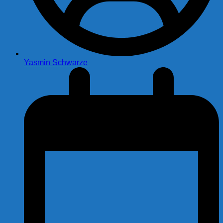
Yasmin Schwarze