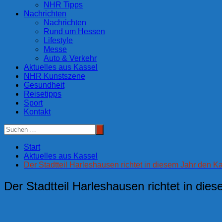
NHR Tipps
Nachrichten
Nachrichten
Rund um Hessen
Lifestyle
Messe
Auto & Verkehr
Aktuelles aus Kassel
NHR Kunstszene
Gesundheit
Reisetipps
Sport
Kontakt
Start
Aktuelles aus Kassel
Der Stadtteil Harleshausen richtet in diesem Jahr den K
Der Stadtteil Harleshausen richtet in di