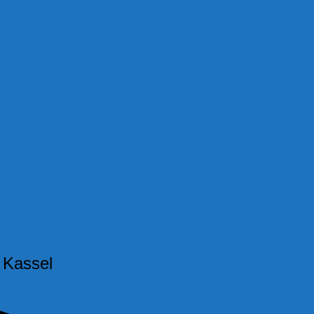
n Kassel