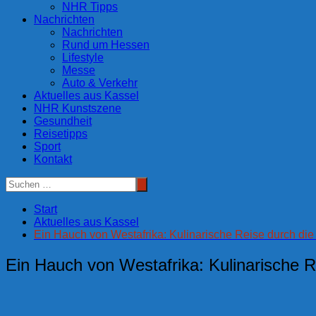
NHR Tipps
Nachrichten
Nachrichten
Rund um Hessen
Lifestyle
Messe
Auto & Verkehr
Aktuelles aus Kassel
NHR Kunstszene
Gesundheit
Reisetipps
Sport
Kontakt
Start
Aktuelles aus Kassel
Ein Hauch von Westafrika: Kulinarische Reise durch die 
Ein Hauch von Westafrika: Kulinarische Re