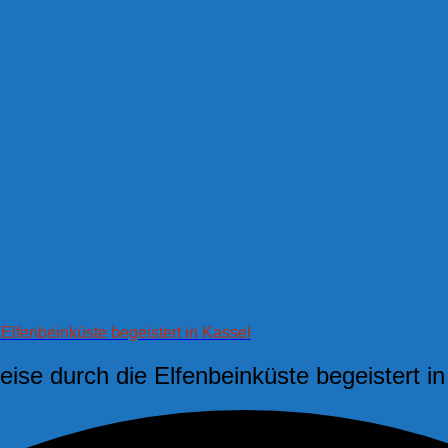
Elfenbeinküste begeistert in Kassel
ise durch die Elfenbeinküste begeistert i