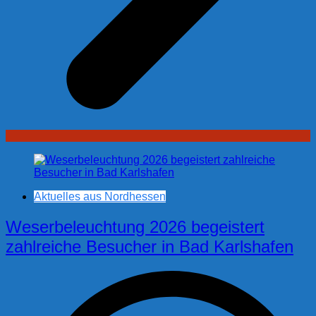
Aktuelles aus Nordhessen
Weserbeleuchtung 2026 begeistert
zahlreiche Besucher in Bad Karlshafen