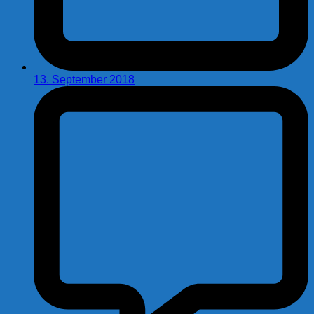
13. September 2018