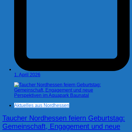
1. April 2026
Aktuelles aus Nordhessen
Taucher Nordhessen feiern Geburtstag:
Gemeinschaft, Engagement und neue