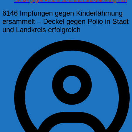
Deckel gegen Polio in Stadt und Landkreis erfolgreich
6146 Impfungen gegen Kinderlähmung
ersammelt – Deckel gegen Polio in Stadt
und Landkreis erfolgreich