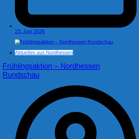
23. Juni 2026
Aktuelles aus Nordhessen
Frühlingsaktion – Nordhessen
Rundschau