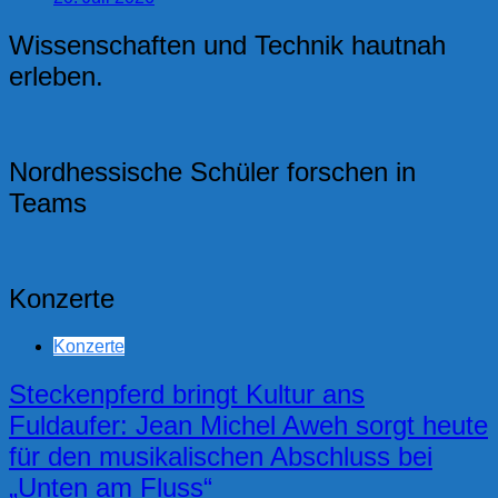
Wissenschaften und Technik hautnah
erleben.
Nordhessische Schüler forschen in
Teams
Konzerte
Konzerte
Steckenpferd bringt Kultur ans
Fuldaufer: Jean Michel Aweh sorgt heute
für den musikalischen Abschluss bei
„Unten am Fluss“