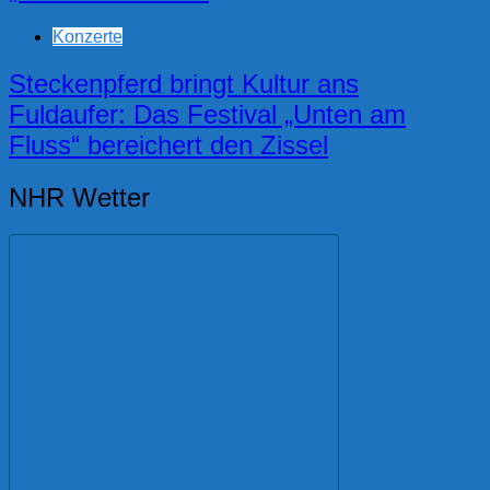
Konzerte
Steckenpferd bringt Kultur ans
Fuldaufer: Das Festival „Unten am
Fluss“ bereichert den Zissel
NHR Wetter