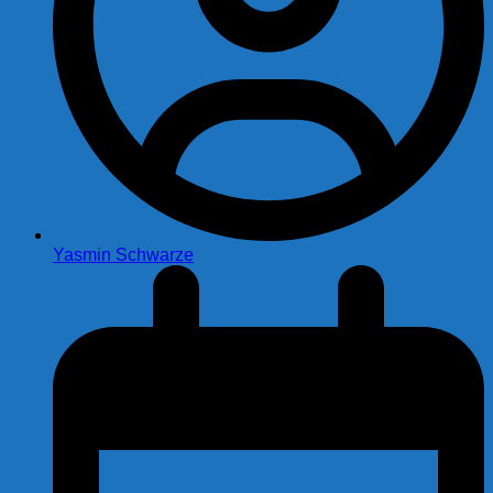
Yasmin Schwarze