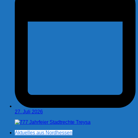
27. Juli 2026
Aktuelles aus Nordhessen