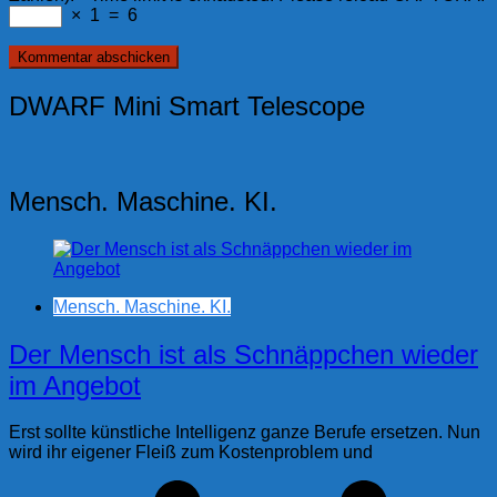
×
1
=
6
DWARF Mini Smart Telescope
Mensch. Maschine. KI.
Mensch. Maschine. KI.
Der Mensch ist als Schnäppchen wieder
im Angebot
Erst sollte künstliche Intelligenz ganze Berufe ersetzen. Nun
wird ihr eigener Fleiß zum Kostenproblem und