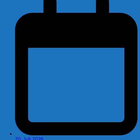
20. Juli 2026