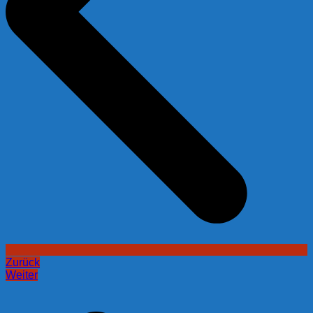
Zurück
Weiter