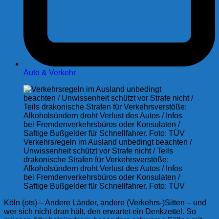
Auto & Verkehr
Verkehrsregeln im Ausland unbedingt beachten /
Unwissenheit schützt vor Strafe nicht / Teils
drakonische Strafen für Verkehrsverstöße:
Alkoholsündern droht Verlust des Autos / Infos
bei Fremdenverkehrsbüros oder Konsulaten /
Saftige Bußgelder für Schnellfahrer. Foto: TÜV
Köln (ots) – Andere Länder, andere (Verkehrs-)Sitten – und
wer sich nicht dran hält, den erwartet ein Denkzettel. So