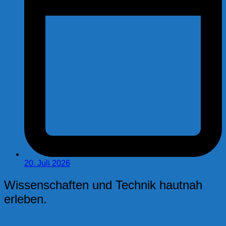
20. Juli 2026
Wissenschaften und Technik hautnah
erleben.