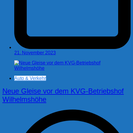
21. November 2023
Auto & Verkehr
Neue Gleise vor dem KVG-Betriebshof
Wilhelmshöhe