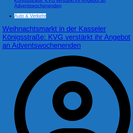
Auto & Verkehr
Weihnachtsmarkt in der Kasseler
Königsstraße: KVG verstärkt ihr Angebot
an Adventswochenenden