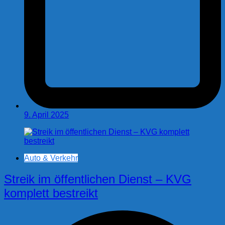
9. April 2025
Auto & Verkehr
Streik im öffentlichen Dienst – KVG
komplett bestreikt