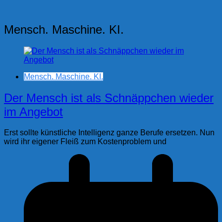
Mensch. Maschine. KI.
Mensch. Maschine. KI.
Der Mensch ist als Schnäppchen wieder
im Angebot
Erst sollte künstliche Intelligenz ganze Berufe ersetzen. Nun
wird ihr eigener Fleiß zum Kostenproblem und