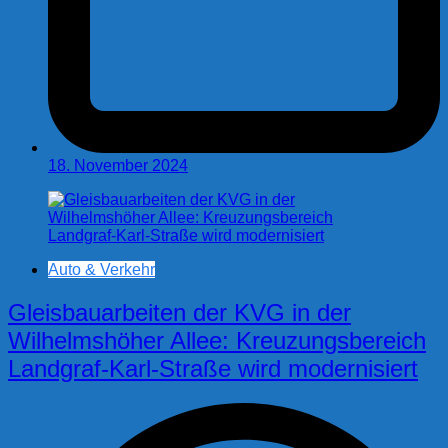
18. November 2024
Auto & Verkehr
Gleisbauarbeiten der KVG in der
Wilhelmshöher Allee: Kreuzungsbereich
Landgraf-Karl-Straße wird modernisiert