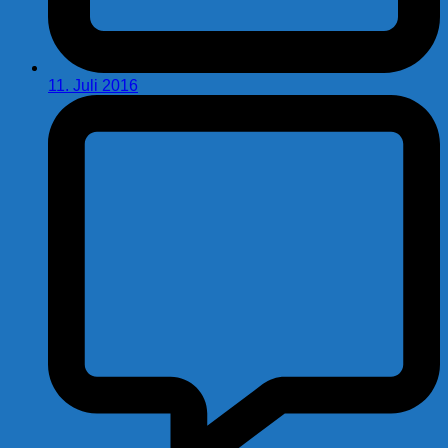
11. Juli 2016