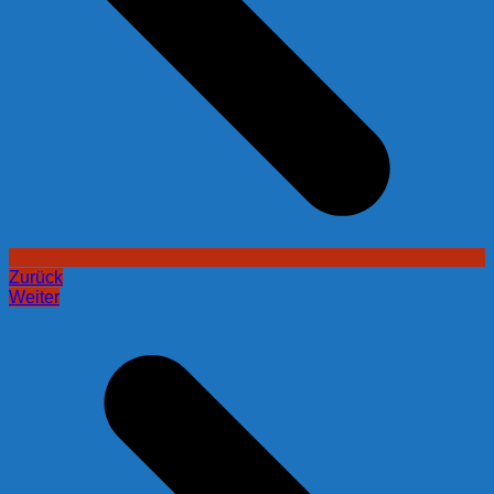
Zurück
Weiter