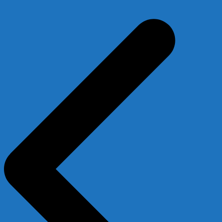
Beitragsnavigation