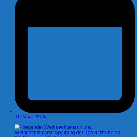
11. März 2024