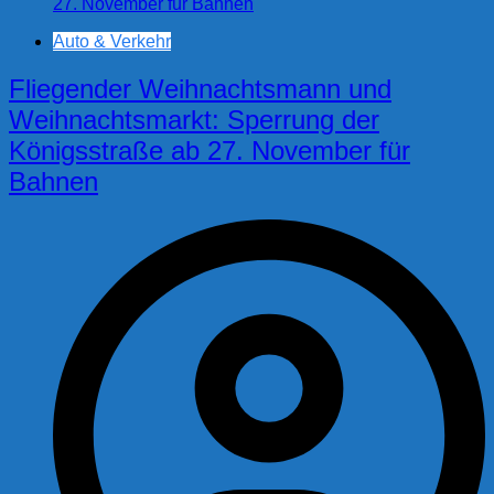
Auto & Verkehr
Fliegender Weihnachtsmann und
Weihnachtsmarkt: Sperrung der
Königsstraße ab 27. November für
Bahnen