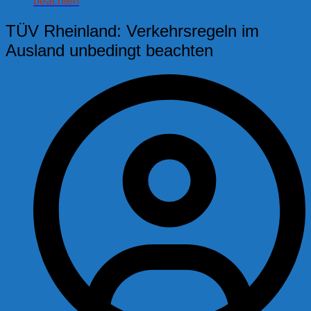
beachten
TÜV Rheinland: Verkehrsregeln im
Ausland unbedingt beachten