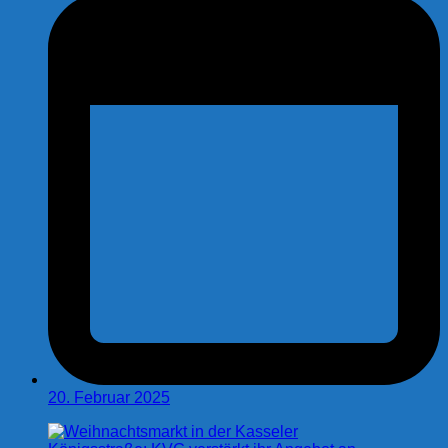
20. Februar 2025