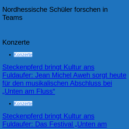
Nordhessische Schüler forschen in
Teams
Konzerte
Konzerte
Steckenpferd bringt Kultur ans
Fuldaufer: Jean Michel Aweh sorgt heute
für den musikalischen Abschluss bei
„Unten am Fluss“
Konzerte
Steckenpferd bringt Kultur ans
Fuldaufer: Das Festival „Unten am