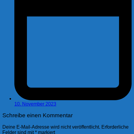
10. November 2023
Schreibe einen Kommentar
Deine E-Mail-Adresse wird nicht veröffentlicht.
Erforderliche
Felder sind mit
*
markiert