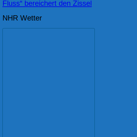
Fluss“ bereichert den Zissel
NHR Wetter